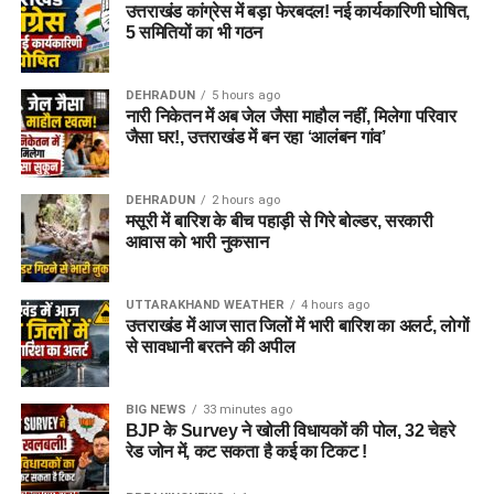
उत्तराखंड कांग्रेस में बड़ा फेरबदल! नई कार्यकारिणी घोषित,
5 समितियों का भी गठन
DEHRADUN
5 hours ago
नारी निकेतन में अब जेल जैसा माहौल नहीं, मिलेगा परिवार
जैसा घर!, उत्तराखंड में बन रहा ‘आलंबन गांव’
DEHRADUN
2 hours ago
मसूरी में बारिश के बीच पहाड़ी से गिरे बोल्डर, सरकारी
आवास को भारी नुकसान
UTTARAKHAND WEATHER
4 hours ago
उत्तराखंड में आज सात जिलों में भारी बारिश का अलर्ट, लोगों
से सावधानी बरतने की अपील
BIG NEWS
33 minutes ago
BJP के Survey ने खोली विधायकों की पोल, 32 चेहरे
रेड जोन में, कट सकता है कई का टिकट !