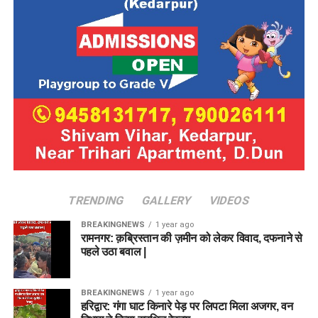
TRENDING
GALLERY
VIDEOS
BREAKINGNEWS
1 year ago
रामनगर: क़ब्रिस्तान की ज़मीन को लेकर विवाद, दफनाने से
पहले उठा बवाल |
BREAKINGNEWS
1 year ago
हरिद्वार: गंगा घाट किनारे पेड़ पर लिपटा मिला अजगर, वन