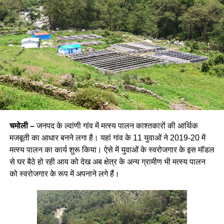
चमोली –
जनपद के ल्वांणी गांव में मत्स्य पालन काश्तकारों की आर्थिक
मजबूती का आधार बनने लगा है। यहां गांव के 11 युवाओं ने 2019-20 में
मत्स्य पालन का कार्य शुरू किया। ऐसे में युवाओं के स्वरोजगार के इस मॉडल
से घर बैठे हो रही आय को देख अब क्षेत्र के अन्य ग्रामीण भी मत्स्य पालन
को स्वरोजगार के रूप में अपनाने लगे हैं।