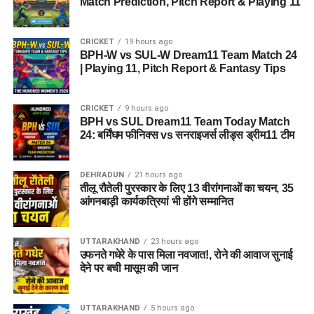
Match Prediction, Pitch Report & Playing 11
CRICKET
19 hours ago
BPH-W vs SUL-W Dream11 Team Match 24
| Playing 11, Pitch Report & Fantasy Tips
CRICKET
9 hours ago
BPH vs SUL Dream11 Team Today Match
24: बर्मिंघम फीनिक्स vs सनराइजर्स लीड्स ड्रीम11 टीम
DEHRADUN
21 hours ago
तीलू रौतेली पुरस्कार के लिए 13 वीरांगनाओं का चयन, 35
आंगनबाड़ी कार्यकत्रियां भी होंगे सम्मानित
UTTARAKHAND
23 hours ago
उफनते गधेरे के पास मिला नवजात!, रोने की आवाज सुनाई
देने पर बची मासूम की जान
UTTARAKHAND
5 hours ago