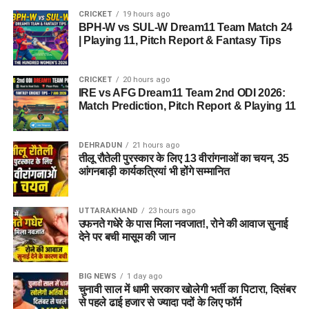
CRICKET
19 hours ago
BPH-W vs SUL-W Dream11 Team Match 24
| Playing 11, Pitch Report & Fantasy Tips
CRICKET
20 hours ago
IRE vs AFG Dream11 Team 2nd ODI 2026:
Match Prediction, Pitch Report & Playing 11
DEHRADUN
21 hours ago
तीलू रौतेली पुरस्कार के लिए 13 वीरांगनाओं का चयन, 35
आंगनबाड़ी कार्यकत्रियां भी होंगे सम्मानित
UTTARAKHAND
23 hours ago
उफनते गधेरे के पास मिला नवजात!, रोने की आवाज सुनाई
देने पर बची मासूम की जान
BIG NEWS
1 day ago
चुनावी साल में धामी सरकार खोलेगी भर्ती का पिटारा, दिसंबर
से पहले ढाई हजार से ज्यादा पदों के लिए फॉर्म