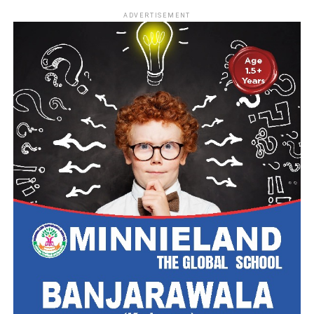
ADVERTISEMENT