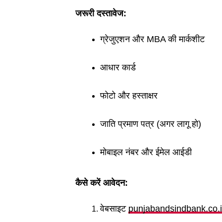
जरूरी दस्तावेज:
ग्रेजुएशन और MBA की मार्कशीट
आधार कार्ड
फोटो और हस्ताक्षर
जाति प्रमाण पत्र (अगर लागू हो)
मोबाइल नंबर और ईमेल आईडी
कैसे करें आवेदन:
वेबसाइट
punjabandsindbank.co.