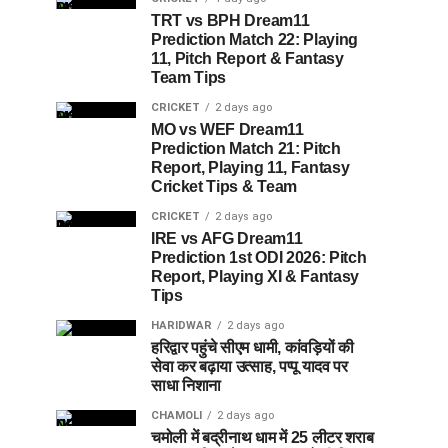
TRT vs BPH Dream11
Prediction Match 22: Playing
11, Pitch Report & Fantasy
Team Tips
CRICKET
2 days ago
MO vs WEF Dream11
Prediction Match 21: Pitch
Report, Playing 11, Fantasy
Cricket Tips & Team
CRICKET
2 days ago
IRE vs AFG Dream11
Prediction 1st ODI 2026: Pitch
Report, Playing XI & Fantasy
Tips
HARIDWAR
2 days ago
हरिद्वार पहुंचे सीएम धामी, कांवड़ियों की
सेवा कर बढ़ाया उत्साह, पप्पू यादव पर
साधा निशाना
CHAMOLI
2 days ago
चमोली में बद्रीनाथ धाम में 25 लीटर शराब