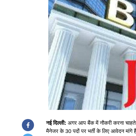
नई दिल्ली:
अगर आप बैंक में नौकरी करना चाहते
मैनेजर के 30 पदों पर भर्ती के लिए आवेदन मा