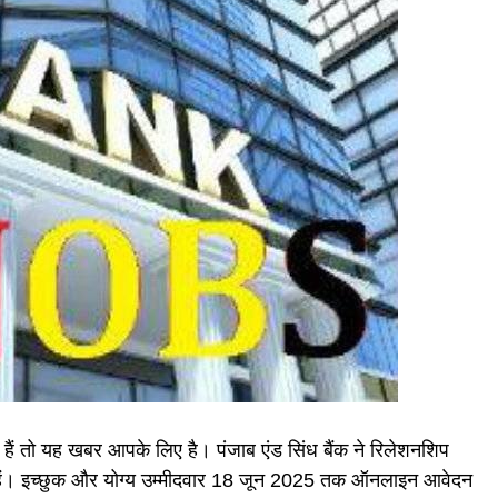
 हैं तो यह खबर आपके लिए है। पंजाब एंड सिंध बैंक ने रिलेशनशिप
ंगे हैं। इच्छुक और योग्य उम्मीदवार 18 जून 2025 तक ऑनलाइन आवेदन