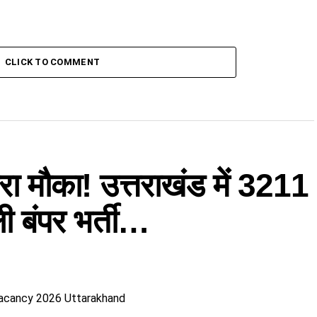
CLICK TO COMMENT
ा मौका! उत्तराखंड में 3211
ी बंपर भर्ती…