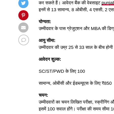
कर सकते हैं। आवेदन बैंक की वेबसाइट
punja
इनमें से 13 सामान्य, 8 ओबीसी, 4 एससी, 2 एसटी
योग्यता:
उम्मीदवार के पास ग्रेजुएशन और MBA की डिग
आयु सीमा:
उम्मीदवार की उम्र 25 से 33 साल के बीच होनी
आवेदन शुल्क:
SC/ST/PWD के लिए 100
सामान्य, ओबीसी और ईडब्ल्यूएस के लिए ₹850
चयन:
उम्मीदवारों का चयन लिखित परीक्षा, स्क्रीनिंग
इसमें 100 सवाल होंगे। परीक्षा की समय सीमा 