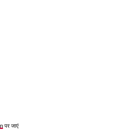
in
पर जाएं