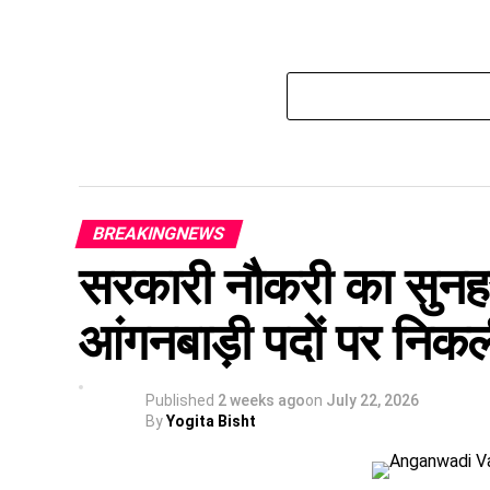
BREAKINGNEWS
सरकारी नौकरी का सुनहर
आंगनबाड़ी पदों पर निकल
Published
2 weeks ago
on
July 22, 2026
By
Yogita Bisht