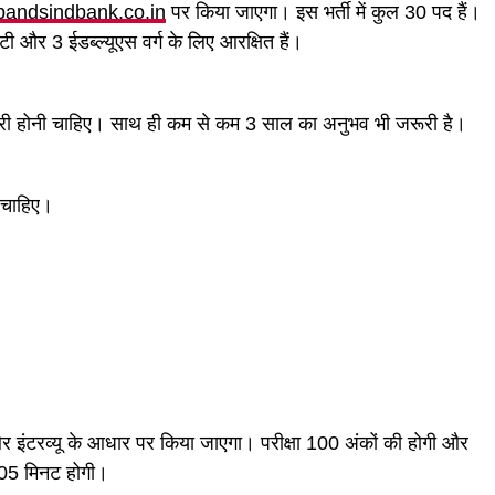
bandsindbank.co.in
पर किया जाएगा। इस भर्ती में कुल 30 पद हैं।
 और 3 ईडब्ल्यूएस वर्ग के लिए आरक्षित हैं।
्री होनी चाहिए। साथ ही कम से कम 3 साल का अनुभव भी जरूरी है।
 चाहिए।
 और इंटरव्यू के आधार पर किया जाएगा। परीक्षा 100 अंकों की होगी और
105 मिनट होगी।