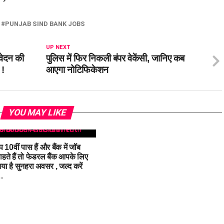
PUNJAB SIND BANK JOBS
UP NEXT
वेदन की
पुलिस में फिर निकली बंपर वेकेंसी, जानिए कब
 !
आएगा नोटिफिकेशन
YOU MAY LIKE
10वीं पास हैं और बैंक में जॉब
हते हैं तो फेडरल बैंक आपके लिए
ा है सुनहरा अवसर , जल्द करें
…