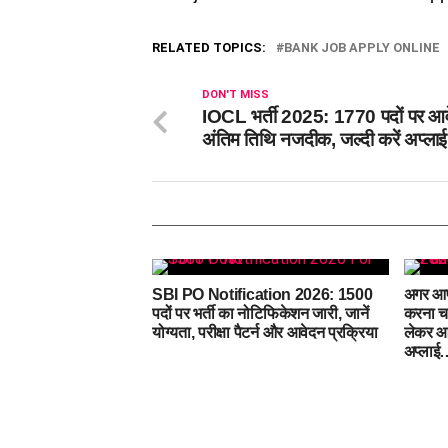
RELATED TOPICS:
BANK JOB APPLY ONLINE
DON'T MISS
IOCL भर्ती 2025: 1770 पदों पर आ
अंतिम तिथि नजदीक, जल्दी करें अप्लाई
SBI PO Notification 2026: 1500
अगर आप 
पदों पर भर्ती का नोटिफिकेशन जारी, जानें
करना चा
योग्यता, परीक्षा पैटर्न और आवेदन प्रक्रिया
लेकर आय
अप्लाई