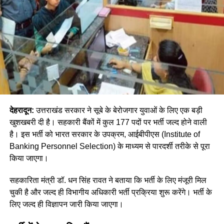
देहरादून:
उत्तराखंड सरकार ने सूबे के बेरोजगार युवाओं के लिए एक बड़ी
खुशखबरी दी है। सहकारी बैंकों में कुल 177 पदों पर भर्ती जल्द होने वाली
है। इस भर्ती को भारत सरकार के उपक्रम, आईबीपीएस (Institute of
Banking Personnel Selection) के माध्यम से पारदर्शी तरीके से पूरा
किया जाएगा।
सहकारिता मंत्री डॉ. धन सिंह रावत ने बताया कि भर्ती के लिए मंजूरी मिल
चुकी है और जल्द ही विभागीय अधिकारी भर्ती प्रक्रिया शुरू करेंगे। भर्ती के
लिए जल्द ही विज्ञापन जारी किया जाएगा।