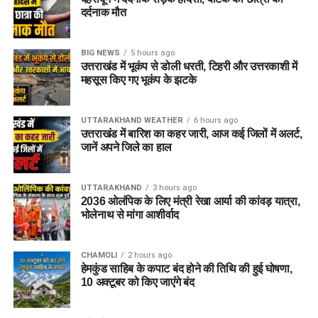
दर्दनाक मौत
BIG NEWS
5 hours ago
उत्तराखंड में भूकंप से डोली धरती, टिहरी और उत्तरकाशी में
महसूस किए गए भूकंप के झटके
UTTARAKHAND WEATHER
6 hours ago
उत्तराखंड में बारिश का कहर जारी, आज कई जिलों में अलर्ट,
जानें अपने जिले का हाल
UTTARAKHAND
3 hours ago
2036 ओलंपिक के लिए मंत्री रेखा आर्या की कांवड़ यात्रा,
भोलेनाथ से मांगा आशीर्वाद
CHAMOLI
2 hours ago
हेमकुंड साहिब के कपाट बंद होने की तिथि की हुई घोषणा,
10 अक्टूबर को किए जाएंंगे बंद