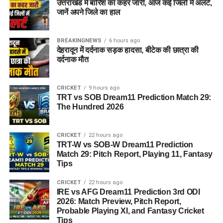
उत्तराखंड में बारिश का कहर जारी, आज कई जिलों में अलर्ट,
जानें अपने जिले का हाल
BREAKINGNEWS
6 hours ago
देहरादून में दर्दनाक सड़क हादसा, बीटेक की छात्रा की
दर्दनाक मौत
CRICKET
9 hours ago
TRT vs SOB Dream11 Prediction Match 29:
The Hundred 2026
CRICKET
22 hours ago
TRT-W vs SOB-W Dream11 Prediction
Match 29: Pitch Report, Playing 11, Fantasy
Tips
CRICKET
22 hours ago
IRE vs AFG Dream11 Prediction 3rd ODI
2026: Match Preview, Pitch Report,
Probable Playing XI, and Fantasy Cricket
Tips