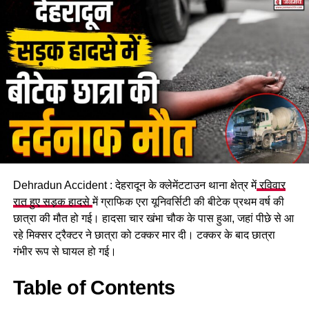
Dehradun Accident : देहरादून के क्लेमेंटटाउन थाना क्षेत्र में
रविवार
रात हुए सड़क हादसे
में ग्राफिक एरा यूनिवर्सिटी की बीटेक प्रथम वर्ष की
छात्रा की मौत हो गई। हादसा चार खंभा चौक के पास हुआ, जहां पीछे से आ
रहे मिक्सर ट्रैक्टर ने छात्रा को टक्कर मार दी। टक्कर के बाद छात्रा
गंभीर रूप से घायल हो गई।
Table of Contents