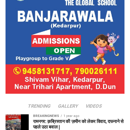
TRENDING
GALLERY
VIDEOS
BREAKINGNEWS
1 year ago
रामनगर: क़ब्रिस्तान की ज़मीन को लेकर विवाद, दफनाने से
पहले उठा बवाल |