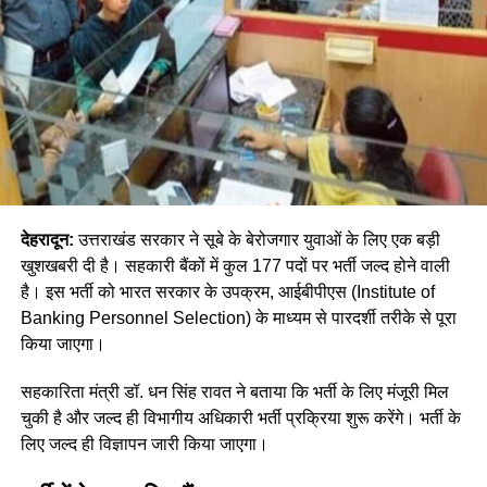
देहरादून:
उत्तराखंड सरकार ने सूबे के बेरोजगार युवाओं के लिए एक बड़ी
खुशखबरी दी है। सहकारी बैंकों में कुल 177 पदों पर भर्ती जल्द होने वाली
है। इस भर्ती को भारत सरकार के उपक्रम, आईबीपीएस (Institute of
Banking Personnel Selection) के माध्यम से पारदर्शी तरीके से पूरा
किया जाएगा।
सहकारिता मंत्री डॉ. धन सिंह रावत ने बताया कि भर्ती के लिए मंजूरी मिल
चुकी है और जल्द ही विभागीय अधिकारी भर्ती प्रक्रिया शुरू करेंगे। भर्ती के
लिए जल्द ही विज्ञापन जारी किया जाएगा।