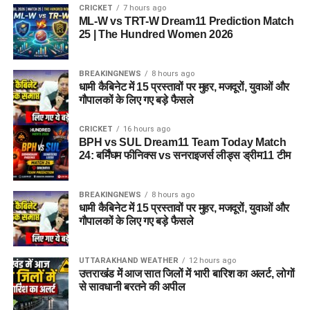
CRICKET
7 hours ago
ML-W vs TRT-W Dream11 Prediction Match
25 | The Hundred Women 2026
BREAKINGNEWS
8 hours ago
धामी कैबिनेट में 15 प्रस्तावों पर मुहर, मजदूरों, युवाओं और
गौपालकों के लिए गए बड़े फैसले
CRICKET
16 hours ago
BPH vs SUL Dream11 Team Today Match
24: बर्मिंघम फीनिक्स vs सनराइजर्स लीड्स ड्रीम11 टीम
BREAKINGNEWS
8 hours ago
धामी कैबिनेट में 15 प्रस्तावों पर मुहर, मजदूरों, युवाओं और
गौपालकों के लिए गए बड़े फैसले
UTTARAKHAND WEATHER
12 hours ago
उत्तराखंड में आज सात जिलों में भारी बारिश का अलर्ट, लोगों
से सावधानी बरतने की अपील