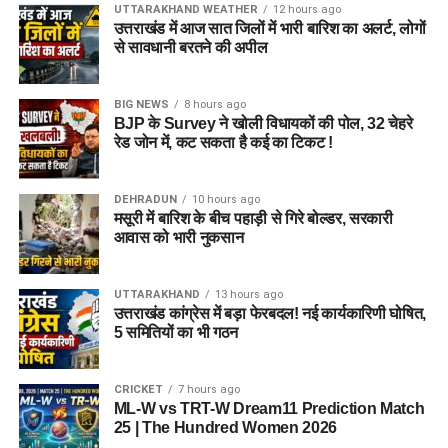
UTTARAKHAND WEATHER
12 hours ago
उत्तराखंड में आज सात जिलों में भारी बारिश का अलर्ट, लोगों
से सावधानी बरतने की अपील
BIG NEWS
8 hours ago
BJP के Survey ने खोली विधायकों की पोल, 32 चेहरे
रेड जोन में, कट सकता है कई का टिकट !
DEHRADUN
10 hours ago
मसूरी में बारिश के बीच पहाड़ी से गिरे बोल्डर, सरकारी
आवास को भारी नुकसान
UTTARAKHAND
13 hours ago
उत्तराखंड कांग्रेस में बड़ा फेरबदल! नई कार्यकारिणी घोषित,
5 समितियों का भी गठन
CRICKET
7 hours ago
ML-W vs TRT-W Dream11 Prediction Match
25 | The Hundred Women 2026