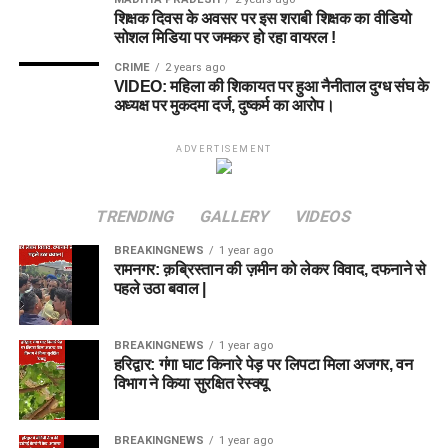
शिक्षक दिवस के अवसर पर इस शराबी शिक्षक का वीडियो
सोशल मिडिया पर जमकर हो रहा वायरल !
CRIME
2 years ago
VIDEO: महिला की शिकायत पर हुआ नैनीताल दुग्ध संघ के
अध्यक्ष पर मुकदमा दर्ज, दुष्कर्म का आरोप।
ADVERTISEMENT
TRENDING
GALLERY
VIDEOS
BREAKINGNEWS
1 year ago
रामनगर: क़ब्रिस्तान की ज़मीन को लेकर विवाद, दफनाने से
पहले उठा बवाल |
BREAKINGNEWS
1 year ago
हरिद्वार: गंगा घाट किनारे पेड़ पर लिपटा मिला अजगर, वन
विभाग ने किया सुरक्षित रेस्क्यू
BREAKINGNEWS
1 year ago