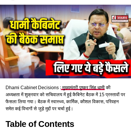
Dhami Cabinet Decisions :
मुख्यमंत्री पुष्कर सिंह धामी
की
अध्यक्षता में शुक्रवार को सचिवालय में हुई कैबिनेट बैठक में 15 प्रस्तावों पर
फैसला लिया गया। बैठक में स्वास्थ्य, कार्मिक, कौशल विकास, परिवहन
समेत कई विभागों से जुड़े मुद्दों पर चर्चा हुई।
Table of Contents