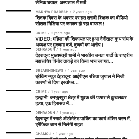
सैनिक घयाल, अस्पताल में भर्ती
MADHYA PRADESH
2 years ago
शिक्षक दिवस के अवसर पर इस शराबी शिक्षक का वीडियो
सोशल मिडिया पर जमकर हो रहा वायरल !
CRIME
2 years ago
VIDEO: महिला की शिकायत पर हुआ नैनीताल दुग्ध संघ के
अध्यक्ष पर मुकदमा दर्ज, दुष्कर्म का आरोप।
DEHRADUN
1 year ago
देहरादून: मुख्यमंत्री धामी ने भारतीय जनता पार्टी के राष्ट्रीय
महासचिव विनोद तावड़े का किया भव्य स्वागत…
BREAKINGNEWS
1 year ago
ब्रेकिंग न्यूज़ देहरादून: आईपीएस रचिता जुयाल ने निजी
कारणों से दिया इस्तीफा…
CRIME
1 year ago
हल्द्वानी: बनभूलपुरा क्षेत्र में युवक की पत्थर से कुचलकर
हत्या, एक हिरासत में…
DEHRADUN
1 year ago
देहरादून में स्मार्ट ऑटोमेटेड पार्किंग का कार्य अंतिम चरण में,
ट्रैफिक जाम से मिलेगी राहत…
CHAMOLI
1 year ago