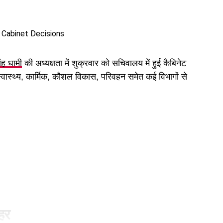
िंह धामी
की अध्यक्षता में शुक्रवार को सचिवालय में हुई कैबिनेट
 स्वास्थ्य, कार्मिक, कौशल विकास, परिवहन समेत कई विभागों से
ुहर