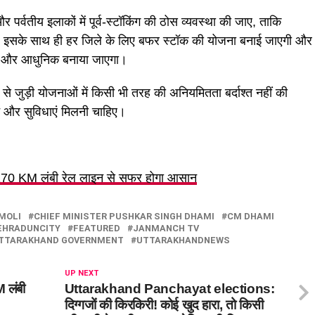
र पर्वतीय इलाकों में पूर्व-स्टॉकिंग की ठोस व्यवस्था की जाए, ताकि
 इसके साथ ही हर जिले के लिए बफर स्टॉक की योजना बनाई जाएगी और
हें और आधुनिक बनाया जाएगा।
त से जुड़ी योजनाओं में किसी भी तरह की अनियमितता बर्दाश्त नहीं की
न और सुविधाएं मिलनी चाहिए।
 170 KM लंबी रेल लाइन से सफर होगा आसान
MOLI
CHIEF MINISTER PUSHKAR SINGH DHAMI
CM DHAMI
EHRADUNCITY
FEATURED
JANMANCH TV
TTARAKHAND GOVERNMENT
UTTARAKHANDNEWS
UP NEXT
M लंबी
Uttarakhand Panchayat elections:
दिग्गजों की किरकिरी! कोई खुद हारा, तो किसी