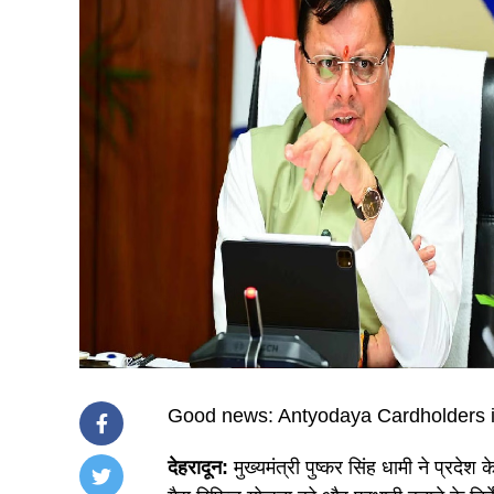
Good news: Antyodaya Cardholders in
देहरादून:
मुख्यमंत्री पुष्कर सिंह धामी ने प्रदेश क