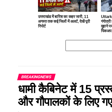
उत्तराखंड में बारिश का कहर जारी, 11
Uttar
अगस्त तक कई जिलों में अलर्ट, देखें पूरी
गंगोत्री
रिपोर्ट
मुहाने 
पिकअप
BREAKINGNEWS
धामी कैबिनेट में 15 प्रस्
और गौपालकों के लिए गए 