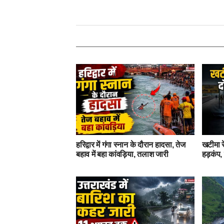
हरिद्वार में गंगा स्नान के दौरान हादसा, तेज
खटीमा र
बहाव में बहा कांवड़िया, तलाश जारी
हड़कंप, 