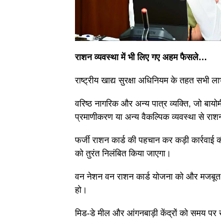
राशन व्यवस्था में भी लिए गए अहम फैसले…
राष्ट्रीय खाद्य सुरक्षा अधिनियम के तहत सभी ल
वरिष्ठ नागरिक और अन्य पात्र व्यक्ति, जो बायोम
प्रमाणीकरण या अन्य वैकल्पिक व्यवस्था से राश
फर्जी राशन कार्ड की पहचान कर कड़ी कार्रवाई 
को तुरंत निलंबित किया जाएगा।
वन नेशन वन राशन कार्ड योजना को और मजबूत कि
हो।
मिड-डे मील और आंगनबाड़ी केंद्रों को समय पर खा