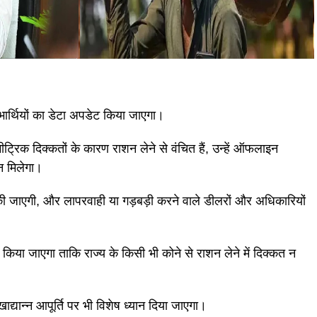
ाभार्थियों का डेटा अपडेट किया जाएगा।
ीट्रिक दिक्कतों के कारण राशन लेने से वंचित हैं, उन्हें ऑफलाइन
न मिलेगा।
की जाएगी, और लापरवाही या गड़बड़ी करने वाले डीलरों और अधिकारियों
या जाएगा ताकि राज्य के किसी भी कोने से राशन लेने में दिक्कत न
द्यान्न आपूर्ति पर भी विशेष ध्यान दिया जाएगा।