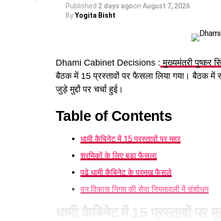
Published
2 days ago
on
August 7, 2026
By
Yogita Bisht
Dhami Cabinet Decisions :
मुख्यमंत्री पुष्कर स
बैठक में 15 प्रस्तावों पर फैसला लिया गया। बैठक में
जुड़े मुद्दों पर चर्चा हुई।
Table of Contents
धामी कैबिनेट में 15 प्रस्तावों पर मुहर
श्रमिकों के लिए बड़ा फैसला
पढ़े धामी कैबिनेट के प्रमुख फैसले
वन विकास निगम की सेवा नियमावली में संशोधन
धामी कैबिनेट में 15 प्रस्तावों पर म