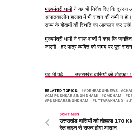
मुख्यमंत्री धामी
ने यह भी निर्देश दिए कि दूरस्थ औ
आपातकालीन हालात में भी राशन की कमी न हो।
राज्य के गोदामों की स्थिति का आकलन कर उन्
मुख्यमंत्री धामी ने साफ शब्दों में कहा कि जनहि
जाएगी। हर पात्र व्यक्ति को समय पर पूरा राश
यह भी पढ़े…….उत्तराखंड वासियों को तोहफ़ा!
RELATED TOPICS:
#DEHRADUNNEWS
CHA
CM PUSHKAR SINGH DHAMI
CMDHAMI
D
PUSHKARSINGHDHAMI
UTTARAKHAND
U
DON'T MISS
उत्तराखंड वासियों को तोहफ़ा! 170 K
रेल लाइन से सफर होगा आसान