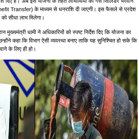
ेश दिए हैं। अब इस योजना के तहत लाभार्थियों को गैस सिलिंडर भरवाने
nefit Transfer) के माध्यम से धनराशि दी जाएगी। इस फैसले से प्रदेश
ं को सीधा लाभ मिलेगा।
ान मुख्यमंत्री धामी ने अधिकारियों को स्पष्ट निर्देश दिए कि योजना का
न्होंने कहा कि विभाग ऐसी व्यवस्था बनाए ताकि यह सुनिश्चित हो सके कि
वाने के लिए ही हो।