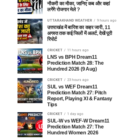
नौकरी का मौका, जानिए कब और कहां
लगेंगे रोजगार मेले ?
UTTARAKHAND WEATHER
9 hours ago
उत्तराखंड में बारिश का कहर जारी, 11
अगस्त तक कई जिलों में अलर्ट, देखें पूरी
रिपोर्ट
CRICKET
11 hours ago
LNS vs BPH Dream11
Prediction Match 28: The
Hundred 2026 (9 Aug)
CRICKET
23 hours ago
SUL vs WEF Dream11
Prediction Match 27: Pitch
Report, Playing XI & Fantasy
Tips
CRICKET
1 day ago
SUL-W vs WEF-W Dream11
Prediction Match 27: The
Hundred Women 2026