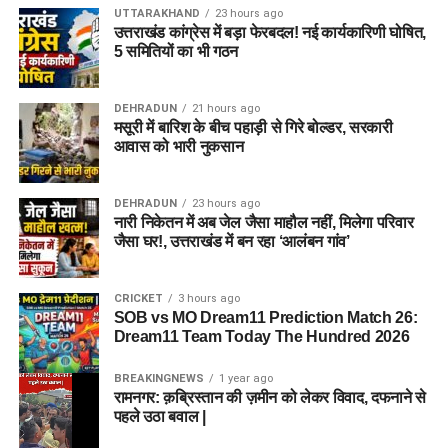
UTTARAKHAND
23 hours ago
उत्तराखंड कांग्रेस में बड़ा फेरबदल! नई कार्यकारिणी घोषित,
5 समितियों का भी गठन
DEHRADUN
21 hours ago
मसूरी में बारिश के बीच पहाड़ी से गिरे बोल्डर, सरकारी
आवास को भारी नुकसान
DEHRADUN
23 hours ago
नारी निकेतन में अब जेल जैसा माहौल नहीं, मिलेगा परिवार
जैसा घर!, उत्तराखंड में बन रहा ‘आलंबन गांव’
CRICKET
3 hours ago
SOB vs MO Dream11 Prediction Match 26:
Dream11 Team Today The Hundred 2026
BREAKINGNEWS
1 year ago
रामनगर: क़ब्रिस्तान की ज़मीन को लेकर विवाद, दफनाने से
पहले उठा बवाल |