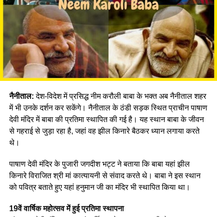
नैनीताल:
देश-विदेश में प्रसिद्ध नीम करौली बाबा के भक्त अब नैनीताल शहर
में भी उनके दर्शन कर सकेंगे। नैनीताल के ठंडी सड़क स्थित प्राचीन पाषाण
देवी मंदिर में बाबा की प्रतिमा स्थापित की गई है। यह स्थान बाबा के जीवन
से गहराई से जुड़ा रहा है, जहां वह झील किनारे बैठकर ध्यान लगाया करते
थे।
पाषाण देवी मंदिर के पुजारी जगदीश भट्ट ने बताया कि बाबा यहां झील
किनारे विराजित श्री मां कात्यायनी से संवाद करते थे। बाबा ने इस स्थान
को पवित्र बताते हुए यहां हनुमान जी का मंदिर भी स्थापित किया था।
19वें वार्षिक महोत्सव में हुई प्रतिमा स्थापना