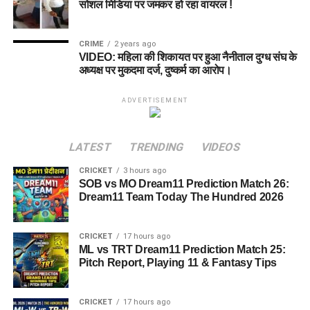
सोशल मिडिया पर जमकर हो रहा वायरल !
CRIME
2 years ago
VIDEO: महिला की शिकायत पर हुआ नैनीताल दुग्ध संघ के
अध्यक्ष पर मुकदमा दर्ज, दुष्कर्म का आरोप।
ADVERTISEMENT
LATEST
TRENDING
VIDEOS
CRICKET
3 hours ago
SOB vs MO Dream11 Prediction Match 26:
Dream11 Team Today The Hundred 2026
CRICKET
17 hours ago
ML vs TRT Dream11 Prediction Match 25:
Pitch Report, Playing 11 & Fantasy Tips
CRICKET
17 hours ago