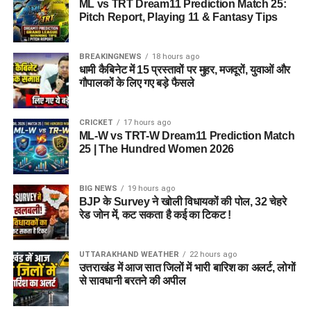
ML vs TRT Dream11 Prediction Match 25:
Pitch Report, Playing 11 & Fantasy Tips
BREAKINGNEWS
18 hours ago
धामी कैबिनेट में 15 प्रस्तावों पर मुहर, मजदूरों, युवाओं और
गौपालकों के लिए गए बड़े फैसले
CRICKET
17 hours ago
ML-W vs TRT-W Dream11 Prediction Match
25 | The Hundred Women 2026
BIG NEWS
19 hours ago
BJP के Survey ने खोली विधायकों की पोल, 32 चेहरे
रेड जोन में, कट सकता है कई का टिकट !
UTTARAKHAND WEATHER
22 hours ago
उत्तराखंड में आज सात जिलों में भारी बारिश का अलर्ट, लोगों
से सावधानी बरतने की अपील