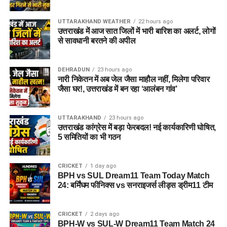
UTTARAKHAND WEATHER
22 hours ago
उत्तराखंड में आज सात जिलों में भारी बारिश का अलर्ट, लोगों
से सावधानी बरतने की अपील
DEHRADUN
23 hours ago
नारी निकेतन में अब जेल जैसा माहौल नहीं, मिलेगा परिवार
जैसा घर!, उत्तराखंड में बन रहा ‘आलंबन गांव’
UTTARAKHAND
23 hours ago
उत्तराखंड कांग्रेस में बड़ा फेरबदल! नई कार्यकारिणी घोषित,
5 समितियों का भी गठन
CRICKET
1 day ago
BPH vs SUL Dream11 Team Today Match
24: बर्मिंघम फीनिक्स vs सनराइजर्स लीड्स ड्रीम11 टीम
CRICKET
2 days ago
BPH-W vs SUL-W Dream11 Team Match 24