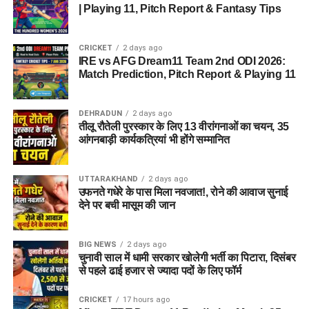
| Playing 11, Pitch Report & Fantasy Tips
CRICKET
2 days ago
IRE vs AFG Dream11 Team 2nd ODI 2026:
Match Prediction, Pitch Report & Playing 11
DEHRADUN
2 days ago
तीलू रौतेली पुरस्कार के लिए 13 वीरांगनाओं का चयन, 35
आंगनबाड़ी कार्यकत्रियां भी होंगे सम्मानित
UTTARAKHAND
2 days ago
उफनते गधेरे के पास मिला नवजात!, रोने की आवाज सुनाई
देने पर बची मासूम की जान
BIG NEWS
2 days ago
चुनावी साल में धामी सरकार खोलेगी भर्ती का पिटारा, दिसंबर
से पहले ढाई हजार से ज्यादा पदों के लिए फॉर्म
CRICKET
17 hours ago