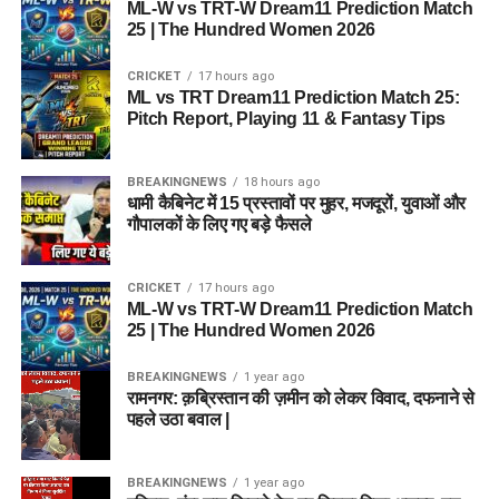
ML-W vs TRT-W Dream11 Prediction Match
25 | The Hundred Women 2026
CRICKET
17 hours ago
ML vs TRT Dream11 Prediction Match 25:
Pitch Report, Playing 11 & Fantasy Tips
BREAKINGNEWS
18 hours ago
धामी कैबिनेट में 15 प्रस्तावों पर मुहर, मजदूरों, युवाओं और
गौपालकों के लिए गए बड़े फैसले
CRICKET
17 hours ago
ML-W vs TRT-W Dream11 Prediction Match
25 | The Hundred Women 2026
BREAKINGNEWS
1 year ago
रामनगर: क़ब्रिस्तान की ज़मीन को लेकर विवाद, दफनाने से
पहले उठा बवाल |
BREAKINGNEWS
1 year ago