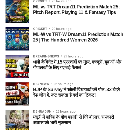
CRICKET
20 hours ago
ML vs TRT Dream11 Prediction Match 25:
Pitch Report, Playing 11 & Fantasy Tips
CRICKET
20 hours ago
ML-W vs TRT-W Dream11 Prediction Match
25 | The Hundred Women 2026
BREAKINGNEWS
21 hours ago
धामी कैबिनेट में 15 प्रस्तावों पर मुहर, मजदूरों, युवाओं और
गौपालकों के लिए गए बड़े फैसले
BIG NEWS
22 hours ago
BJP के Survey ने खोली विधायकों की पोल, 32 चेहरे
रेड जोन में, कट सकता है कई का टिकट !
DEHRADUN
23 hours ago
मसूरी में बारिश के बीच पहाड़ी से गिरे बोल्डर, सरकारी
आवास को भारी नुकसान