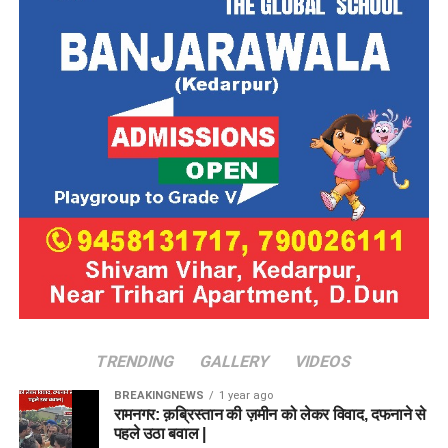
TRENDING
GALLERY
VIDEOS
BREAKINGNEWS
1 year ago
रामनगर: क़ब्रिस्तान की ज़मीन को लेकर विवाद, दफनाने से
पहले उठा बवाल |