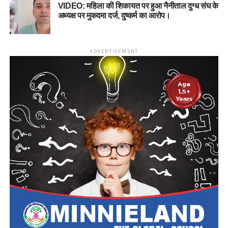
VIDEO: महिला की शिकायत पर हुआ नैनीताल दुग्ध संघ के
अध्यक्ष पर मुकदमा दर्ज, दुष्कर्म का आरोप।
ADVERTISEMENT