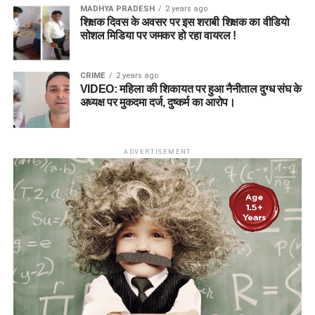
MADHYA PRADESH
2 years ago
शिक्षक दिवस के अवसर पर इस शराबी शिक्षक का वीडियो
सोशल मिडिया पर जमकर हो रहा वायरल !
CRIME
2 years ago
VIDEO: महिला की शिकायत पर हुआ नैनीताल दुग्ध संघ के
अध्यक्ष पर मुकदमा दर्ज, दुष्कर्म का आरोप।
ADVERTISEMENT