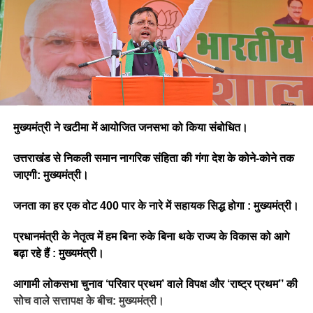
मुख्यमंत्री ने खटीमा में आयोजित जनसभा को किया संबोधित।
उत्तराखंड से निकली समान नागरिक संहिता की गंगा देश के कोने-कोने तक
जाएगी: मुख्यमंत्री।
जनता का हर एक वोट 400 पार के नारे में सहायक सिद्ध होगा : मुख्यमंत्री।
प्रधानमंत्री के नेतृत्व में हम बिना रुके बिना थके राज्य के विकास को आगे
बढ़ा रहे हैं : मुख्यमंत्री।
आगामी लोकसभा चुनाव ‘परिवार प्रथम’ वाले विपक्ष और ‘राष्ट्र प्रथम’’ की
सोच वाले सत्तापक्ष के बीच: मुख्यमंत्री।