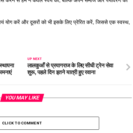
गाभ्यास करने से हम न केवल स्वयं को, बल्कि अपने समाज और पर्यावरण को
यं योग करें और दूसरों को भी इसके लिए प्रेरित करें, जिससे एक स्वस्थ,
UP NEXT
स्थापना
लालकुआँ से प्रयागराज के लिए सीधी ट्रेन सेवा
ामनाएं
शुरू, पहले दिन इतने यात्री हुए रवाना
YOU MAY LIKE
CLICK TO COMMENT