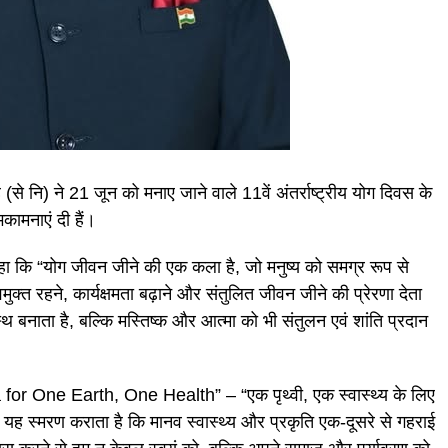
(से नि) ने 21 जून को मनाए जाने वाले 11वें अंतर्राष्ट्रीय योग दिवस के
भकामनाएं दी हैं।
ने कहा कि “योग जीवन जीने की एक कला है, जो मनुष्य को समग्र रूप से
्त रहने, कार्यक्षमता बढ़ाने और संतुलित जीवन जीने की प्रेरणा देता
्थ बनाता है, बल्कि मस्तिष्क और आत्मा को भी संतुलन एवं शांति प्रदान
Yoga for One Earth, One Health” – “एक पृथ्वी, एक स्वास्थ्य के लिए
 यह स्मरण कराता है कि मानव स्वास्थ्य और प्रकृति एक-दूसरे से गहराई