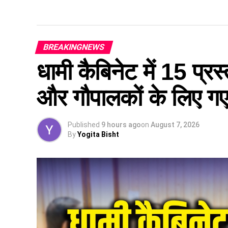
BREAKINGNEWS
धामी कैबिनेट में 15 प्रस्
और गौपालकों के लिए गए 
Published
9 hours ago
on
August 7, 2026
By
Yogita Bisht