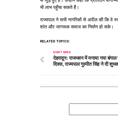
से जुड़े हुए हैं। उन्होंने कहा कि प्रतिदिन यो
भी लाभ पहुँचा सकते हैं।
राज्यपाल ने सभी नागरिकों से अपील की कि वे स्व
शांत और जागरूक समाज का निर्माण हो सके।
RELATED TOPICS:
DON'T MISS
देहरादून: राजभवन में मनाया गया बंगाल 
दिवस, राज्यपाल गुरमीत सिंह ने दी शुभक