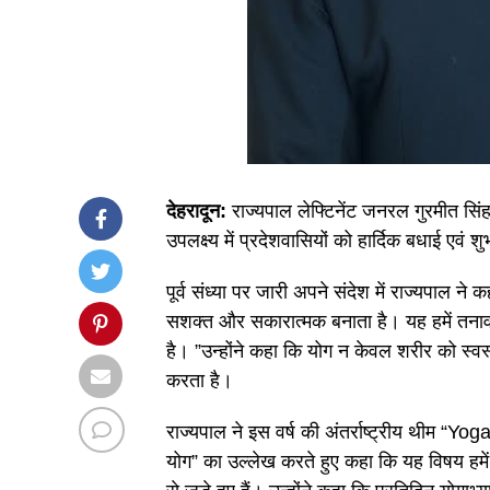
देहरादून:
राज्यपाल लेफ्टिनेंट जनरल गुरमीत सिंह 
उपलक्ष्य में प्रदेशवासियों को हार्दिक बधाई एवं शु
पूर्व संध्या पर जारी अपने संदेश में राज्यपाल 
सशक्त और सकारात्मक बनाता है। यह हमें तनावमुक
है। ”उन्होंने कहा कि योग न केवल शरीर को स्वस
करता है।
राज्यपाल ने इस वर्ष की अंतर्राष्ट्रीय थीम “
योग” का उल्लेख करते हुए कहा कि यह विषय हमें