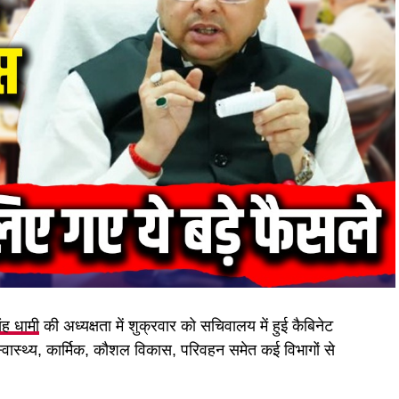
िंह धामी
की अध्यक्षता में शुक्रवार को सचिवालय में हुई कैबिनेट
 स्वास्थ्य, कार्मिक, कौशल विकास, परिवहन समेत कई विभागों से