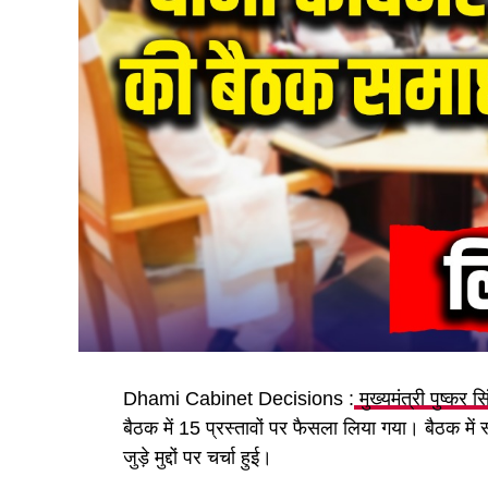
Dhami Cabinet Decisions :
मुख्यमंत्री पुष्कर स
बैठक में 15 प्रस्तावों पर फैसला लिया गया। बैठक में
जुड़े मुद्दों पर चर्चा हुई।