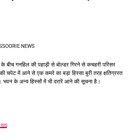
के बीच गनहिल की पहाड़ी से बोल्डर गिरने से कचहरी परिसर
 चपेट में आने से एक कमरे का बड़ा हिस्सा बुरी तरह क्षतिग्रस्त
भवन के अन्य हिस्सों में भी दरारें आने की सूचना है।
 रात
हेक्टेयर जमीन देने का फैसला।