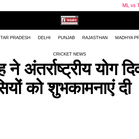
ML vs TRT Dream11 Predi
TAR PRADESH
DELHI
PUNJAB
RAJASTHAN
MADHYA P
CRICKET NEWS
 ने अंतर्राष्ट्रीय योग द
ियों को शुभकामनाएं दी