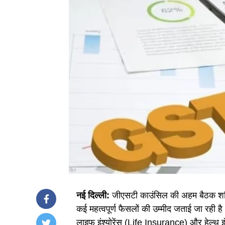
नई दिल्ली:
जीएसटी काउंसिल की अहम बैठक शनिवा
कई महत्वपूर्ण फैसलों की उम्मीद जताई जा रही है
लाइफ इंश्योरेंस (Life Insurance) और हेल्थ 