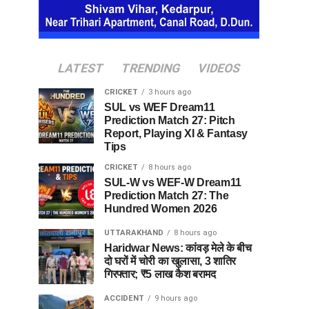
LATEST
TRENDING
VIDEOS
CRICKET
3 hours ago
SUL vs WEF Dream11
Prediction Match 27: Pitch
Report, Playing XI & Fantasy
Tips
CRICKET
8 hours ago
SUL-W vs WEF-W Dream11
Prediction Match 27: The
Hundred Women 2026
UTTARAKHAND
8 hours ago
Haridwar News: कांवड़ मेले के बीच
दो घरों में चोरी का खुलासा, 3 शातिर
गिरफ्तार; ₹5 लाख कैश बरामद
ACCIDENT
9 hours ago