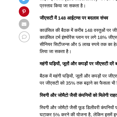
प्रस्ताव किया जा सकता है।
जीएसटी में 148 आईटम्स पर बदलाव संभव
काउंसिल की बैठक में करीब 148 वस्तुओं पर जीए
काउंसिल टर्म इंश्योरेंस प्लान पर लगे 18% ज
सीनियर सिटीजन्स और 5 लाख रुपये तक का हेल्थ इ
लिया जा सकता है।
महंगी घड़ियों, जूतों और कपड़ों पर जीएसटी दरें 
बैठक में महंगी घड़ियों, जूतों और कपड़ों पर ज
पर जीएसटी को 35% तक बढ़ाने का फैसला भी 
स्विगी और जोमैटो जैसी कंपनियों को मिलेगी राह
स्विगी और जोमैटो जैसी फूड डिलीवरी कंपनियों
घटाकर 5% करने की योजना है, लेकिन इसमें इनपु