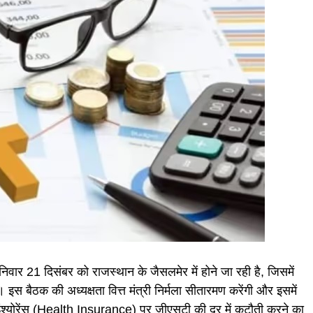
र 21 दिसंबर को राजस्थान के जैसलमेर में होने जा रही है, जिसमें
। इस बैठक की अध्यक्षता वित्त मंत्री निर्मला सीतारमण करेंगी और इसमें
इंश्योरेंस (Health Insurance) पर जीएसटी की दर में कटौती करने का