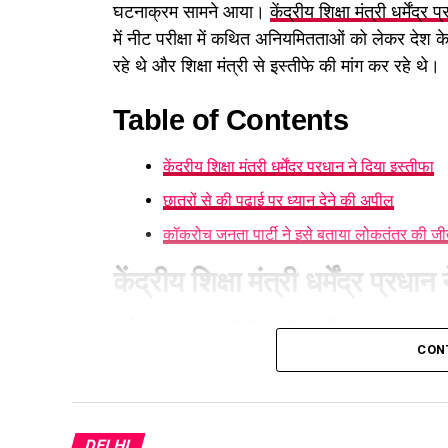
घटनाक्रम सामने आया।
केंद्रीय शिक्षा मंत्री धर्मेंद्र 
में नीट परीक्षा में कथित अनियमितताओं को लेकर देश क
रहे थे और शिक्षा मंत्री से इस्तीफे की मांग कर रहे थे।
Table of Contents
केंद्रीय शिक्षा मंत्री धर्मेंद्र प्रधान ने दिया इस्तीफा
छात्रों से की पढ़ाई पर ध्यान देने की अपील
कॉकरोच जनता पार्टी ने इसे बताया लोकतंत्र की ज
केंद्रीय शिक्षा मंत्री धर्मेंद्र प्रधा
धर्मेंद्र प्रधान ने युवाओं के नाम जारी एक पत्र में कहा 
लिखा कि उनका यह फैसला देश में शांति और एकता बनाए 
CON
कोई भी देश-विरोधी तत्व फायदा न उठा सके और छात्र 
पर ध्यान केंद्रित कर सकें।
DELHI