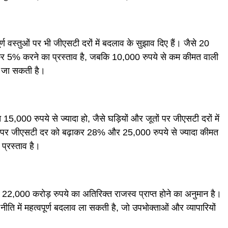
ण वस्तुओं पर भी जीएसटी दरों में बदलाव के सुझाव दिए हैं। जैसे 20
र 5% करने का प्रस्ताव है, जबकि 10,000 रुपये से कम कीमत वाली
जा सकती है।
15,000 रुपये से ज्यादा हो, जैसे घड़ियों और जूतों पर जीएसटी दरों में
ूतों पर जीएसटी दर को बढ़ाकर 28% और 25,000 रुपये से ज्यादा कीमत
प्रस्ताव है।
2,000 करोड़ रुपये का अतिरिक्त राजस्व प्राप्त होने का अनुमान है।
ि में महत्वपूर्ण बदलाव ला सकती है, जो उपभोक्ताओं और व्यापारियों