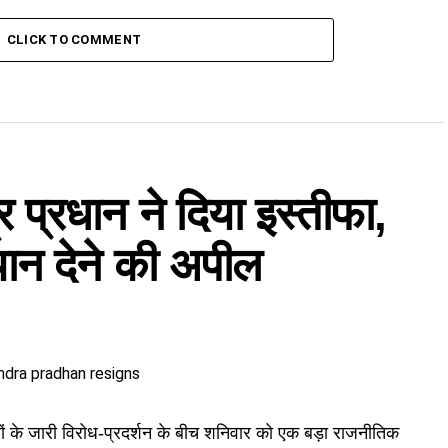
CLICK TO COMMENT
ेंद्र प्रधान ने दिया इस्तीफा,
्यान देने की अपील
 के जारी विरोध-प्रदर्शन के बीच शनिवार को एक बड़ा राजनीतिक