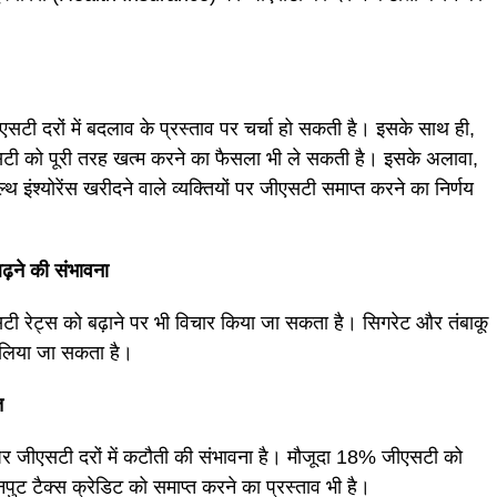
सटी दरों में बदलाव के प्रस्ताव पर चर्चा हो सकती है। इसके साथ ही,
ीएसटी को पूरी तरह खत्म करने का फैसला भी ले सकती है। इसके अलावा,
ंश्योरेंस खरीदने वाले व्यक्तियों पर जीएसटी समाप्त करने का निर्णय
बढ़ने की संभावना
ीएसटी रेट्स को बढ़ाने पर भी विचार किया जा सकता है। सिगरेट और तंबाकू
लिया जा सकता है।
त
 पर जीएसटी दरों में कटौती की संभावना है। मौजूदा 18% जीएसटी को
ट टैक्स क्रेडिट को समाप्त करने का प्रस्ताव भी है।