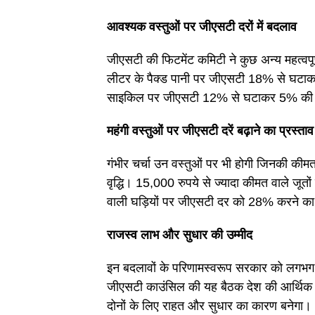
आवश्यक वस्तुओं पर जीएसटी दरों में बदलाव
जीएसटी की फिटमेंट कमिटी ने कुछ अन्य महत्वपूर्
लीटर के पैक्ड पानी पर जीएसटी 18% से घटाक
साइकिल पर जीएसटी 12% से घटाकर 5% की 
महंगी वस्तुओं पर जीएसटी दरें बढ़ाने का प्रस्ताव
गंभीर चर्चा उन वस्तुओं पर भी होगी जिनकी कीमत 
वृद्धि। 15,000 रुपये से ज्यादा कीमत वाले ज
वाली घड़ियों पर जीएसटी दर को 28% करने का 
राजस्व लाभ और सुधार की उम्मीद
इन बदलावों के परिणामस्वरूप सरकार को लगभग 2
जीएसटी काउंसिल की यह बैठक देश की आर्थिक नीत
दोनों के लिए राहत और सुधार का कारण बनेगा।