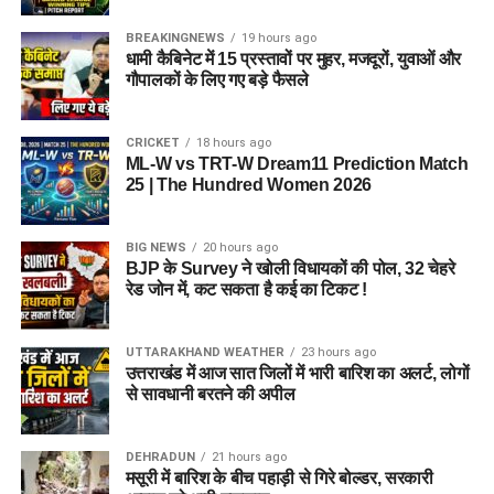
BREAKINGNEWS
19 hours ago
धामी कैबिनेट में 15 प्रस्तावों पर मुहर, मजदूरों, युवाओं और
गौपालकों के लिए गए बड़े फैसले
CRICKET
18 hours ago
ML-W vs TRT-W Dream11 Prediction Match
25 | The Hundred Women 2026
BIG NEWS
20 hours ago
BJP के Survey ने खोली विधायकों की पोल, 32 चेहरे
रेड जोन में, कट सकता है कई का टिकट !
UTTARAKHAND WEATHER
23 hours ago
उत्तराखंड में आज सात जिलों में भारी बारिश का अलर्ट, लोगों
से सावधानी बरतने की अपील
DEHRADUN
21 hours ago
मसूरी में बारिश के बीच पहाड़ी से गिरे बोल्डर, सरकारी