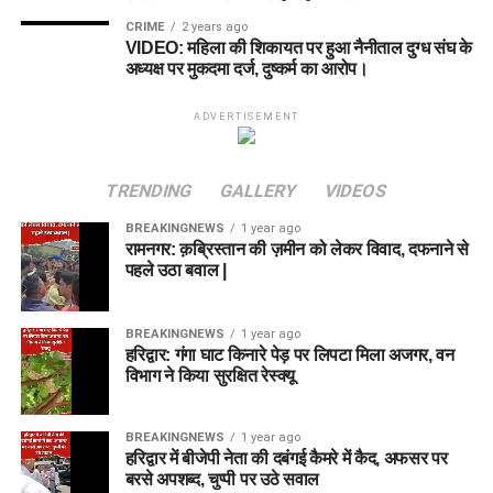
CRIME
2 years ago
VIDEO: महिला की शिकायत पर हुआ नैनीताल दुग्ध संघ के
अध्यक्ष पर मुकदमा दर्ज, दुष्कर्म का आरोप।
ADVERTISEMENT
TRENDING
GALLERY
VIDEOS
BREAKINGNEWS
1 year ago
रामनगर: क़ब्रिस्तान की ज़मीन को लेकर विवाद, दफनाने से
पहले उठा बवाल |
BREAKINGNEWS
1 year ago
हरिद्वार: गंगा घाट किनारे पेड़ पर लिपटा मिला अजगर, वन
विभाग ने किया सुरक्षित रेस्क्यू
BREAKINGNEWS
1 year ago
हरिद्वार में बीजेपी नेता की दबंगई कैमरे में कैद, अफसर पर
बरसे अपशब्द, चुप्पी पर उठे सवाल