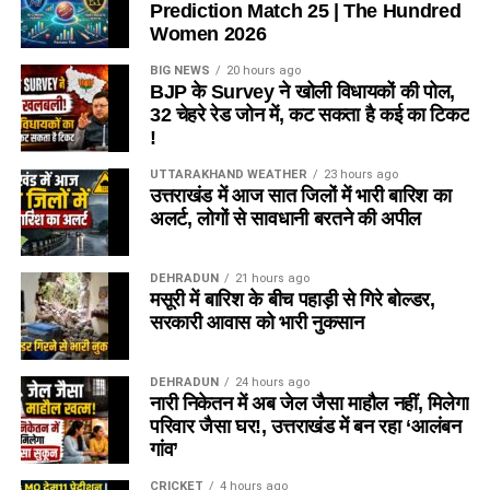
Prediction Match 25 | The Hundred
Women 2026
BIG NEWS
20 hours ago
BJP के Survey ने खोली विधायकों की पोल,
32 चेहरे रेड जोन में, कट सकता है कई का टिकट
!
UTTARAKHAND WEATHER
23 hours ago
उत्तराखंड में आज सात जिलों में भारी बारिश का
अलर्ट, लोगों से सावधानी बरतने की अपील
DEHRADUN
21 hours ago
मसूरी में बारिश के बीच पहाड़ी से गिरे बोल्डर,
सरकारी आवास को भारी नुकसान
DEHRADUN
24 hours ago
नारी निकेतन में अब जेल जैसा माहौल नहीं, मिलेगा
परिवार जैसा घर!, उत्तराखंड में बन रहा ‘आलंबन
गांव’
CRICKET
4 hours ago