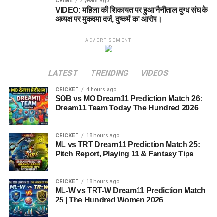
CRIME
2 years ago
VIDEO: महिला की शिकायत पर हुआ नैनीताल दुग्ध संघ के
अध्यक्ष पर मुकदमा दर्ज, दुष्कर्म का आरोप।
ADVERTISEMENT
LATEST
TRENDING
VIDEOS
CRICKET
4 hours ago
SOB vs MO Dream11 Prediction Match 26:
Dream11 Team Today The Hundred 2026
CRICKET
18 hours ago
ML vs TRT Dream11 Prediction Match 25:
Pitch Report, Playing 11 & Fantasy Tips
CRICKET
18 hours ago
ML-W vs TRT-W Dream11 Prediction Match
25 | The Hundred Women 2026