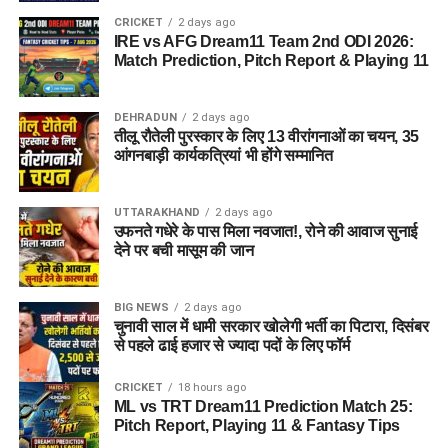
CRICKET
2 days ago
IRE vs AFG Dream11 Team 2nd ODI 2026:
Match Prediction, Pitch Report & Playing 11
DEHRADUN
2 days ago
तीलू रौतेली पुरस्कार के लिए 13 वीरांगनाओं का चयन, 35
आंगनबाड़ी कार्यकत्रियां भी होंगे सम्मानित
UTTARAKHAND
2 days ago
उफनते गधेरे के पास मिला नवजात!, रोने की आवाज सुनाई
देने पर बची मासूम की जान
BIG NEWS
2 days ago
चुनावी साल में धामी सरकार खोलेगी भर्ती का पिटारा, दिसंबर
से पहले ढाई हजार से ज्यादा पदों के लिए फॉर्म
CRICKET
18 hours ago
ML vs TRT Dream11 Prediction Match 25:
Pitch Report, Playing 11 & Fantasy Tips