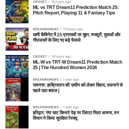
CRICKET
18 hours ago
ML vs TRT Dream11 Prediction Match 25:
Pitch Report, Playing 11 & Fantasy Tips
BREAKINGNEWS
19 hours ago
धामी कैबिनेट में 15 प्रस्तावों पर मुहर, मजदूरों, युवाओं और
गौपालकों के लिए गए बड़े फैसले
CRICKET
18 hours ago
ML-W vs TRT-W Dream11 Prediction Match
25 | The Hundred Women 2026
BREAKINGNEWS
1 year ago
रामनगर: क़ब्रिस्तान की ज़मीन को लेकर विवाद, दफनाने से
पहले उठा बवाल |
BREAKINGNEWS
1 year ago
हरिद्वार: गंगा घाट किनारे पेड़ पर लिपटा मिला अजगर, वन
विभाग ने किया सुरक्षित रेस्क्यू