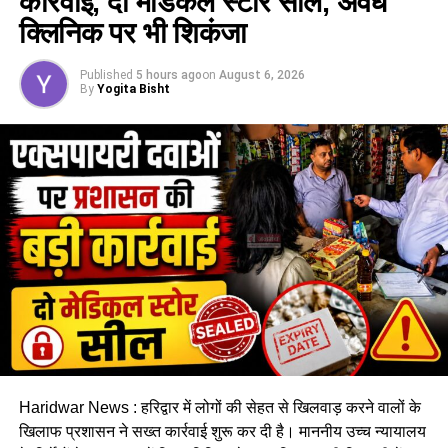
कार्रवाई, दो मेडिकल स्टोर सील, अवैध
क्लिनिक पर भी शिकंजा
Published
5 hours ago
on
August 6, 2026
By
Yogita Bisht
Haridwar News : हरिद्वार में लोगों की सेहत से खिलवाड़ करने वालों के
खिलाफ प्रशासन ने सख्त कार्रवाई शुरू कर दी है। माननीय उच्च न्यायालय