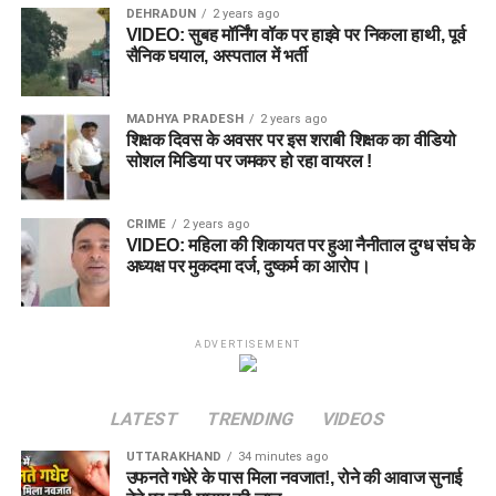
DEHRADUN
2 years ago
VIDEO: सुबह मॉर्निंग वॉक पर हाइवे पर निकला हाथी, पूर्व
सैनिक घयाल, अस्पताल में भर्ती
MADHYA PRADESH
2 years ago
शिक्षक दिवस के अवसर पर इस शराबी शिक्षक का वीडियो
सोशल मिडिया पर जमकर हो रहा वायरल !
CRIME
2 years ago
VIDEO: महिला की शिकायत पर हुआ नैनीताल दुग्ध संघ के
अध्यक्ष पर मुकदमा दर्ज, दुष्कर्म का आरोप।
ADVERTISEMENT
LATEST
TRENDING
VIDEOS
UTTARAKHAND
34 minutes ago
उफनते गधेरे के पास मिला नवजात!, रोने की आवाज सुनाई