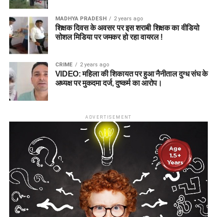
MADHYA PRADESH
2 years ago
शिक्षक दिवस के अवसर पर इस शराबी शिक्षक का वीडियो
सोशल मिडिया पर जमकर हो रहा वायरल !
CRIME
2 years ago
VIDEO: महिला की शिकायत पर हुआ नैनीताल दुग्ध संघ के
अध्यक्ष पर मुकदमा दर्ज, दुष्कर्म का आरोप।
ADVERTISEMENT