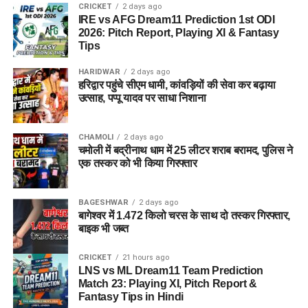
CRICKET
2 days ago
IRE vs AFG Dream11 Prediction 1st ODI
2026: Pitch Report, Playing XI & Fantasy
Tips
HARIDWAR
2 days ago
हरिद्वार पहुंचे सीएम धामी, कांवड़ियों की सेवा कर बढ़ाया
उत्साह, पप्पू यादव पर साधा निशाना
CHAMOLI
2 days ago
चमोली में बद्रीनाथ धाम में 25 लीटर शराब बरामद, पुलिस ने
एक तस्कर को भी किया गिरफ्तार
BAGESHWAR
2 days ago
बागेश्वर में 1.472 किलो चरस के साथ दो तस्कर गिरफ्तार,
बाइक भी जब्त
CRICKET
21 hours ago
LNS vs ML Dream11 Team Prediction
Match 23: Playing XI, Pitch Report &
Fantasy Tips in Hindi