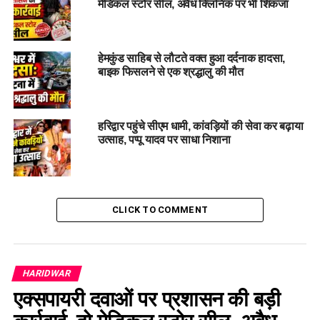
मेडिकल स्टोर सील, अवैध क्लिनिक पर भी शिकंजा
हेमकुंड साहिब से लौटते वक्त हुआ दर्दनाक हादसा,
बाइक फिसलने से एक श्रद्धालु की मौत
हरिद्वार पहुंचे सीएम धामी, कांवड़ियों की सेवा कर बढ़ाया
उत्साह, पप्पू यादव पर साधा निशाना
CLICK TO COMMENT
HARIDWAR
एक्सपायरी दवाओं पर प्रशासन की बड़ी