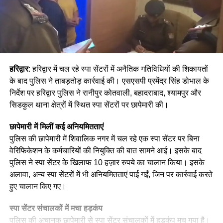
हरिद्वार
: हरिद्वार में चल रहे स्पा सेंटरों में अनैतिक गतिविधियों की शिकायतों
के बाद पुलिस ने ताबड़तोड़ कार्रवाई की। एसएसपी प्रमेंद्र सिंह डोभाल के
निर्देश पर हरिद्वार पुलिस ने रानीपुर कोतवाली, बहादराबाद, श्यामपुर और
सिडकुल थाना क्षेत्रों में स्थित स्पा सेंटरों पर छापेमारी की।
छापेमारी में मिलीं कई अनियमितताएं
पुलिस की छापेमारी में शिवालिक नगर में चल रहे एक स्पा सेंटर पर बिना
वेरिफिकेशन के कर्मचारियों की नियुक्ति की बात सामने आई। इसके बाद
पुलिस ने स्पा सेंटर के खिलाफ 10 हज़ार रुपये का चालान किया। इसके
अलावा, अन्य स्पा सेंटरों में भी अनियमितताएं पाई गईं, जिन पर कार्रवाई करते
हुए चालान किए गए।
स्पा सेंटर संचालकों में मचा हड़कंप
पुलिस की अचानक छापेमारी से स्पा सेंटर संचालकों में हड़कंप मच गया है।