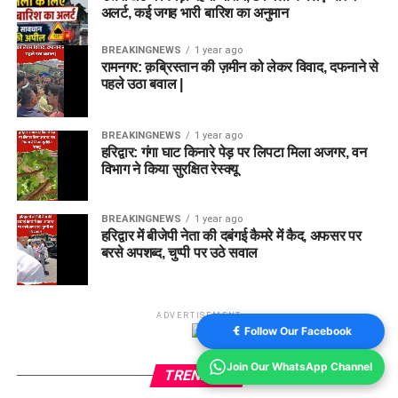
अलर्ट, कई जगह भारी बारिश का अनुमान
BREAKINGNEWS
1 year ago
रामनगर: क़ब्रिस्तान की ज़मीन को लेकर विवाद, दफनाने से
पहले उठा बवाल |
BREAKINGNEWS
1 year ago
हरिद्वार: गंगा घाट किनारे पेड़ पर लिपटा मिला अजगर, वन
विभाग ने किया सुरक्षित रेस्क्यू
BREAKINGNEWS
1 year ago
हरिद्वार में बीजेपी नेता की दबंगई कैमरे में कैद, अफसर पर
बरसे अपशब्द, चुप्पी पर उठे सवाल
ADVERTISEMENT
Follow Our Facebook
Join Our WhatsApp Channel
TRENDING