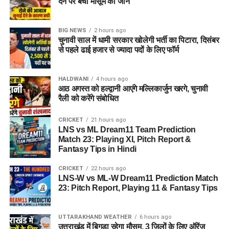
देने पर बची मासूम की जान
BIG NEWS
2 hours ago
चुनावी साल में धामी सरकार खोलेगी भर्ती का पिटारा, दिसंबर
से पहले ढाई हजार से ज्यादा पदों के लिए फॉर्म
HALDWANI
4 hours ago
आठ अगस्त को हल्द्वानी आएंगे मल्लिकार्जुन खरगे, चुनावी
रैली को करेंगे संबोधित
CRICKET
21 hours ago
LNS vs ML Dream11 Team Prediction
Match 23: Playing XI, Pitch Report &
Fantasy Tips in Hindi
CRICKET
22 hours ago
LNS-W vs ML-W Dream11 Prediction Match
23: Pitch Report, Playing 11 & Fantasy Tips
UTTARAKHAND WEATHER
6 hours ago
उत्तराखंड में बिगड़ा रहेगा मौसम, 3 जिलों के लिए ऑरेंज