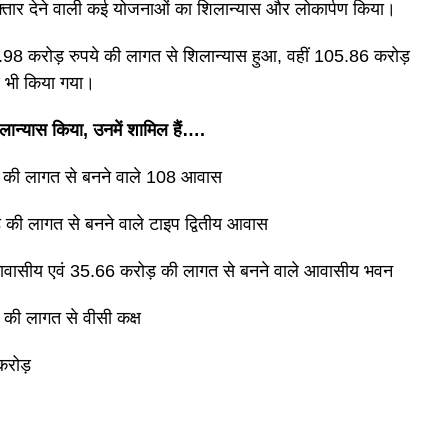
रफ्तार देने वाली कई योजनाओं का शिलान्यास और लोकार्पण किया।
98 करोड़ रुपये की लागत से शिलान्यास हुआ, वहीं 105.86 करोड़
पण भी किया गया।
ान्यास किया, उनमें शामिल हैं….
ोड़ की लागत से बनने वाले 108 आवास
ड़ की लागत से बनने वाले टाइप द्वितीय आवास
नावासीय एवं 35.66 करोड़ की लागत से बनने वाले आवासीय भवन
 की लागत से वीसी कक्ष
करोड़