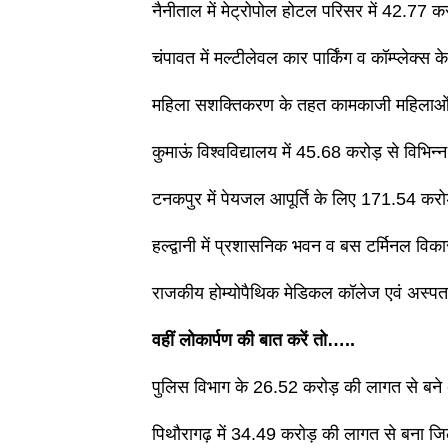
नैनीताल में मेट्रोपोल होटल परिसर में 42.77 करोड
चंपावत में मल्टीलेवल कार पार्किंग व कॉम्प्लेक्स
महिला सशक्तिकरण के तहत कामकाजी महिलाओं 
कुमाऊं विश्वविद्यालय में 45.68 करोड़ से विभिन
टनकपुर में पेयजल आपूर्ति के लिए 171.54 करो
हल्द्वानी में प्रशासनिक भवन व बस टर्मिनल वि
राजकीय होम्योपैथिक मेडिकल कॉलेज एवं अस्प
वहीं लोकार्पण की बात करें तो…..
पुलिस विभाग के 26.52 करोड़ की लागत से ब
पिथौरागढ़ में 34.49 करोड़ की लागत से बना ज