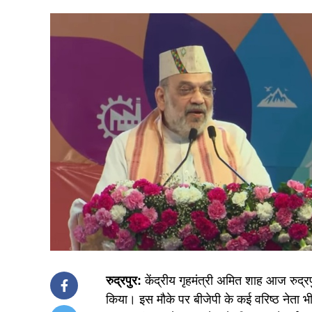
रुद्रपुर:
केंद्रीय गृहमंत्री अमित शाह आज रुद्रपुर
किया। इस मौके पर बीजेपी के कई वरिष्ठ नेता भी म