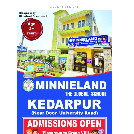
ADVERTISEMENT