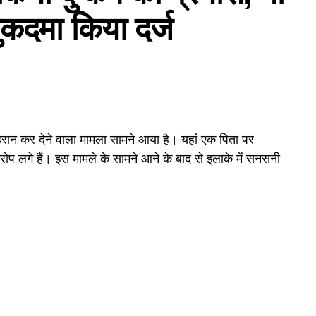
ुकदमा किया दर्ज
हैरान कर देने वाला मामला सामने आया है। यहां एक पिता पर
ोप लगे हैं। इस मामले के सामने आने के बाद से इलाके में सनसनी