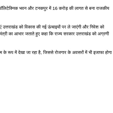
 पॉलिटेक्निक भवन और टनकपुर में 16 करोड़ की लागत से बना राजकीय
ं उत्तराखंड को विकास की नई ऊंचाइयों पर ले जाएंगी और निवेश को
गृहमंत्री का आभार जताते हुए कहा कि राज्य सरकार उत्तराखंड को अग्रणी
के रूप में देखा जा रहा है, जिससे रोजगार के अवसरों में भी इजाफा होगा