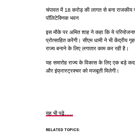
चंपावत में 18 करोड़ की लागत से बना राजकीय
पॉलिटेक्निक भवन
इस मौके पर अमित शाह ने कहा कि ये परियोजनाए
प्रोत्साहित करेंगी। सीएम धामी ने भी केंद्रीय 
राज्य बनाने के लिए लगातार काम कर रही है।
यह समारोह राज्य के विकास के लिए एक बड़े कदम 
और इंफ्रास्ट्रक्चर को मजबूती मिलेगी।
यह भी पढ़े…..
RELATED TOPICS: