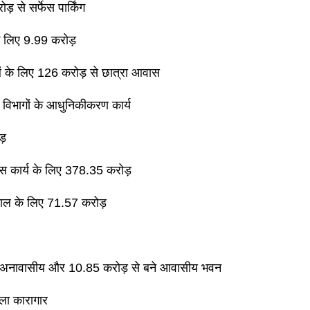
़ से सर्फेस पार्किंग
 के लिए 9.99 करोड़
के लिए 126 करोड़ से छात्रा आवास
्न विभागों के आधुनिकीकरण कार्य
ड़
कास कार्य के लिए 378.35 करोड़
ताल के लिए 71.57 करोड़
ने अनावासीय और 10.85 करोड़ से बने आवासीय भवन
िला कारागार