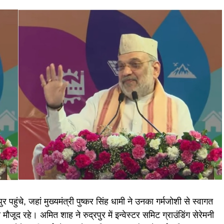
 पहुंचे, जहां मुख्यमंत्री पुष्कर सिंह धामी ने उनका गर्मजोशी से स्वागत
ौजूद रहे। अमित शाह ने रुद्रपुर में इन्वेस्टर समिट ग्राउंडिंग सेरेमनी