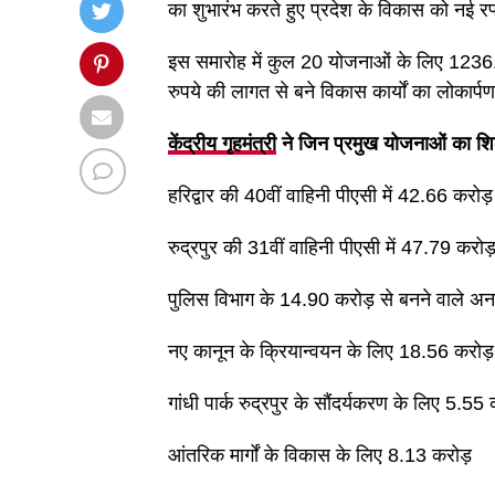
का शुभारंभ करते हुए प्रदेश के विकास को नई 
इस समारोह में कुल 20 योजनाओं के लिए 1236.
रुपये की लागत से बने विकास कार्यों का लोकार्
केंद्रीय गृहमंत्री
ने जिन प्रमुख योजनाओं का शिल
हरिद्वार की 40वीं वाहिनी पीएसी में 42.66 कर
रुद्रपुर की 31वीं वाहिनी पीएसी में 47.79 करो
पुलिस विभाग के 14.90 करोड़ से बनने वाले अ
नए कानून के क्रियान्वयन के लिए 18.56 करोड़
गांधी पार्क रुद्रपुर के सौंदर्यकरण के लिए 5.55 
आंतरिक मार्गों के विकास के लिए 8.13 करोड़