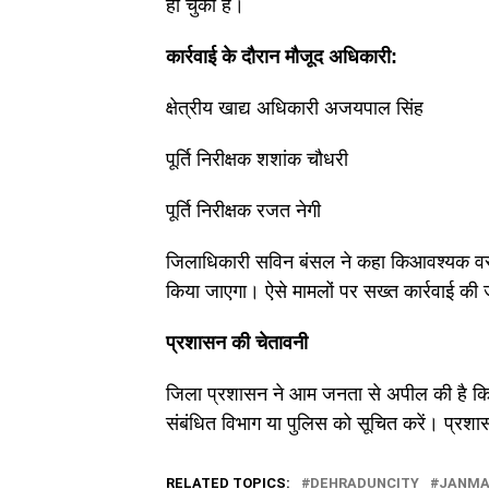
हो चुकी है।
कार्रवाई के दौरान मौजूद अधिकारी:
क्षेत्रीय खाद्य अधिकारी अजयपाल सिंह
पूर्ति निरीक्षक शशांक चौधरी
पूर्ति निरीक्षक रजत नेगी
जिलाधिकारी सविन बंसल ने कहा किआवश्यक वस्तुओ
किया जाएगा। ऐसे मामलों पर सख्त कार्रवाई क
प्रशासन की चेतावनी
जिला प्रशासन ने आम जनता से अपील की है कि 
संबंधित विभाग या पुलिस को सूचित करें। प्रश
RELATED TOPICS:
DEHRADUNCITY
JANMA