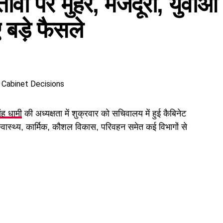
तावों पर मुहर, मजदूरों, युवाओं
बड़े फैसले
िंह धामी
की अध्यक्षता में शुक्रवार को सचिवालय में हुई कैबिनेट
 स्वास्थ्य, कार्मिक, कौशल विकास, परिवहन समेत कई विभागों से