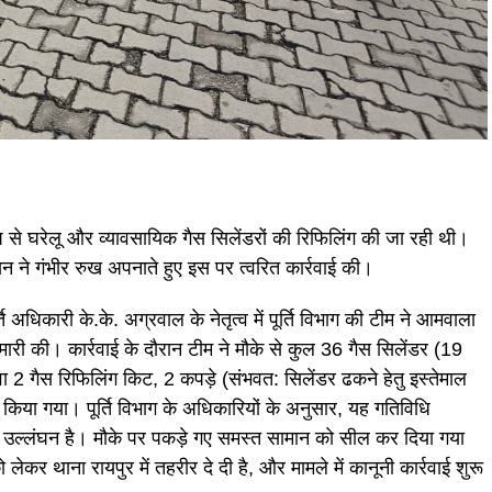
रूप से घरेलू और व्यावसायिक गैस सिलेंडरों की रिफिलिंग की जा रही थी।
 ने गंभीर रुख अपनाते हुए इस पर त्वरित कार्रवाई की।
्ति अधिकारी के.के. अग्रवाल के नेतृत्व में पूर्ति विभाग की टीम ने आमवाला
ारी की। कार्रवाई के दौरान टीम ने मौके से कुल 36 गैस सिलेंडर (19
2 गैस रिफिलिंग किट, 2 कपड़े (संभवत: सिलेंडर ढकने हेतु इस्तेमाल
 किया गया। पूर्ति विभाग के अधिकारियों के अनुसार, यह गतिविधि
उल्लंघन है। मौके पर पकड़े गए समस्त सामान को सील कर दिया गया
लेकर थाना रायपुर में तहरीर दे दी है, और मामले में कानूनी कार्रवाई शुरू