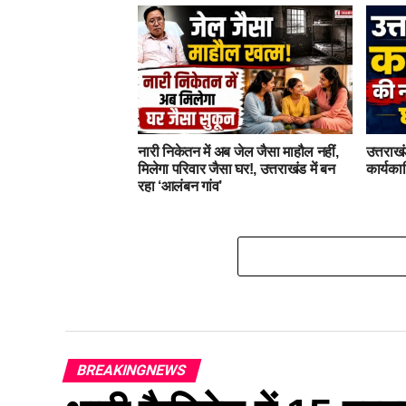
नारी निकेतन में अब जेल जैसा माहौल नहीं,
उत्तराखं
मिलेगा परिवार जैसा घर!, उत्तराखंड में बन
कार्यका
रहा ‘आलंबन गांव’
BREAKINGNEWS