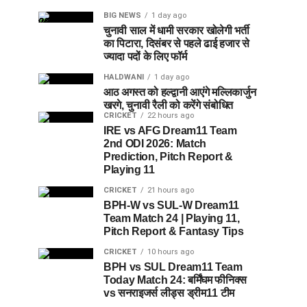
BIG NEWS
1 day ago
चुनावी साल में धामी सरकार खोलेगी भर्ती
का पिटारा, दिसंबर से पहले ढाई हजार से
ज्यादा पदों के लिए फॉर्म
HALDWANI
1 day ago
आठ अगस्त को हल्द्वानी आएंगे मल्लिकार्जुन
खरगे, चुनावी रैली को करेंगे संबोधित
CRICKET
22 hours ago
IRE vs AFG Dream11 Team
2nd ODI 2026: Match
Prediction, Pitch Report &
Playing 11
CRICKET
21 hours ago
BPH-W vs SUL-W Dream11
Team Match 24 | Playing 11,
Pitch Report & Fantasy Tips
CRICKET
10 hours ago
BPH vs SUL Dream11 Team
Today Match 24: बर्मिंघम फीनिक्स
vs सनराइजर्स लीड्स ड्रीम11 टीम