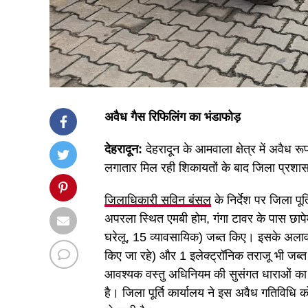
अवैध गैस रिफिलिंग का भंडाफोड़
देहरादून:
देहरादून के आमवाला क्षेत्र में अवैध 
लगातार मिल रही शिकायतों के बाद जिला प्रशासन
जिलाधिकारी सविन बंसल
के निर्देश पर जिला पूर
अपरला स्थित एमबी होम, गंगा टावर के पास छापेम
घरेलू, 15 व्यावसायिक) जब्त किए। इसके अलावा 
किए जा रहे) और 1 इलेक्ट्रॉनिक तराजू भी जब्त
आवश्यक वस्तु अधिनियम की सुसंगत धाराओं का 
है। जिला पूर्ति कार्यालय ने इस अवैध गतिविधि को 