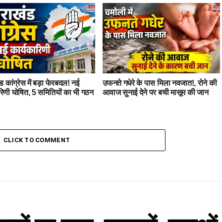
ड कांग्रेस में बड़ा फेरबदल! नई
उफनते गधेरे के पास मिला नवजात!, रोने की
रिणी घोषित, 5 समितियों का भी गठन
आवाज सुनाई देने पर बची मासूम की जान
CLICK TO COMMENT