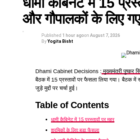
धामी कैबिनेट में 15 प्रस्
और गौपालकों के लिए गए 
Published
1 hour ago
on
August 7, 2026
By
Yogita Bisht
Dhami Cabinet Decisions :
मुख्यमंत्री पुष्कर स
बैठक में 15 प्रस्तावों पर फैसला लिया गया। बैठक में
जुड़े मुद्दों पर चर्चा हुई।
Table of Contents
धामी कैबिनेट में 15 प्रस्तावों पर मुहर
श्रमिकों के लिए बड़ा फैसला