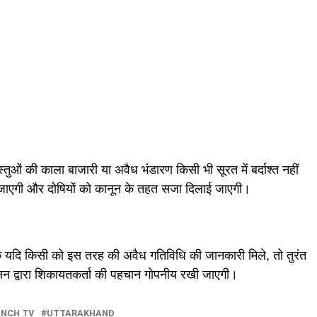
ं की काला बाजारी या अवैध भंडारण किसी भी सूरत में बर्दाश्त नहीं
ी जाएगी और दोषियों को कानून के तहत सजा दिलाई जाएगी।
यदि किसी को इस तरह की अवैध गतिविधि की जानकारी मिले, तो तुरंत
ासन द्वारा शिकायतकर्ता की पहचान गोपनीय रखी जाएगी।
NCH TV
UTTARAKHAND