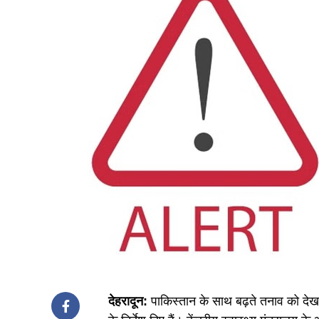
देहरादून:
पाकिस्तान के साथ बढ़ते तनाव को देखते 