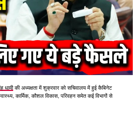
िंह धामी
की अध्यक्षता में शुक्रवार को सचिवालय में हुई कैबिनेट
 स्वास्थ्य, कार्मिक, कौशल विकास, परिवहन समेत कई विभागों से