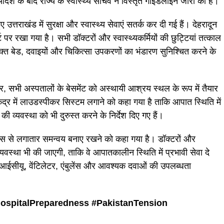
 के आदेश के बाद राज्य के स्वास्थ्य सचिव ने विस्तृत गाइडलाइन जारी की है।
त्तराखंड में सुरक्षा और स्वास्थ्य सेवाएं सतर्क कर दी गई हैं। देहरादून
 पर रखा गया है। सभी डॉक्टरों और स्वास्थ्यकर्मियों की छुट्टियां तत्काल
िरिक्त बेड, दवाइयों और चिकित्सा उपकरणों का भंडारण सुनिश्चित करने के
नुसार, सभी अस्पतालों के बेसमेंट को अस्थायी आश्रय स्थल के रूप में तैयार
ंद्र में लाउडस्पीकर सिस्टम लगाने को कहा गया है ताकि आपात स्थिति में
ी व्यवस्था को भी दुरुस्त करने के निर्देश दिए गए हैं।
स से लगातार समन्वय बनाए रखने को कहा गया है। डॉक्टरों और
ी व्यवस्था भी की जाएगी, ताकि वे आपातकालीन स्थिति में प्रभावी सेवा दे
आईसीयू, वेंटिलेटर, एंबुलेंस और आवश्यक दवाओं की उपलब्धता
ospitalPreparedness #
PakistanTension