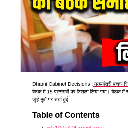
Dhami Cabinet Decisions :
मुख्यमंत्री पुष्कर स
बैठक में 15 प्रस्तावों पर फैसला लिया गया। बैठक में
जुड़े मुद्दों पर चर्चा हुई।
Table of Contents