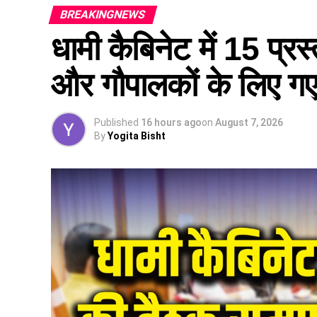
BREAKINGNEWS
धामी कैबिनेट में 15 प्रस्
और गौपालकों के लिए गए 
Published
16 hours ago
on
August 7, 2026
By
Yogita Bisht