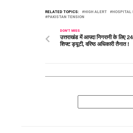
RELATED TOPICS:
HIGH ALERT
HOSPITAL
PAKISTAN TENSION
DON'T MISS
उत्तराखंड में आपदा निगरानी के लिए 2
शिफ्ट ड्यूटी, वरिष्ठ अधिकारी तैनात !