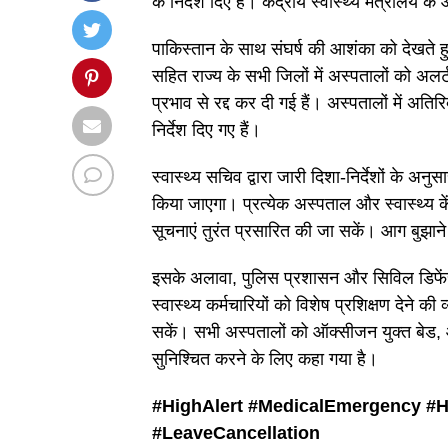
के निर्देश दिए हैं। केंद्रीय स्वास्थ्य मंत्रालय
पाकिस्तान के साथ संघर्ष की आशंका को देखते हुए उ
सहित राज्य के सभी जिलों में अस्पतालों को अलर्ट
प्रभाव से रद्द कर दी गई हैं। अस्पतालों में अत
निर्देश दिए गए हैं।
स्वास्थ्य सचिव द्वारा जारी दिशा-निर्देशों के अ
किया जाएगा। प्रत्येक अस्पताल और स्वास्थ्य के
सूचनाएं तुरंत प्रसारित की जा सकें। आग बुझाने क
इसके अलावा, पुलिस प्रशासन और सिविल डिफें
स्वास्थ्य कर्मचारियों को विशेष प्रशिक्षण देने क
सकें। सभी अस्पतालों को ऑक्सीजन युक्त बेड, 
सुनिश्चित करने के लिए कहा गया है।
#HighAlert #
MedicalEmergency #
H
#
LeaveCancellation