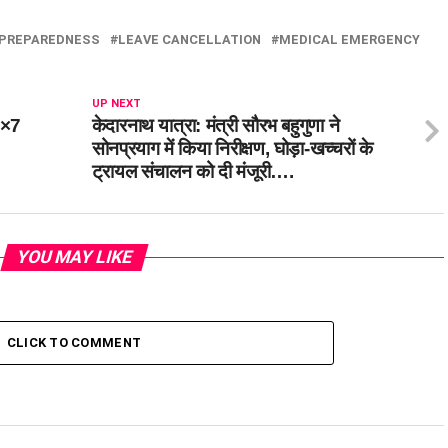
 PREPAREDNESS
LEAVE CANCELLATION
MEDICAL EMERGENCY
UP NEXT
4×7
केदारनाथ यात्रा: मंत्री सौरभ बहुगुणा ने
सोनप्रयाग में किया निरीक्षण, घोड़ा-खच्चरों के
ट्रायल संचालन को दी मंजूरी….
YOU MAY LIKE
CLICK TO COMMENT