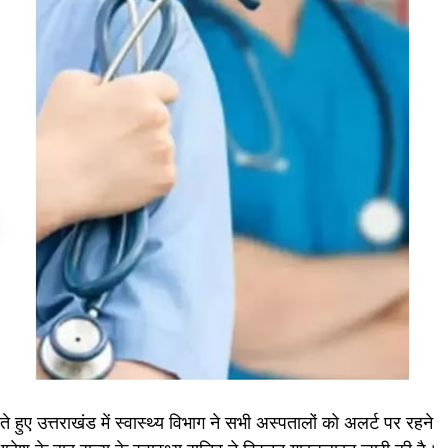
हुए उत्तराखंड में स्वास्थ्य विभाग ने सभी अस्पतालों को अलर्ट पर रहने