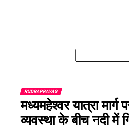
RUDRAPRAYAG
मध्यमहेश्वर यात्रा मार्ग 
व्यवस्था के बीच नदी में गि