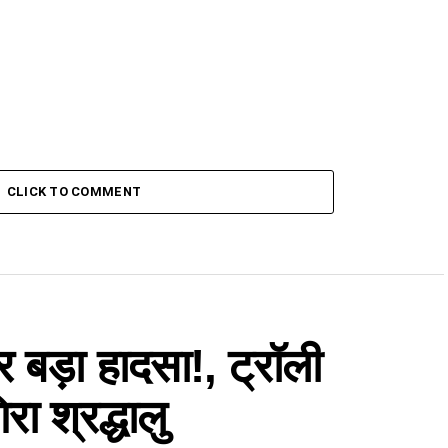
CLICK TO COMMENT
पर बड़ा हादसा!, ट्रॉली
रा श्रद्धालु