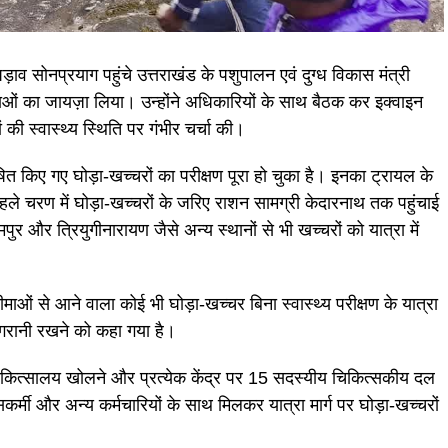
ड़ाव सोनप्रयाग पहुंचे उत्तराखंड के पशुपालन एवं दुग्ध विकास मंत्री
थाओं का जायज़ा लिया। उन्होंने अधिकारियों के साथ बैठक कर इक्वाइन
की स्वास्थ्य स्थिति पर गंभीर चर्चा की।
घोषित किए गए घोड़ा-खच्चरों का परीक्षण पूरा हो चुका है। इनका ट्रायल के
पहले चरण में घोड़ा-खच्चरों के जरिए राशन सामग्री केदारनाथ तक पहुंचाई
 और त्रियुगीनारायण जैसे अन्य स्थानों से भी खच्चरों को यात्रा में
ी सीमाओं से आने वाला कोई भी घोड़ा-खच्चर बिना स्वास्थ्य परीक्षण के यात्रा
ेष निगरानी रखने को कहा गया है।
ु चिकित्सालय खोलने और प्रत्येक केंद्र पर 15 सदस्यीय चिकित्सकीय दल
सकर्मी और अन्य कर्मचारियों के साथ मिलकर यात्रा मार्ग पर घोड़ा-खच्चरों