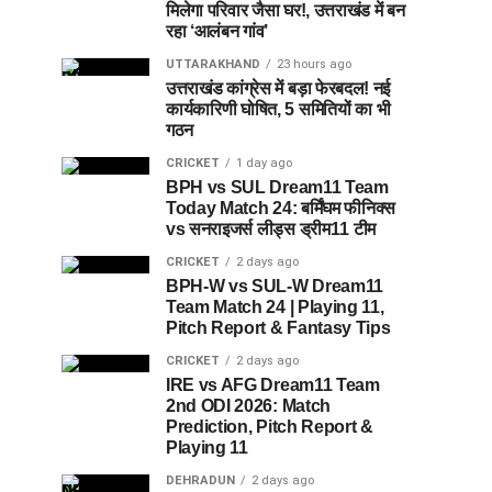
मिलेगा परिवार जैसा घर!, उत्तराखंड में बन
रहा ‘आलंबन गांव’
UTTARAKHAND
23 hours ago
उत्तराखंड कांग्रेस में बड़ा फेरबदल! नई
कार्यकारिणी घोषित, 5 समितियों का भी
गठन
CRICKET
1 day ago
BPH vs SUL Dream11 Team
Today Match 24: बर्मिंघम फीनिक्स
vs सनराइजर्स लीड्स ड्रीम11 टीम
CRICKET
2 days ago
BPH-W vs SUL-W Dream11
Team Match 24 | Playing 11,
Pitch Report & Fantasy Tips
CRICKET
2 days ago
IRE vs AFG Dream11 Team
2nd ODI 2026: Match
Prediction, Pitch Report &
Playing 11
DEHRADUN
2 days ago