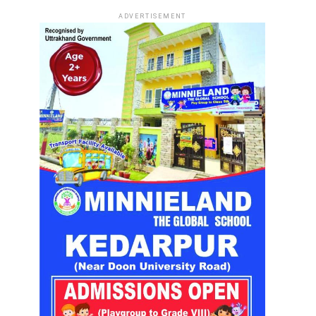
ADVERTISEMENT