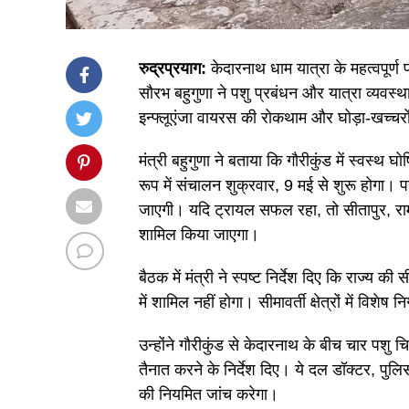
रुद्रप्रयाग:
केदारनाथ धाम यात्रा के महत्वपूर्ण प
सौरभ बहुगुणा ने पशु प्रबंधन और यात्रा व्यवस्
इन्फ्लूएंजा वायरस की रोकथाम और घोड़ा-खच्चरों 
मंत्री बहुगुणा ने बताया कि गौरीकुंड में स्वस्थ 
रूप में संचालन शुक्रवार, 9 मई से शुरू होगा। 
जाएगी। यदि ट्रायल सफल रहा, तो सीतापुर, रामपुर
शामिल किया जाएगा।
बैठक में मंत्री ने स्पष्ट निर्देश दिए कि राज्य क
में शामिल नहीं होगा। सीमावर्ती क्षेत्रों में विश
उन्होंने गौरीकुंड से केदारनाथ के बीच चार पश
तैनात करने के निर्देश दिए। ये दल डॉक्टर, पुलि
की नियमित जांच करेगा।