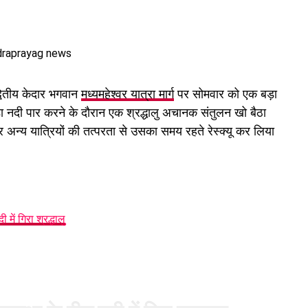
वितीय केदार भगवान
मध्यमहेश्वर यात्रा मार्ग
पर सोमवार को एक बड़ा
डा नदी पार करने के दौरान एक श्रद्धालु अचानक संतुलन खो बैठा
 अन्य यात्रियों की तत्परता से उसका समय रहते रेस्क्यू कर लिया
 में गिरा श्रद्धालु