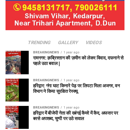
TRENDING
GALLERY
VIDEOS
BREAKINGNEWS
1 year ago
रामनगर: क़ब्रिस्तान की ज़मीन को लेकर विवाद, दफनाने से
पहले उठा बवाल |
BREAKINGNEWS
1 year ago
हरिद्वार: गंगा घाट किनारे पेड़ पर लिपटा मिला अजगर, वन
विभाग ने किया सुरक्षित रेस्क्यू
BREAKINGNEWS
1 year ago
हरिद्वार में बीजेपी नेता की दबंगई कैमरे में कैद, अफसर पर
बरसे अपशब्द, चुप्पी पर उठे सवाल