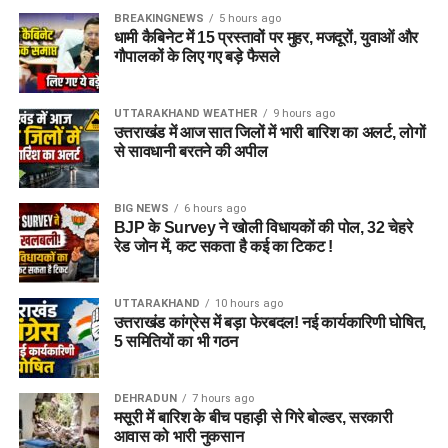
BREAKINGNEWS
5 hours ago
धामी कैबिनेट में 15 प्रस्तावों पर मुहर, मजदूरों, युवाओं और
गौपालकों के लिए गए बड़े फैसले
UTTARAKHAND WEATHER
9 hours ago
उत्तराखंड में आज सात जिलों में भारी बारिश का अलर्ट, लोगों
से सावधानी बरतने की अपील
BIG NEWS
6 hours ago
BJP के Survey ने खोली विधायकों की पोल, 32 चेहरे
रेड जोन में, कट सकता है कई का टिकट !
UTTARAKHAND
10 hours ago
उत्तराखंड कांग्रेस में बड़ा फेरबदल! नई कार्यकारिणी घोषित,
5 समितियों का भी गठन
DEHRADUN
7 hours ago
मसूरी में बारिश के बीच पहाड़ी से गिरे बोल्डर, सरकारी
आवास को भारी नुकसान