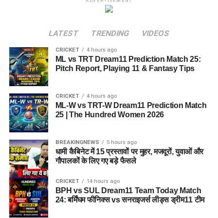
ADVERTISEMENT
LATEST
TRENDING
VIDEOS
CRICKET
4 hours ago
ML vs TRT Dream11 Prediction Match 25:
Pitch Report, Playing 11 & Fantasy Tips
CRICKET
4 hours ago
ML-W vs TRT-W Dream11 Prediction Match
25 | The Hundred Women 2026
BREAKINGNEWS
5 hours ago
धामी कैबिनेट में 15 प्रस्तावों पर मुहर, मजदूरों, युवाओं और
गौपालकों के लिए गए बड़े फैसले
CRICKET
14 hours ago
BPH vs SUL Dream11 Team Today Match
24: बर्मिंघम फीनिक्स vs सनराइजर्स लीड्स ड्रीम11 टीम