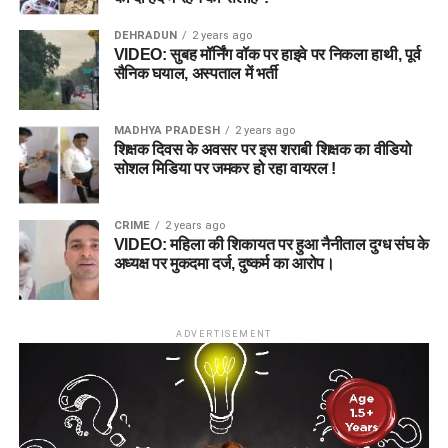
DEHRADUN
2 years ago
VIDEO: सुबह मॉर्निंग वॉक पर हाइवे पर निकला हाथी, पूर्व
सैनिक घयाल, अस्पताल में भर्ती
MADHYA PRADESH
2 years ago
शिक्षक दिवस के अवसर पर इस शराबी शिक्षक का वीडियो
सोशल मिडिया पर जमकर हो रहा वायरल !
CRIME
2 years ago
VIDEO: महिला की शिकायत पर हुआ नैनीताल दुग्ध संघ के
अध्यक्ष पर मुकदमा दर्ज, दुष्कर्म का आरोप।
ADVERTISEMENT