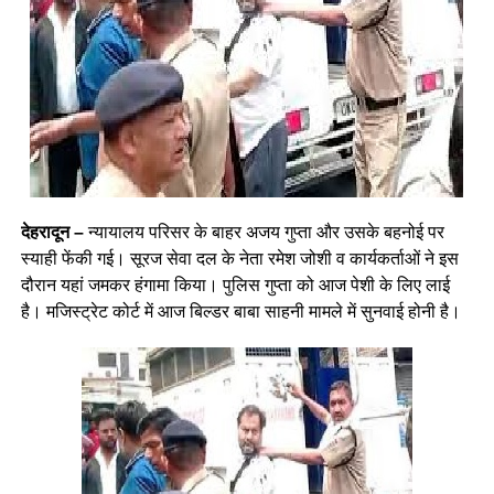
देहरादून –
न्यायालय परिसर के बाहर अजय गुप्ता और उसके बहनोई पर
स्याही फेंकी गई। सूरज सेवा दल के नेता रमेश जोशी व कार्यकर्ताओं ने इस
दौरान यहां जमकर हंगामा किया। पुलिस गुप्ता को आज पेशी के लिए लाई
है। मजिस्ट्रेट कोर्ट में आज बिल्डर बाबा साहनी मामले में सुनवाई होनी है।