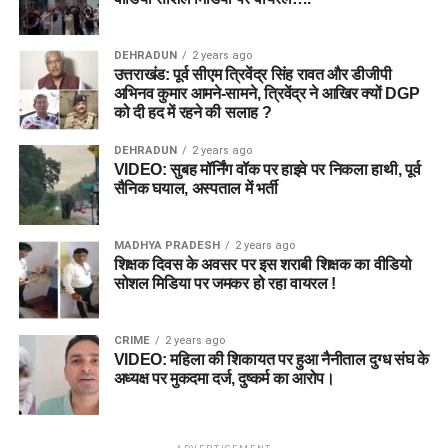
DEHRADUN
2 years ago
उत्तराखंड: पूर्व सीएम त्रिवेंद्र सिंह रावत और डीजीपी
अभिनव कुमार आमने-सामने, त्रिवेंद्र ने आखिर क्यों DGP
को दी हद में रहने की सलाह ?
DEHRADUN
2 years ago
VIDEO: सुबह मॉर्निंग वॉक पर हाइवे पर निकला हाथी, पूर्व
सैनिक घयाल, अस्पताल में भर्ती
MADHYA PRADESH
2 years ago
शिक्षक दिवस के अवसर पर इस शराबी शिक्षक का वीडियो
सोशल मिडिया पर जमकर हो रहा वायरल !
CRIME
2 years ago
VIDEO: महिला की शिकायत पर हुआ नैनीताल दुग्ध संघ के
अध्यक्ष पर मुकदमा दर्ज, दुष्कर्म का आरोप।