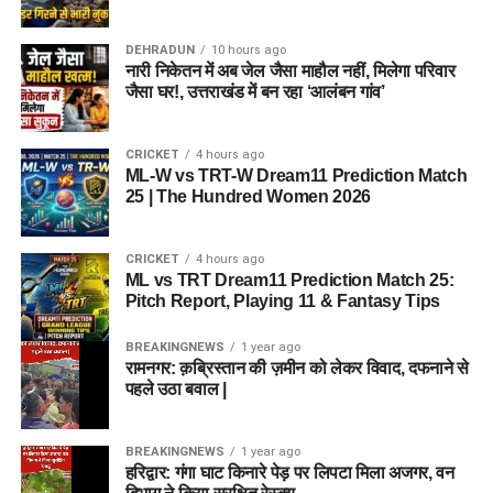
DEHRADUN
10 hours ago
नारी निकेतन में अब जेल जैसा माहौल नहीं, मिलेगा परिवार
जैसा घर!, उत्तराखंड में बन रहा ‘आलंबन गांव’
CRICKET
4 hours ago
ML-W vs TRT-W Dream11 Prediction Match
25 | The Hundred Women 2026
CRICKET
4 hours ago
ML vs TRT Dream11 Prediction Match 25:
Pitch Report, Playing 11 & Fantasy Tips
BREAKINGNEWS
1 year ago
रामनगर: क़ब्रिस्तान की ज़मीन को लेकर विवाद, दफनाने से
पहले उठा बवाल |
BREAKINGNEWS
1 year ago
हरिद्वार: गंगा घाट किनारे पेड़ पर लिपटा मिला अजगर, वन