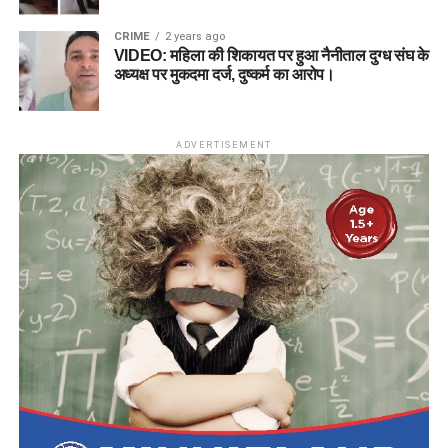
CRIME
2 years ago
VIDEO: महिला की शिकायत पर हुआ नैनीताल दुग्ध संघ के
अध्यक्ष पर मुकदमा दर्ज, दुष्कर्म का आरोप।
ADVERTISEMENT