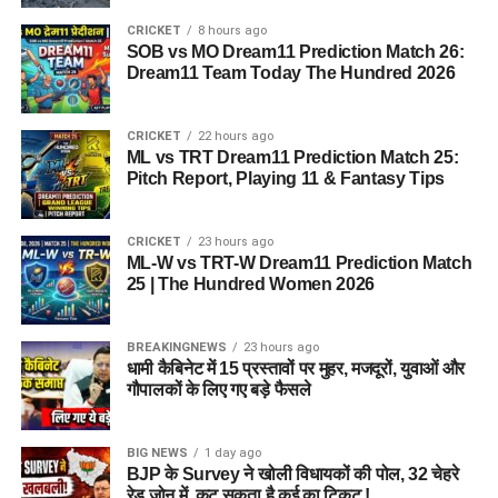
CRICKET
8 hours ago
SOB vs MO Dream11 Prediction Match 26:
Dream11 Team Today The Hundred 2026
CRICKET
22 hours ago
ML vs TRT Dream11 Prediction Match 25:
Pitch Report, Playing 11 & Fantasy Tips
CRICKET
23 hours ago
ML-W vs TRT-W Dream11 Prediction Match
25 | The Hundred Women 2026
BREAKINGNEWS
23 hours ago
धामी कैबिनेट में 15 प्रस्तावों पर मुहर, मजदूरों, युवाओं और
गौपालकों के लिए गए बड़े फैसले
BIG NEWS
1 day ago
BJP के Survey ने खोली विधायकों की पोल, 32 चेहरे
रेड जोन में, कट सकता है कई का टिकट !