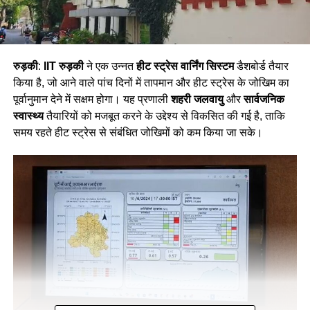
रुड़की
:
IIT रुड़की
ने एक उन्नत
हीट स्ट्रेस वार्निंग सिस्टम
डैशबोर्ड तैयार
किया है, जो आने वाले पांच दिनों में तापमान और हीट स्ट्रेस के जोखिम का
पूर्वानुमान देने में सक्षम होगा। यह प्रणाली
शहरी जलवायु
और
सार्वजनिक
स्वास्थ्य
तैयारियों को मजबूत करने के उद्देश्य से विकसित की गई है, ताकि
समय रहते हीट स्ट्रेस से संबंधित जोखिमों को कम किया जा सके।