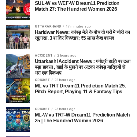
SUL-W vs WEF-W Dream11 Prediction
Match 27: The Hundred Women 2026
UTTARAKHAND
17 minutes ago
Haridwar News: कांवड़ मेले के बीच दो घरों में चोरी का
खुलासा, 3 शातिर गिरफ्तार; ₹5 लाख कैश बरामद
ACCIDENT
2 hours ago
Uttarkashi Accident News : गंगोत्री हाईवे पर टला
बड़ा हादसा , खाई के मुहाने पर अटका कांवड़ यात्रियों से
भरा एक पिकअप
CRICKET
22 hours ago
ML vs TRT Dream11 Prediction Match 25:
Pitch Report, Playing 11 & Fantasy Tips
CRICKET
23 hours ago
ML-W vs TRT-W Dream11 Prediction Match
25 | The Hundred Women 2026