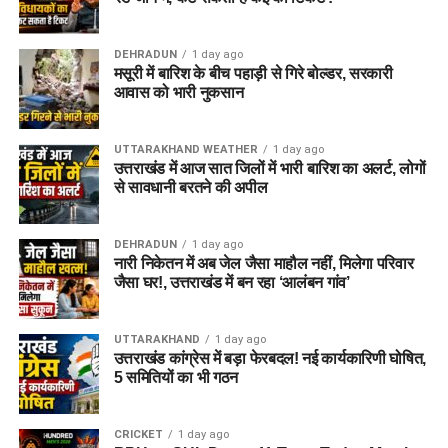
DEHRADUN
1 day ago
मसूरी में बारिश के बीच पहाड़ी से गिरे बोल्डर, सरकारी
आवास को भारी नुकसान
UTTARAKHAND WEATHER
1 day ago
उत्तराखंड में आज सात जिलों में भारी बारिश का अलर्ट, लोगों
से सावधानी बरतने की अपील
DEHRADUN
1 day ago
नारी निकेतन में अब जेल जैसा माहौल नहीं, मिलेगा परिवार
जैसा घर!, उत्तराखंड में बन रहा ‘आलंबन गांव’
UTTARAKHAND
1 day ago
उत्तराखंड कांग्रेस में बड़ा फेरबदल! नई कार्यकारिणी घोषित,
5 समितियों का भी गठन
CRICKET
1 day ago