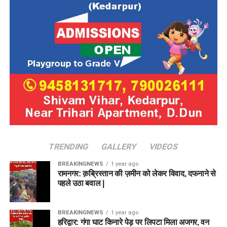
TRENDING
GALLERY
VIDEOS
BREAKINGNEWS
1 year ago
रामनगर: क़ब्रिस्तान की ज़मीन को लेकर विवाद, दफनाने से
पहले उठा बवाल |
BREAKINGNEWS
1 year ago
हरिद्वार: गंगा घाट किनारे पेड़ पर लिपटा मिला अजगर, वन