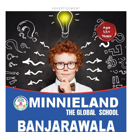
ADVERTISEMENT