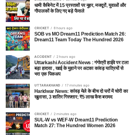
धामी कैबिनेट में 15 प्रस्तावों पर मुहर, मजदूरों, युवाओं और
गौपालकों के लिए गए बड़े फैसले
CRICKET
8 hours ago
SOB vs MO Dream11 Prediction Match 26:
Dream11 Team Today The Hundred 2026
ACCIDENT
2 hours ago
Uttarkashi Accident News : गंगोत्री हाईवे पर टला
बड़ा हादसा , खाई के मुहाने पर अटका कांवड़ यात्रियों से
भरा एक पिकअप
UTTARAKHAND
17 minutes ago
Haridwar News: कांवड़ मेले के बीच दो घरों में चोरी का
खुलासा, 3 शातिर गिरफ्तार; ₹5 लाख कैश बरामद
CRICKET
2 minutes ago
SUL-W vs WEF-W Dream11 Prediction
Match 27: The Hundred Women 2026