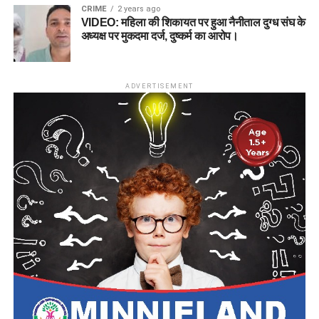
CRIME
2 years ago
VIDEO: महिला की शिकायत पर हुआ नैनीताल दुग्ध संघ के
अध्यक्ष पर मुकदमा दर्ज, दुष्कर्म का आरोप।
ADVERTISEMENT