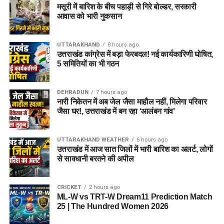
मसूरी में बारिश के बीच पहाड़ी से गिरे बोल्डर, सरकारी
आवास को भारी नुकसान
UTTARAKHAND
8 hours ago
उत्तराखंड कांग्रेस में बड़ा फेरबदल! नई कार्यकारिणी घोषित,
5 समितियों का भी गठन
DEHRADUN
7 hours ago
नारी निकेतन में अब जेल जैसा माहौल नहीं, मिलेगा परिवार
जैसा घर!, उत्तराखंड में बन रहा ‘आलंबन गांव’
UTTARAKHAND WEATHER
6 hours ago
उत्तराखंड में आज सात जिलों में भारी बारिश का अलर्ट, लोगों
से सावधानी बरतने की अपील
CRICKET
2 hours ago
ML-W vs TRT-W Dream11 Prediction Match
25 | The Hundred Women 2026