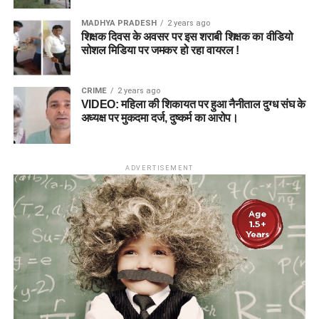
MADHYA PRADESH
2 years ago
शिक्षक दिवस के अवसर पर इस शराबी शिक्षक का वीडियो
सोशल मिडिया पर जमकर हो रहा वायरल !
CRIME
2 years ago
VIDEO: महिला की शिकायत पर हुआ नैनीताल दुग्ध संघ के
अध्यक्ष पर मुकदमा दर्ज, दुष्कर्म का आरोप।
ADVERTISEMENT