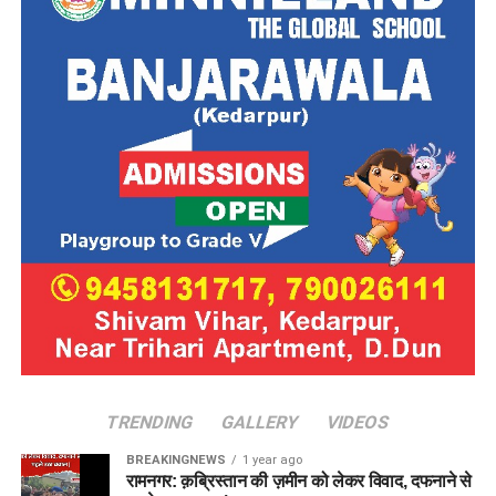
TRENDING
GALLERY
VIDEOS
BREAKINGNEWS
1 year ago
रामनगर: क़ब्रिस्तान की ज़मीन को लेकर विवाद, दफनाने से