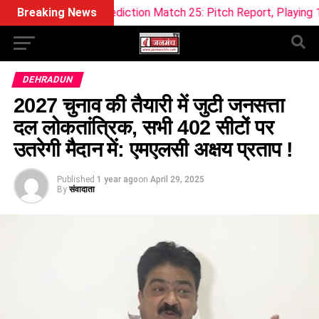
 Prediction Match 25: Pitch Report, Playing 11 & Fantasy Tip
Breaking News
DEHRADUN
2027 चुनाव की तैयारी में जुटी जनसत्ता
दल लोकतांत्रिक, सभी 402 सीटों पर
उतरेगी मैदान में: एमएलसी अक्षय प्रताप !
Published
1 year ago
on
April 29, 2025
By
संवादाता