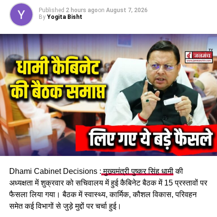
Published
2 hours ago
on
August 7, 2026
By
Yogita Bisht
Dhami Cabinet Decisions :
मुख्यमंत्री पुष्कर सिंह धामी
की
अध्यक्षता में शुक्रवार को सचिवालय में हुई कैबिनेट बैठक में 15 प्रस्तावों पर
फैसला लिया गया। बैठक में स्वास्थ्य, कार्मिक, कौशल विकास, परिवहन
समेत कई विभागों से जुड़े मुद्दों पर चर्चा हुई।