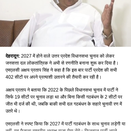
देहरादून:
2027 में होने वाले उत्तर प्रदेश विधानसभा चुनाव को लेकर
जनसत्ता दल लोकतांत्रिक ने अभी से रणनीति बनाना शुरू कर दिया है।
एमएलसी अक्षय प्रताप सिंह ने कहा है कि इस बार पार्टी प्रदेश की सभी
402 सीटों पर अपने प्रत्याशी उतारने की तैयारी कर रही है।
अक्षय प्रताप ने बताया कि 2022 के पिछले विधानसभा चुनाव में पार्टी ने
सिर्फ 19 सीटों पर चुनाव लड़ा था और बिना किसी गठबंधन के 2 सीटों पर
जीत भी दर्ज की थी, जबकि बाकी सभी दल गठबंधन के सहारे चुनावी रण में
उतरे थे।
एमएलसी ने स्पष्ट किया कि 2027 में पार्टी गठबंधन के साथ चुनाव लड़ेगी या
नहीं, यह फैसला राष्ट्रीय अध्यक्ष राजा भैया लेंगे। फिलहाल पार्टी अपने