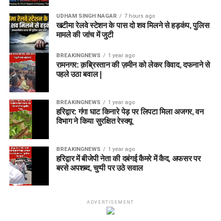
UDHAM SINGH NAGAR
7 hours ago
खटीमा रेलवे स्टेशन के पास दो शव मिलने से हड़कंप, पुलिस
मामले की जांच में जुटी
BREAKINGNEWS
1 year ago
रामनगर: क़ब्रिस्तान की ज़मीन को लेकर विवाद, दफनाने से
पहले उठा बवाल |
BREAKINGNEWS
1 year ago
हरिद्वार: गंगा घाट किनारे पेड़ पर लिपटा मिला अजगर, वन
विभाग ने किया सुरक्षित रेस्क्यू
BREAKINGNEWS
1 year ago
हरिद्वार में बीजेपी नेता की दबंगई कैमरे में कैद, अफसर पर
बरसे अपशब्द, चुप्पी पर उठे सवाल
ADVERTISEMENT