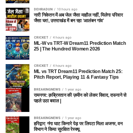
DEHRADUN
10 hours ago
नारी निकेतन में अब जेल जैसा माहौल नहीं, मिलेगा परिवार
जैसा घर!, उत्तराखंड में बन रहा ‘आलंबन गांव’
CRICKET
4 hours ago
ML-W vs TRT-W Dream11 Prediction Match
25 | The Hundred Women 2026
CRICKET
4 hours ago
ML vs TRT Dream11 Prediction Match 25:
Pitch Report, Playing 11 & Fantasy Tips
BREAKINGNEWS
1 year ago
रामनगर: क़ब्रिस्तान की ज़मीन को लेकर विवाद, दफनाने से
पहले उठा बवाल |
BREAKINGNEWS
1 year ago
हरिद्वार: गंगा घाट किनारे पेड़ पर लिपटा मिला अजगर, वन
विभाग ने किया सुरक्षित रेस्क्यू