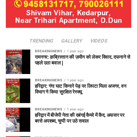
TRENDING
GALLERY
VIDEOS
BREAKINGNEWS
1 year ago
रामनगर: क़ब्रिस्तान की ज़मीन को लेकर विवाद, दफनाने से
पहले उठा बवाल |
BREAKINGNEWS
1 year ago
हरिद्वार: गंगा घाट किनारे पेड़ पर लिपटा मिला अजगर, वन
विभाग ने किया सुरक्षित रेस्क्यू
BREAKINGNEWS
1 year ago
हरिद्वार में बीजेपी नेता की दबंगई कैमरे में कैद, अफसर पर
बरसे अपशब्द, चुप्पी पर उठे सवाल