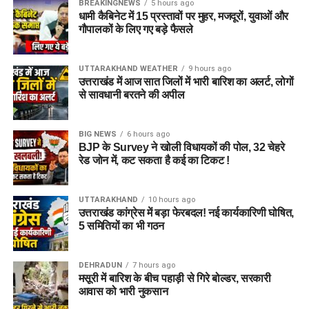
BREAKINGNEWS
5 hours ago
धामी कैबिनेट में 15 प्रस्तावों पर मुहर, मजदूरों, युवाओं और
गौपालकों के लिए गए बड़े फैसले
UTTARAKHAND WEATHER
9 hours ago
उत्तराखंड में आज सात जिलों में भारी बारिश का अलर्ट, लोगों
से सावधानी बरतने की अपील
BIG NEWS
6 hours ago
BJP के Survey ने खोली विधायकों की पोल, 32 चेहरे
रेड जोन में, कट सकता है कई का टिकट !
UTTARAKHAND
10 hours ago
उत्तराखंड कांग्रेस में बड़ा फेरबदल! नई कार्यकारिणी घोषित,
5 समितियों का भी गठन
DEHRADUN
7 hours ago
मसूरी में बारिश के बीच पहाड़ी से गिरे बोल्डर, सरकारी
आवास को भारी नुकसान