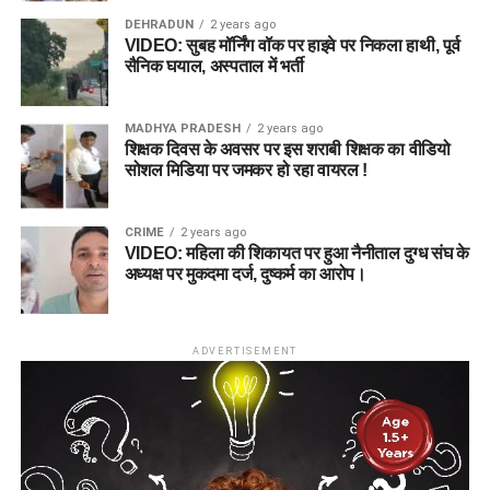
DEHRADUN
2 years ago
VIDEO: सुबह मॉर्निंग वॉक पर हाइवे पर निकला हाथी, पूर्व
सैनिक घयाल, अस्पताल में भर्ती
MADHYA PRADESH
2 years ago
शिक्षक दिवस के अवसर पर इस शराबी शिक्षक का वीडियो
सोशल मिडिया पर जमकर हो रहा वायरल !
CRIME
2 years ago
VIDEO: महिला की शिकायत पर हुआ नैनीताल दुग्ध संघ के
अध्यक्ष पर मुकदमा दर्ज, दुष्कर्म का आरोप।
ADVERTISEMENT