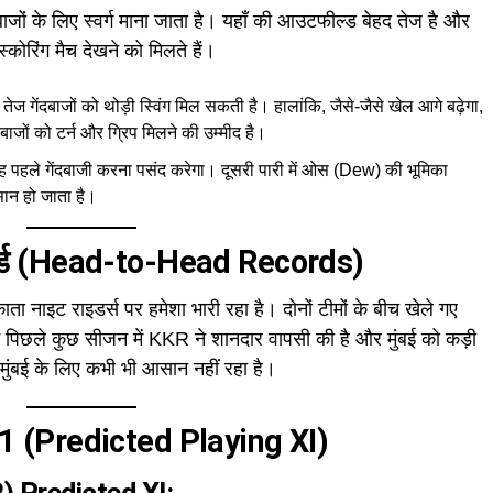
बाजों के लिए स्वर्ग माना जाता है। यहाँ की आउटफील्ड बेहद तेज है और
स्कोरिंग मैच देखने को मिलते हैं।
 तेज गेंदबाजों को थोड़ी स्विंग मिल सकती है। हालांकि, जैसे-जैसे खेल आगे बढ़ेगा,
बाजों को टर्न और ग्रिप मिलने की उम्मीद है।
ह पहले गेंदबाजी करना पसंद करेगा। दूसरी पारी में ओस (Dew) की भूमिका
सान हो जाता है।
ॉर्ड (Head-to-Head Records)
ाता नाइट राइडर्स पर हमेशा भारी रहा है। दोनों टीमों के बीच खेले गए
न पिछले कुछ सीजन में KKR ने शानदार वापसी की है और मुंबई को कड़ी
मुंबई के लिए कभी भी आसान नहीं रहा है।
इंग 11 (Predicted Playing XI)