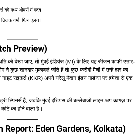
र्स को मध्य ओवरों में मदद।
ा, तिलक वर्मा, फिन एलन।
Match Preview)
स्थिति को देखा जाए, तो मुंबई इंडियंस (MI) के लिए यह सीजन काफी उतार-
ीम ने कुछ शानदार मुकाबले जीते हैं तो कुछ करीबी मैचों में उन्हें हार का
 नाइट राइडर्स (KKR) अपने घरेलू मैदान ईडन गार्डन्स पर हमेशा से एक
ी स्पिनर्स हैं, जबकि मुंबई इंडियंस की बल्लेबाजी लाइन-अप कागज़ पर
ांटे का होने वाला है।
(Pitch Report: Eden Gardens, Kolkata)