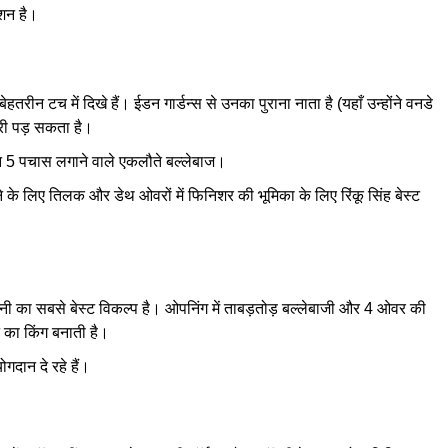
्शन है।
 बेहतरीन टच में दिखे हैं। ईडन गार्डन्स से उनका पुराना नाता है (यहाँ उन्होंने वनडे
ारी पड़ सकता है।
5 पचास लगाने वाले एकलौते बल्लेबाज।
 के लिए तिलक और डेथ ओवरों में फिनिशर की भूमिका के लिए रिंकू सिंह बेस्ट
नी का सबसे बेस्ट विकल्प है। ओपनिंग में ताबड़तोड़ बल्लेबाजी और 4 ओवर की
ेट का किंग बनाती है।
ोगदान दे रहे हैं।