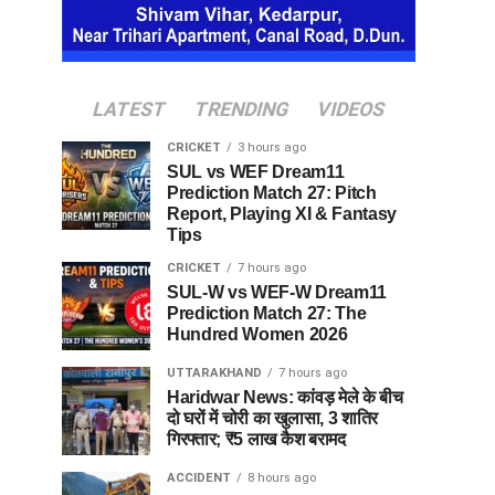
LATEST
TRENDING
VIDEOS
CRICKET
3 hours ago
SUL vs WEF Dream11
Prediction Match 27: Pitch
Report, Playing XI & Fantasy
Tips
CRICKET
7 hours ago
SUL-W vs WEF-W Dream11
Prediction Match 27: The
Hundred Women 2026
UTTARAKHAND
7 hours ago
Haridwar News: कांवड़ मेले के बीच
दो घरों में चोरी का खुलासा, 3 शातिर
गिरफ्तार; ₹5 लाख कैश बरामद
ACCIDENT
8 hours ago