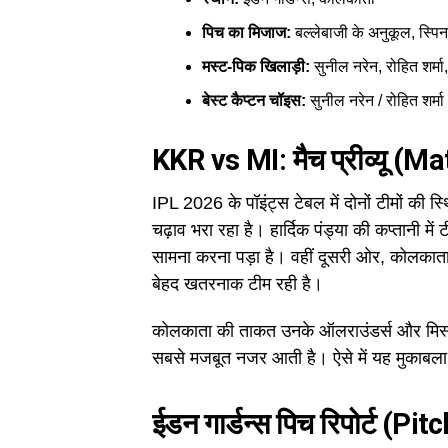
पिच का मिजाज:
बल्लेबाजी के अनुकूल, स्पिन
मस्ट-पिक खिलाड़ी:
सुनील नरेन, रोहित शर्म
बेस्ट कैप्टन चॉइस:
सुनील नरेन / रोहित शर्मा
KKR vs MI: मैच प्रीव्यू (
IPL 2026 के पॉइंट्स टेबल में दोनों टीमों की 
चढ़ाव भरा रहा है। हार्दिक पंड्या की कप्तानी में ट
सामना करना पड़ा है। वहीं दूसरी ओर, कोलकाता
बेहद खतरनाक टीम रही है।
कोलकाता की ताकत उनके ऑलराउंडर्स और मिस्ट्र
सबसे मजबूत नजर आती है। ऐसे में यह मुकाबला क
ईडन गार्डन्स पिच रिपोर्ट 