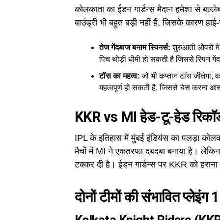
कोलकाता का ईडन गार्डन्स मैदान हमेशा से बल्ले
बाउंड्री भी बहुत बड़ी नहीं हैं, जिसके कारण हाई-
तेज गेंदबाज बनाम स्पिनर्स:
शुरुआती ओवरों में
पिच थोड़ी धीमी हो सकती है जिससे स्पिन गेंद
टॉस का महत्व:
जो भी कप्तान टॉस जीतेगा, व
महत्वपूर्ण हो सकती है, जिससे चेस करना आ
KKR vs MI हेड-टू-हेड रिक
IPL के इतिहास में मुंबई इंडियंस का पलड़ा कोलक
मैचों में MI ने एकतरफा दबदबा बनाया है। लेकि
टक्कर दी है। ईडन गार्डन्स पर KKR को हराना 
दोनों टीमों की संभावित प्ले