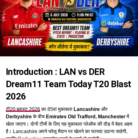
Introduction : LAN vs DER
Dream11 Team Today T20 Blast
2026
टी20 ब्लास्ट 2026
का 85वां मुकाबला
Lancashire
और
Derbyshire
के बीच
Emirates Old Trafford, Manchester
में
खेला जाएगा। दोनों टीमों के लिए यह मुकाबला प्लेऑफ की दौड़ में बेहद अहम
है। Lancashire अपने घरेलू मैदान पर खेलने का फायदा उठाना चाहेगी,