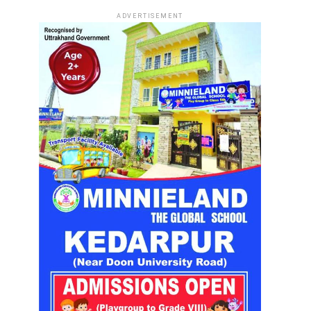
ADVERTISEMENT