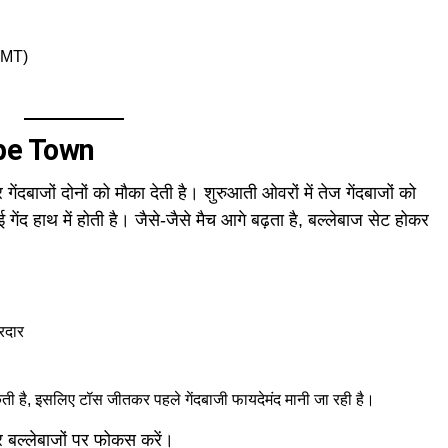
GMT)
ape Town
 गेंदबाजों दोनों को मौका देती है। शुरुआती ओवरों में तेज गेंदबाजों को
ेंद हाथ में होती है। जैसे-जैसे मैच आगे बढ़ता है, बल्लेबाज सेट होकर
रदार
ी है, इसलिए टॉस जीतकर पहले गेंदबाजी फायदेमंद मानी जा रही है।
र बल्लेबाजों पर फोकस करें।