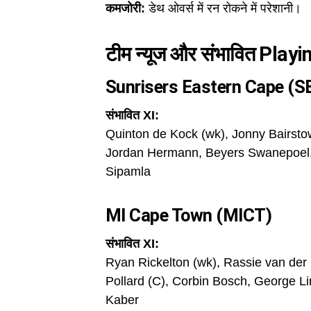
कमजोरी:
डेथ ओवर्स में रन रोकने में परेशानी।
टीम न्यूज और संभावित Playi
Sunrisers Eastern Cape (S
संभावित XI:
Quinton de Kock (wk), Jonny Bairsto
Jordan Hermann, Beyers Swanepoel, 
Sipamla
MI Cape Town (MICT)
संभावित XI:
Ryan Rickelton (wk), Rassie van der
Pollard (C), Corbin Bosch, George L
Kaber