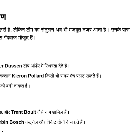
षण
री है, लेकिन टीम का संतुलन अब भी मजबूत नजर आता है। उनके पास
 गेंदबाज मौजूद हैं।
er Dussen
टॉप ऑर्डर में स्थिरता देते हैं।
कप्तान
Kieron Pollard
किसी भी समय मैच पलट सकते हैं।
म की बड़ी ताकत है।
a
और
Trent Boult
जैसे नाम शामिल हैं।
rbin Bosch
कंट्रोल और विकेट दोनों दे सकते हैं।