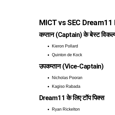
MICT vs SEC Dream11 Pre
कप्तान (Captain) के बेस्ट विकल्
Kieron Pollard
Quinton de Kock
उपकप्तान (Vice-Captain)
Nicholas Pooran
Kagiso Rabada
Dream11 के लिए टॉप पिक्स
Ryan Rickelton