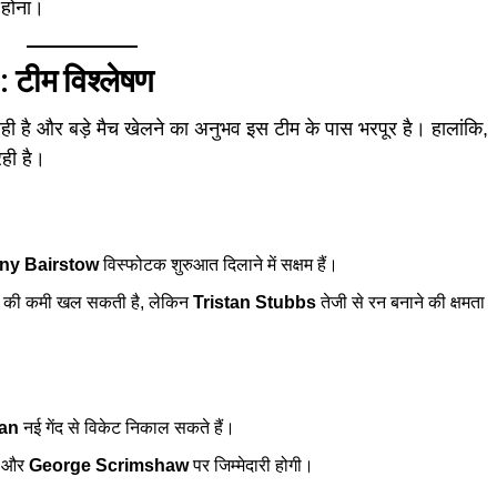
 होना।
टीम विश्लेषण
 है और बड़े मैच खेलने का अनुभव इस टीम के पास भरपूर है। हालांकि,
ही है।
ny Bairstow
विस्फोटक शुरुआत दिलाने में सक्षम हैं।
की कमी खल सकती है, लेकिन
Tristan Stubbs
तेजी से रन बनाने की क्षमता
man
नई गेंद से विकेट निकाल सकते हैं।
और
George Scrimshaw
पर जिम्मेदारी होगी।