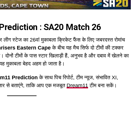
rediction : SA20 Match 26
र लीग स्टेज का 26वां मुकाबला क्रिकेट फैंस के लिए जबरदस्त रोमांच
risers Eastern Cape
के बीच यह मैच सिर्फ दो टीमों की टक्कर
ै। दोनों टीमों के पास स्टार खिलाड़ी हैं, अनुभव है और दबाव में खेलने का
ए यह मुकाबला बेहद अहम हो जाता है।
m11 Prediction
के साथ पिच रिपोर्ट, टीम न्यूज, संभावित XI,
्तार से बताएंगे, ताकि आप एक मजबूत
Dream11
टीम बना सकें।