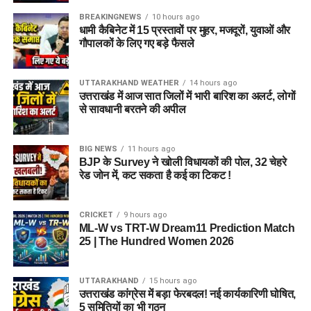
BREAKINGNEWS
10 hours ago
धामी कैबिनेट में 15 प्रस्तावों पर मुहर, मजदूरों, युवाओं और
गौपालकों के लिए गए बड़े फैसले
UTTARAKHAND WEATHER
14 hours ago
उत्तराखंड में आज सात जिलों में भारी बारिश का अलर्ट, लोगों
से सावधानी बरतने की अपील
BIG NEWS
11 hours ago
BJP के Survey ने खोली विधायकों की पोल, 32 चेहरे
रेड जोन में, कट सकता है कई का टिकट !
CRICKET
9 hours ago
ML-W vs TRT-W Dream11 Prediction Match
25 | The Hundred Women 2026
UTTARAKHAND
15 hours ago
उत्तराखंड कांग्रेस में बड़ा फेरबदल! नई कार्यकारिणी घोषित,
5 समितियों का भी गठन