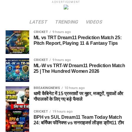
ADVERTISEMENT
LATEST
TRENDING
VIDEOS
CRICKET
9 hours ago
ML vs TRT Dream11 Prediction Match 25:
Pitch Report, Playing 11 & Fantasy Tips
CRICKET
9 hours ago
ML-W vs TRT-W Dream11 Prediction Match
25 | The Hundred Women 2026
BREAKINGNEWS
10 hours ago
धामी कैबिनेट में 15 प्रस्तावों पर मुहर, मजदूरों, युवाओं और
गौपालकों के लिए गए बड़े फैसले
CRICKET
19 hours ago
BPH vs SUL Dream11 Team Today Match
24: बर्मिंघम फीनिक्स vs सनराइजर्स लीड्स ड्रीम11 टीम