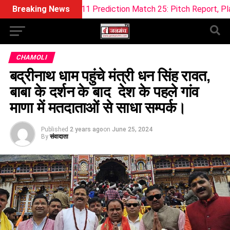
Dream11 Prediction Match 25: Pitch Report, Playing 11 & Fant
Breaking News
CHAMOLI
बद्रीनाथ धाम पहुंचे मंत्री धन सिंह रावत,
बाबा के दर्शन के बाद देश के पहले गांव
माणा में मतदाताओं से साधा सम्पर्क।
Published
2 years ago
on
June 25, 2024
By
संवादाता