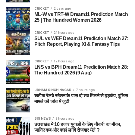
CRICKET
2 days ago
ML-W vs TRT-W Dream11 Prediction Match
25 | The Hundred Women 2026
CRICKET
24 hours ago
SUL vs WEF Dream11 Prediction Match 27:
Pitch Report, Playing XI & Fantasy Tips
CRICKET
12 hours ago
LNS vs BPH Dream11 Prediction Match 28:
The Hundred 2026 (9 Aug)
UDHAM SINGH NAGAR
7 hours ago
खटीमा रेलवे स्टेशन के पास दो शव मिलने से हड़कंप, पुलिस
मामले की जांच में जुटी
BIG NEWS
9 hours ago
उत्तराखंड में 10 हजार युवाओं के लिए नौकरी का मौका,
जानिए कब और कहां लगेंगे रोजगार मेले ?