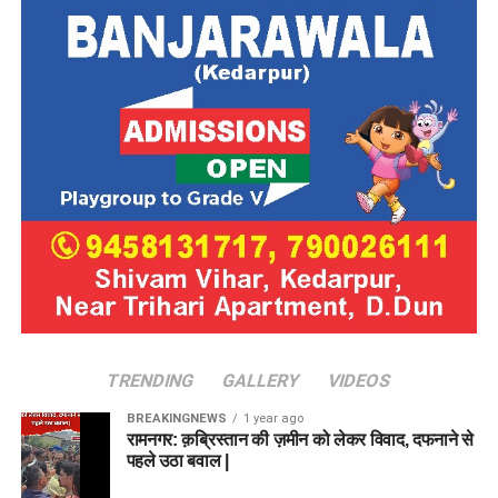
TRENDING
GALLERY
VIDEOS
BREAKINGNEWS
1 year ago
रामनगर: क़ब्रिस्तान की ज़मीन को लेकर विवाद, दफनाने से
पहले उठा बवाल |