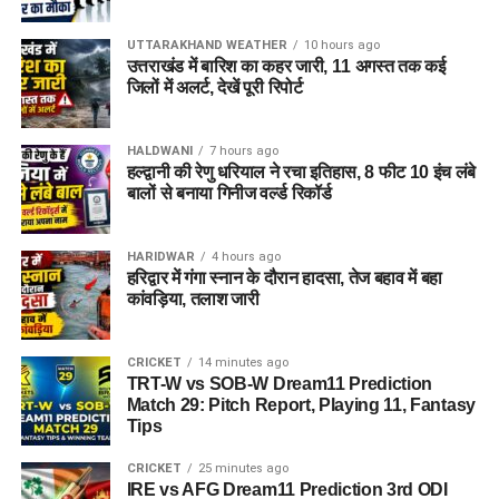
UTTARAKHAND WEATHER
10 hours ago
उत्तराखंड में बारिश का कहर जारी, 11 अगस्त तक कई
जिलों में अलर्ट, देखें पूरी रिपोर्ट
HALDWANI
7 hours ago
हल्द्वानी की रेणु धरियाल ने रचा इतिहास, 8 फीट 10 इंच लंबे
बालों से बनाया गिनीज वर्ल्ड रिकॉर्ड
HARIDWAR
4 hours ago
हरिद्वार में गंगा स्नान के दौरान हादसा, तेज बहाव में बहा
कांवड़िया, तलाश जारी
CRICKET
14 minutes ago
TRT-W vs SOB-W Dream11 Prediction
Match 29: Pitch Report, Playing 11, Fantasy
Tips
CRICKET
25 minutes ago
IRE vs AFG Dream11 Prediction 3rd ODI