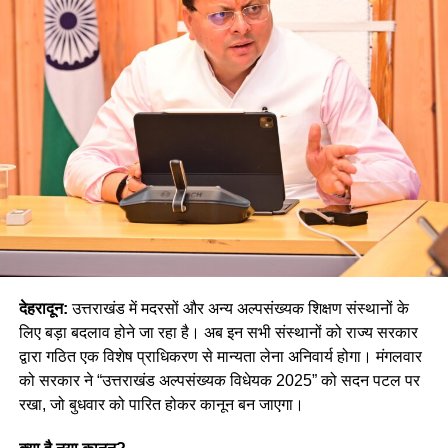
देहरादून:
उत्तराखंड में मदरसों और अन्य अल्पसंख्यक शिक्षण संस्थानों के
लिए बड़ा बदलाव होने जा रहा है। अब इन सभी संस्थानों को राज्य सरकार
द्वारा गठित एक विशेष प्राधिकरण से मान्यता लेना अनिवार्य होगा। मंगलवार
को सरकार ने “उत्तराखंड अल्पसंख्यक विधेयक 2025” को सदन पटल पर
रखा, जो बुधवार को पारित होकर कानून बन जाएगा।