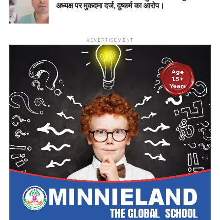
अध्यक्ष पर मुकदमा दर्ज, दुष्कर्म का आरोप।
ADVERTISEMENT