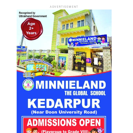
ADVERTISEMENT