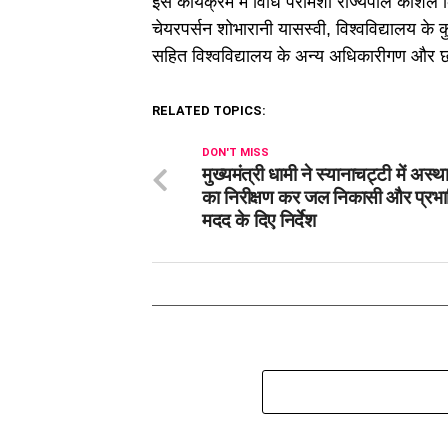
इस कार्यक्रम में विधि परामर्शी राज्यपाल कौश
चेयरपर्सन शोभारानी यासस्वी, विश्वविद्यालय के 
सहित विश्वविद्यालय के अन्य अधिकारीगण और छा
RELATED TOPICS:
DON'T MISS
मुख्यमंत्री धामी ने स्यानाचट्टी में अस्
का निरीक्षण कर जल निकासी और प्रभाव
मदद के दिए निर्देश