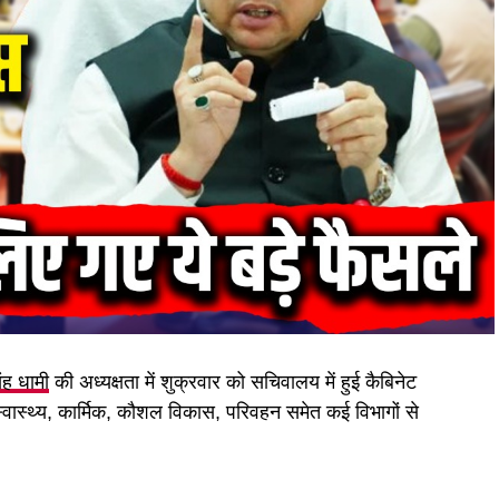
िंह धामी
की अध्यक्षता में शुक्रवार को सचिवालय में हुई कैबिनेट
 स्वास्थ्य, कार्मिक, कौशल विकास, परिवहन समेत कई विभागों से