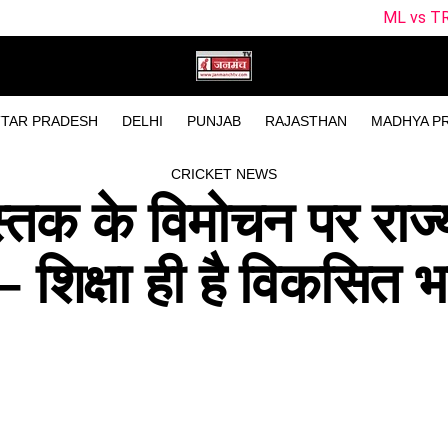
ML vs TRT Dream11 Prediction M
TAR PRADESH
DELHI
PUNJAB
RAJASTHAN
MADHYA P
CRICKET NEWS
स्तक के विमोचन पर राज
 – शिक्षा ही है विकसित 