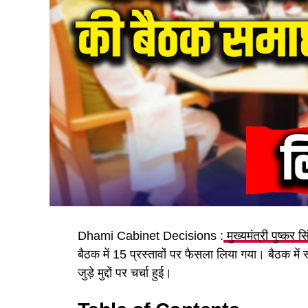
Dhami Cabinet Decisions :
मुख्यमंत्री पुष्कर स
बैठक में 15 प्रस्तावों पर फैसला लिया गया। बैठक में
जुड़े मुद्दों पर चर्चा हुई।