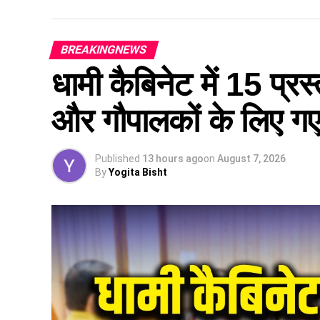
BREAKINGNEWS
धामी कैबिनेट में 15 प्रस्
और गौपालकों के लिए गए 
Published
13 hours ago
on
August 7, 2026
By
Yogita Bisht