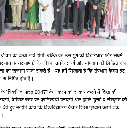
े जीवन की कथा नहीं होती, बल्कि वह उस युग की विचारधारा और संघर्ष
 संस्थान के संस्थापकों के जीवन, उनके संघर्ष और योगदान को लिखित रूप
रेरणा का खजाना संजो सकते हैं। यह हमें सिखाता है कि संस्थान केवल ईंट
से निर्मित होते हैं।
 जी के “विकसित भारत 2047” के संकल्प को साकार करने में शिक्षा की
ाएगी, वैश्विक स्तर पर प्रतिस्पर्धी बनाएगी और हमारे मूल्यों व संस्कृति को
ल देते हुए उन्होंने कहा कि विश्वविद्यालय केवल शिक्षा प्रदान करने तक
ें।