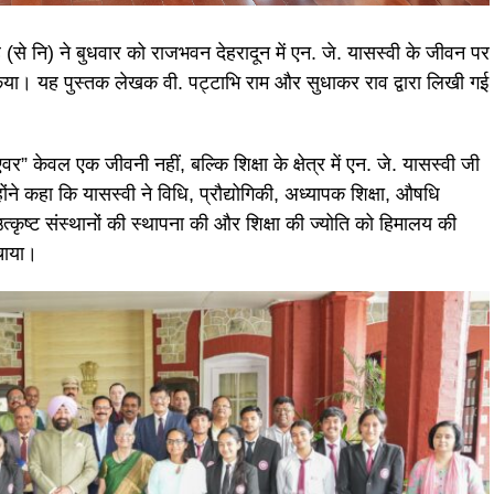
 (से नि) ने बुधवार को राजभवन देहरादून में एन. जे. यासस्वी के जीवन पर
या। यह पुस्तक लेखक वी. पट्टाभि राम और सुधाकर राव द्वारा लिखी गई
 केवल एक जीवनी नहीं, बल्कि शिक्षा के क्षेत्र में एन. जे. यासस्वी जी
ंने कहा कि यासस्वी ने विधि, प्रौद्योगिकी, अध्यापक शिक्षा, औषधि
ें उत्कृष्ट संस्थानों की स्थापना की और शिक्षा की ज्योति को हिमालय की
ंचाया।