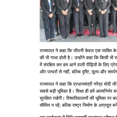
राज्यपाल ने कहा कि जीवनी केवल एक व्यक्ति क
की भी गाथा होती है। उन्होंने कहा कि किसी भी
में संरक्षित कर हम आने वाली पीढ़ियों के लिए प्
और पत्थरों से नहीं, बल्कि दृष्टि, मूल्य और समर्पण 
राज्यपाल ने कहा कि प्रधानमंत्री नरेंद्र मोदी
सबसे बड़ी भूमिका है। शिक्षा ही हमें आत्मनिर्भर बन
सुरक्षित रखेगी। विश्वविद्यालयों की भूमिका पर ब
सीमित न रहें, बल्कि राष्ट्र निर्माण के अग्रदूत बन