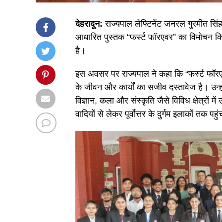
देहरादून:
राज्यपाल लेफ्टिनेंट जनरल गुरमीत सिंह
आधारित पुस्तक “फर्स्ट फॉरएवर” का विमोचन कि
है।
इस अवसर पर राज्यपाल ने कहा कि “फर्स्ट फॉरएवर”
के जीवन और कार्यों का सजीव दस्तावेज है। उन्हो
विज्ञान, कला और संस्कृति जैसे विविध क्षेत्रों म
वादियों से लेकर पूर्वोत्तर के दुर्गम इलाकों तक पहु