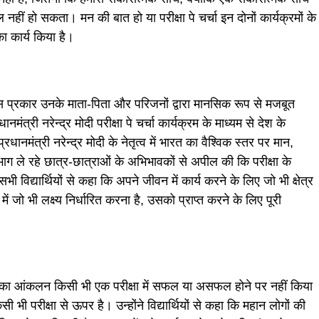
नहीं हो सकता। मन की बात हो या परीक्षा पे चर्चा इन दोनों कार्यक्रमों के
का कार्य किया है।
को जिस प्रकार उनके माता-पिता और परिजनों द्वारा मानसिक रूप से मजबूत
ंत्री नरेन्द्र मोदी परीक्षा पे चर्चा कार्यक्रम के माध्यम से देश के
प्रधानमंत्री नरेन्द्र मोदी के नेतृत्व में भारत का वैश्विक स्तर पर मान,
ं भाग ले रहे छात्र-छात्राओं के अभिभावकों से अपील की कि परीक्षा के
ी विद्यार्थियों से कहा कि अपने जीवन में कार्य करने के लिए जो भी क्षेत्र
 में जो भी लक्ष्य निर्धारित करना है, उसको प्राप्त करने के लिए पूरी
िभा का आंकलन किसी भी एक परीक्षा में सफल या असफल होने पर नहीं किया
ी भी परीक्षा से ऊपर है। उन्होंने विद्यार्थियों से कहा कि महान लोगों की