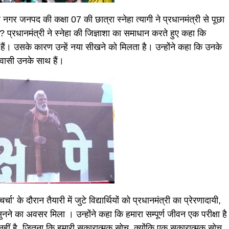
ह नगर जनपद की कक्षा 07 की छात्रा स्नेहा त्यागी ने प्रधानमंत्री से पूछा
प्रधानमंत्री ने स्नेहा की जिज्ञाशा का समाधान करते हुए कहा कि
े हैं। उसके कारण उन्हें नया सीखने को मिलता है। उन्होंने कहा कि उनके
वासी उनके साथ हैं।
र्चा’ के दौरान तैयारी में जुटे विद्यार्थियों को प्रधानमंत्री का प्रेरणादायी,
सुनने का अवसर मिला । उन्होंने कहा कि हमारा सम्पूर्ण जीवन एक परीक्षा है
ण नहीं है, जितना कि हमारी सकारात्मक सोच, क्योंकि एक सकारात्मक सोच