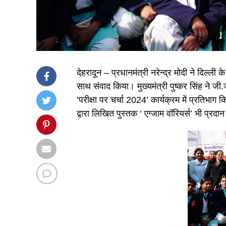
देहरादून – प्रधानमंत्री नरेन्द्र मोदी ने दिल्ली क
साथ संवाद किया। मुख्यमंत्री पुष्कर सिंह ने जी.ज
‘परीक्षा पर चर्चा 2024’ कार्यक्रम में प्रतिभाग क
द्वारा लिखित पुस्तक ‘ एग्जाम वॉरियर्स’ भी प्रदा