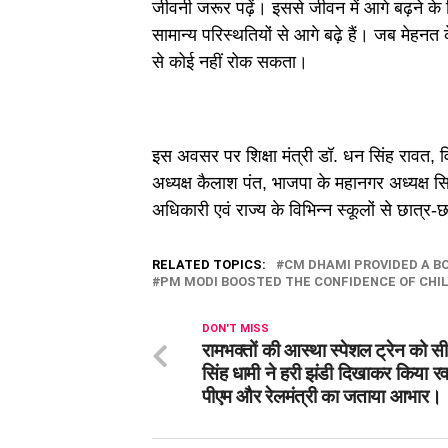
जीवनी जरूर पढ़ें। इससे जीवन में आगे बढ़ने के ल
सामान्य परिस्थतियों से आगे बढ़े हैं। जब मेहन
से कोई नहीं रोक सकता।
इस अवसर पर शिक्षा मंत्री डॉ. धन सिंह रावत, 
अध्यक्ष कैलाश पंत, भाजपा के महानगर अध्यक्ष सिद
अधिकारी एवं राज्य के विभिन्न स्कूलों से छात्
RELATED TOPICS:
CM DHAMI PROVIDED A B
PM MODI BOOSTED THE CONFIDENCE OF CHI
DON'T MISS
रामभक्तों की आस्था स्पेशल ट्रेन को सी
सिंह धामी ने हरी झंडी दिखाकर किया रव
पीएम और रेलमंत्री का जताया आभार।