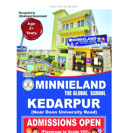
ADVERTISEMENT