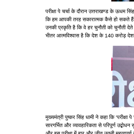
परीक्षा पे चर्चा के दौरान उत्तराखण्ड के ऊधम सिं
कि हम आपकी तरह सकारात्मक कैसे हो सकते हैं? 
उनकी प्रकृति है कि वे हर चुनौती को चुनौती देत
भीतर आत्मविश्वास है कि देश के 140 करोड़ देश
मुख्यमंत्री पुष्कर सिंह धामी ने कहा कि ‘परीक्षा पे च
सारगर्भित और व्यावहारिकता से परिपूर्ण उद्बोधन 
और इस परीक्षा में हार और जीत उतनी महत्वपूर्