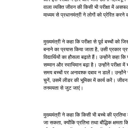
वाला व्यक्ति जीवन की किसी भी परीक्षा में असफल 
माध्यम से प्रधानमंत्री ने लोगों को प्रेरित करने 
मुख्यमंत्री ने कहा कि परीक्षा से पूर्व बच्चों 
बनाने का प्रयास किया जाता है, उसी प्रकार प्रधानम
विद्यार्थियों का हौसला बढ़ाते हैं। उन्होंने कहा कि 
सम्मान और स्वाभिमान बढ़ा है। उन्होंने परीक्षा मे
समय बच्चों पर अनावश्क दबाव न डालें। उन्होंने सभ
चुनें, उसमें लीडर की भूमिका में कार्य करें। जीवन
तनमयता से जुट जाएं।
मुख्यमंत्री ने कहा कि किसी भी बच्चे की प्रत
जा सकता, क्योंकि प्रतिभा तथा बौद्धिक क्षमता किस