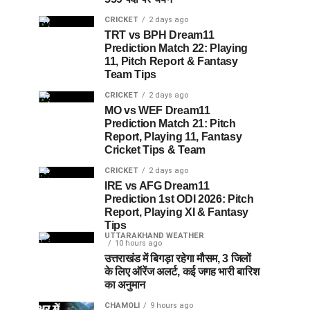
CRICKET
2 days ago
TRT vs BPH Dream11
Prediction Match 22: Playing
11, Pitch Report & Fantasy
Team Tips
CRICKET
2 days ago
MO vs WEF Dream11
Prediction Match 21: Pitch
Report, Playing 11, Fantasy
Cricket Tips & Team
CRICKET
2 days ago
IRE vs AFG Dream11
Prediction 1st ODI 2026: Pitch
Report, Playing XI & Fantasy
Tips
UTTARAKHAND WEATHER
10 hours ago
उत्तराखंड में बिगड़ा रहेगा मौसम, 3 जिलों
के लिए ऑरेंज अलर्ट, कई जगह भारी बारिश
का अनुमान
CHAMOLI
9 hours ago