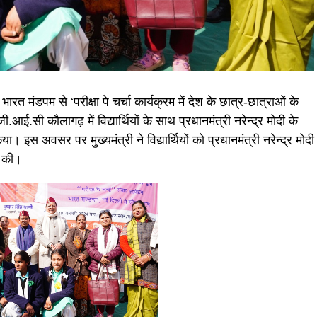
े भारत मंडपम से ‘परीक्षा पे चर्चा कार्यक्रम में देश के छात्र-छात्राओं के
ी.आई.सी कौलागढ़ में विद्यार्थियों के साथ प्रधानमंत्री नरेन्द्र मोदी के
िया। इस अवसर पर मुख्यमंत्री ने विद्यार्थियों को प्रधानमंत्री नरेन्द्र मोदी
न की।