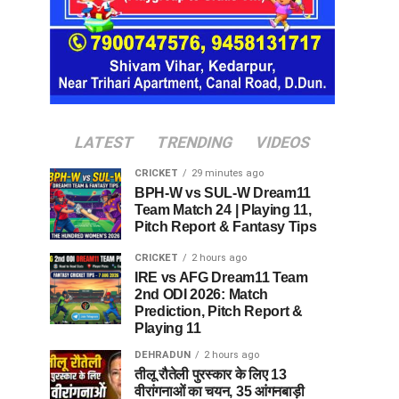
LATEST
TRENDING
VIDEOS
CRICKET
29 minutes ago
BPH-W vs SUL-W Dream11
Team Match 24 | Playing 11,
Pitch Report & Fantasy Tips
CRICKET
2 hours ago
IRE vs AFG Dream11 Team
2nd ODI 2026: Match
Prediction, Pitch Report &
Playing 11
DEHRADUN
2 hours ago
तीलू रौतेली पुरस्कार के लिए 13
वीरांगनाओं का चयन, 35 आंगनबाड़ी