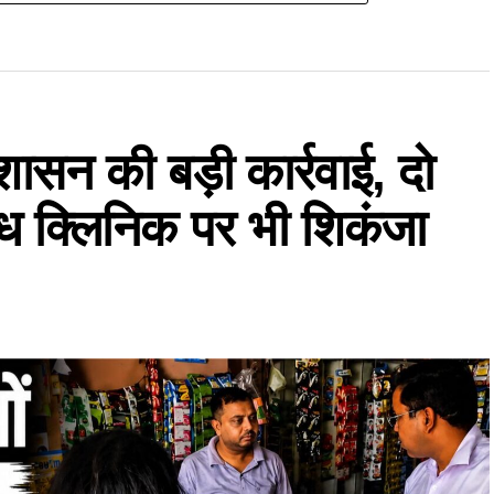
शासन की बड़ी कार्रवाई, दो
ध क्लिनिक पर भी शिकंजा