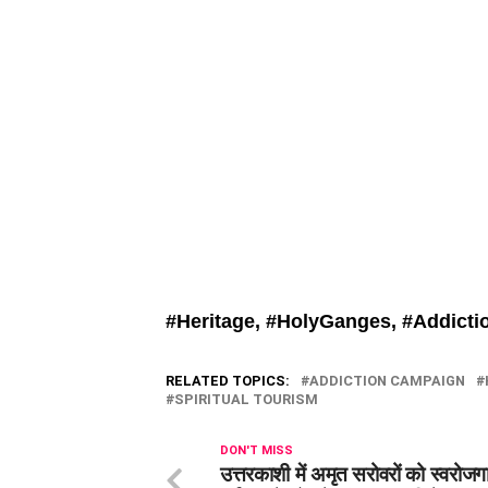
#Heritage, #
HolyGanges, #
Addicti
RELATED TOPICS:
ADDICTION CAMPAIGN
SPIRITUAL TOURISM
DON'T MISS
उत्तरकाशी में अमृत सरोवरों को स्वरोज