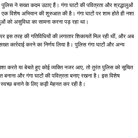
ाफ पुलिस ने सख्त कदम उठाए हैं। गंगा घाटों की पवित्रता और श्रद्धालुओं
स ने एक विशेष अभियान की शुरुआत की है। गंगा घाटों पर शाम होते ही नशा
धालुओं को असुविधा का सामना करना पड़ रहा था।
ों पर इस तरह की गतिविधियों की लगातार शिकायतें मिल रही थीं, और अब
ख्त कार्रवाई करने का निर्णय लिया है। पुलिस गंगा घाटों और अन्य
ा करते या बेचते हुए कोई व्यक्ति नजर आए, तो तुरंत पुलिस को सूचित
ुक्त बनाना और गंगा घाटों की पवित्रता बनाए रखना है। इस विशेष
 स्वच्छ बनाने के लिए कड़ी मेहनत कर रही है।