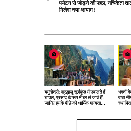
पर्यटन से जोड़ने की पहल, नचिकेता ता
मिलेगा नया आयाम !
यमुनोत्री: श्रद्धालु सूर्यकुंड में उबालते हैं
भक्तों 
चावल, प्रसाद के रूप में घर ले जाते हैं,
बाबा नीम
जानिए इसके पीछे की धार्मिक मान्यता…
स्थापित 