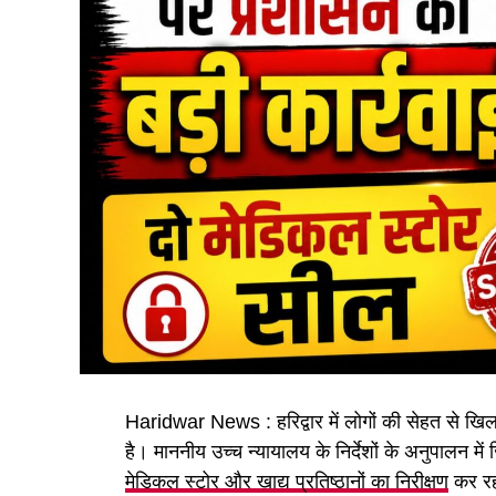
Haridwar News : हरिद्वार में लोगों की सेहत से खिल
है। माननीय उच्च न्यायालय के निर्देशों के अनुपालन म
मेडिकल स्टोर और खाद्य प्रतिष्ठानों का निरीक्षण
कर रह