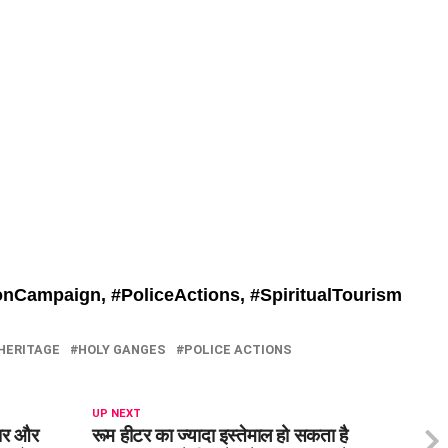
onCampaign, #
PoliceActions, #
SpiritualTourism
HERITAGE
HOLY GANGES
POLICE ACTIONS
UP NEXT
गार और
रूम हीटर का ज्यादा इस्तेमाल हो सकता है