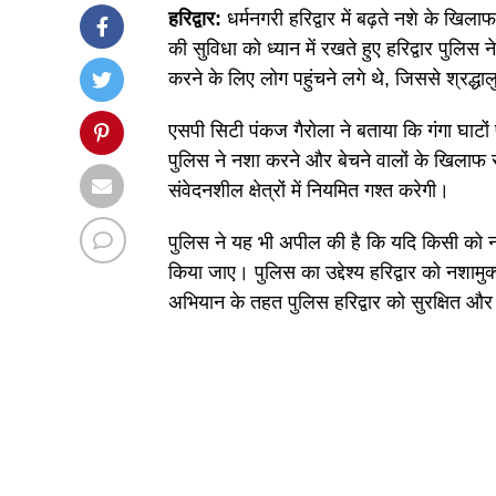
हरिद्वार:
धर्मनगरी हरिद्वार में बढ़ते नशे के खिल
की सुविधा को ध्यान में रखते हुए हरिद्वार पुलि
करने के लिए लोग पहुंचने लगे थे, जिससे श्रद्
एसपी सिटी पंकज गैरोला ने बताया कि गंगा घाट
पुलिस ने नशा करने और बेचने वालों के खिलाफ स
संवेदनशील क्षेत्रों में नियमित गश्त करेगी।
पुलिस ने यह भी अपील की है कि यदि किसी को नश
किया जाए। पुलिस का उद्देश्य हरिद्वार को नशाम
अभियान के तहत पुलिस हरिद्वार को सुरक्षित और