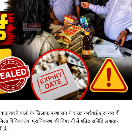
वाड़ करने वालों के खिलाफ प्रशासन ने सख्त कार्रवाई शुरू कर दी
ें जिला विधिक सेवा प्राधिकरण की निगरानी में गठित समिति लगातार
ी है।