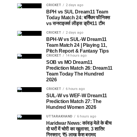
CRICKET
2 days ago
BPH vs SUL Dream11 Team
Today Match 24: बर्मिंघम फीनिक्स
vs सनराइजर्स लीड्स ड्रीम11 टीम
CRICKET
2 days ago
BPH-W vs SUL-W Dream11
Team Match 24 | Playing 11,
Pitch Report & Fantasy Tips
CRICKET
14 hours ago
SOB vs MO Dream11
Prediction Match 26: Dream11
Team Today The Hundred
2026
CRICKET
6 hours ago
SUL-W vs WEF-W Dream11
Prediction Match 27: The
Hundred Women 2026
UTTARAKHAND
6 hours ago
Haridwar News: कांवड़ मेले के बीच
दो घरों में चोरी का खुलासा, 3 शातिर
गिरफ्तार; ₹5 लाख कैश बरामद