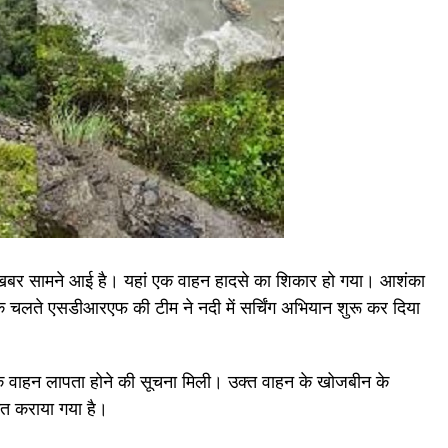
 खबर सामने आई है। यहां एक वाहन हादसे का शिकार हो गया। आशंका
के चलते एसडीआरएफ की टीम ने नदी में सर्चिंग अभियान शुरू कर दिया
एक वाहन लापता होने की सूचना मिली। उक्त वाहन के खोजबीन के
 कराया गया है।