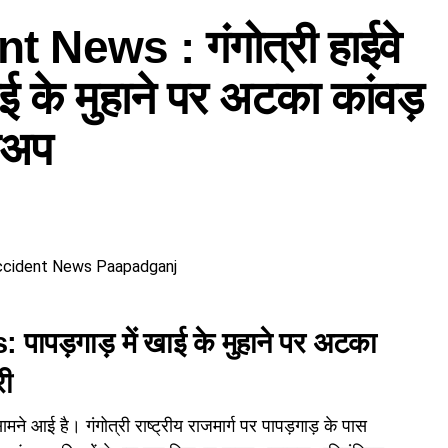
 News : गंगोत्री हाईवे
ई के मुहाने पर अटका कांवड़
िकअप
पापड़गाड़
में
खाई के मुहाने पर अटका
री
े आई है। गंगोत्री राष्ट्रीय राजमार्ग पर पापड़गाड़ के पास