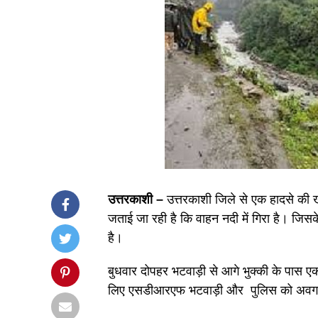
उत्तरकाशी –
उत्तरकाशी जिले से एक हादसे की
जताई जा रही है कि वाहन नदी में गिरा है। जिस
है।
बुधवार दोपहर भटवाड़ी से आगे भुक्की के पास 
लिए एसडीआरएफ भटवाड़ी और पुलिस को अवगत