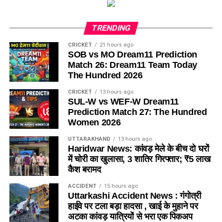
TRENDING
CRICKET
21 hours ago
SOB vs MO Dream11 Prediction
Match 26: Dream11 Team Today
The Hundred 2026
CRICKET
13 hours ago
SUL-W vs WEF-W Dream11
Prediction Match 27: The Hundred
Women 2026
UTTARAKHAND
13 hours ago
Haridwar News: कांवड़ मेले के बीच दो घरों
में चोरी का खुलासा, 3 शातिर गिरफ्तार; ₹5 लाख
कैश बरामद
ACCIDENT
15 hours ago
Uttarkashi Accident News : गंगोत्री
हाईवे पर टला बड़ा हादसा , खाई के मुहाने पर
अटका कांवड़ यात्रियों से भरा एक पिकअप