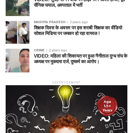
सैनिक घयाल, अस्पताल में भर्ती
MADHYA PRADESH
2 years ago
शिक्षक दिवस के अवसर पर इस शराबी शिक्षक का वीडियो
सोशल मिडिया पर जमकर हो रहा वायरल !
CRIME
2 years ago
VIDEO: महिला की शिकायत पर हुआ नैनीताल दुग्ध संघ के
अध्यक्ष पर मुकदमा दर्ज, दुष्कर्म का आरोप।
ADVERTISEMENT