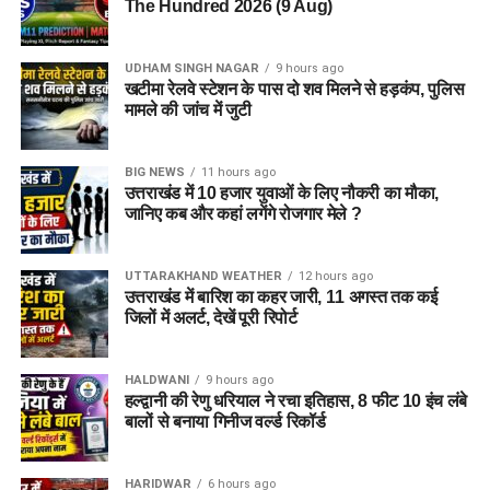
The Hundred 2026 (9 Aug)
UDHAM SINGH NAGAR
9 hours ago
खटीमा रेलवे स्टेशन के पास दो शव मिलने से हड़कंप, पुलिस
मामले की जांच में जुटी
BIG NEWS
11 hours ago
उत्तराखंड में 10 हजार युवाओं के लिए नौकरी का मौका,
जानिए कब और कहां लगेंगे रोजगार मेले ?
UTTARAKHAND WEATHER
12 hours ago
उत्तराखंड में बारिश का कहर जारी, 11 अगस्त तक कई
जिलों में अलर्ट, देखें पूरी रिपोर्ट
HALDWANI
9 hours ago
हल्द्वानी की रेणु धरियाल ने रचा इतिहास, 8 फीट 10 इंच लंबे
बालों से बनाया गिनीज वर्ल्ड रिकॉर्ड
HARIDWAR
6 hours ago