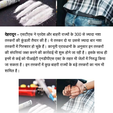
देहरादून –
एसटीएफ ने प्रदेश और बाहरी राज्यों के 300 से ज्यादा नशा
तस्करों की कुंडली तैयार की है। ये तस्कर दो या उससे ज्यादा बार नशा
तस्करी में गिरफ्तार हो चुके हैं। कानूनी प्रावधानों के अनुसार इन तस्करों
की संपत्तियां जब्त करने की कार्रवाई भी शुरू होने जा रही है। इसके साथ ही
इनमें से कई को पीआईटी एनडीपीएस एक्ट के तहत भी जेलों में निरुद्ध किया
जा सकता है। इन तस्करों में कुछ बाहरी राज्यों के बड़े तस्करों का नाम भी
शामिल है।