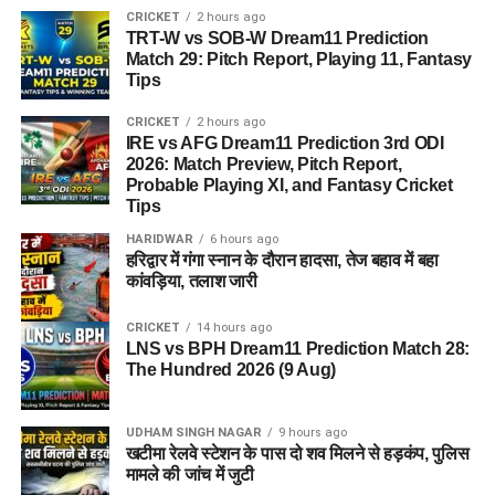
CRICKET
2 hours ago
TRT-W vs SOB-W Dream11 Prediction
Match 29: Pitch Report, Playing 11, Fantasy
Tips
CRICKET
2 hours ago
IRE vs AFG Dream11 Prediction 3rd ODI
2026: Match Preview, Pitch Report,
Probable Playing XI, and Fantasy Cricket
Tips
HARIDWAR
6 hours ago
हरिद्वार में गंगा स्नान के दौरान हादसा, तेज बहाव में बहा
कांवड़िया, तलाश जारी
CRICKET
14 hours ago
LNS vs BPH Dream11 Prediction Match 28:
The Hundred 2026 (9 Aug)
UDHAM SINGH NAGAR
9 hours ago
खटीमा रेलवे स्टेशन के पास दो शव मिलने से हड़कंप, पुलिस
मामले की जांच में जुटी