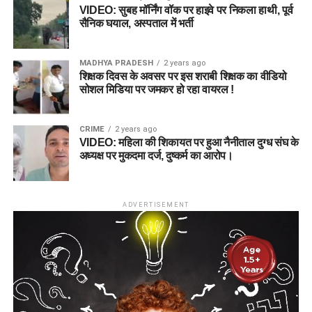
VIDEO: सुबह मॉर्निंग वॉक पर हाइवे पर निकला हाथी, पूर्व
सैनिक घयाल, अस्पताल में भर्ती
MADHYA PRADESH
2 years ago
शिक्षक दिवस के अवसर पर इस शराबी शिक्षक का वीडियो
सोशल मिडिया पर जमकर हो रहा वायरल !
CRIME
2 years ago
VIDEO: महिला की शिकायत पर हुआ नैनीताल दुग्ध संघ के
अध्यक्ष पर मुकदमा दर्ज, दुष्कर्म का आरोप।
ADVERTISEMENT