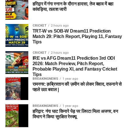
हरिद्वार में गंगा स्नान के दौरान हादसा, तेज बहाव में बहा
कांवड़िया, तलाश जारी
CRICKET
2 hours ago
TRT-W vs SOB-W Dream11 Prediction
Match 29: Pitch Report, Playing 11, Fantasy
Tips
CRICKET
2 hours ago
IRE vs AFG Dream11 Prediction 3rd ODI
2026: Match Preview, Pitch Report,
Probable Playing XI, and Fantasy Cricket
Tips
BREAKINGNEWS
1 year ago
रामनगर: क़ब्रिस्तान की ज़मीन को लेकर विवाद, दफनाने से
पहले उठा बवाल |
BREAKINGNEWS
1 year ago
हरिद्वार: गंगा घाट किनारे पेड़ पर लिपटा मिला अजगर, वन
विभाग ने किया सुरक्षित रेस्क्यू