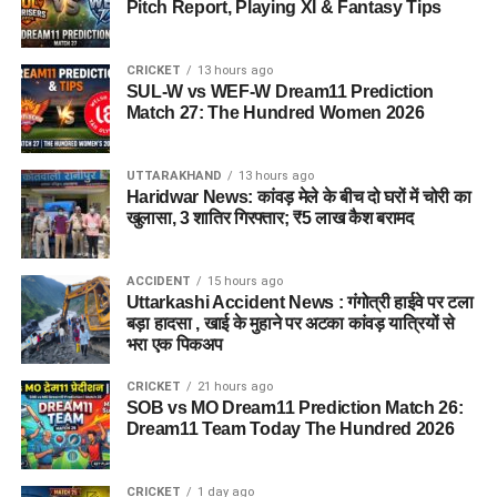
Pitch Report, Playing XI & Fantasy Tips
CRICKET
13 hours ago
SUL-W vs WEF-W Dream11 Prediction
Match 27: The Hundred Women 2026
UTTARAKHAND
13 hours ago
Haridwar News: कांवड़ मेले के बीच दो घरों में चोरी का
खुलासा, 3 शातिर गिरफ्तार; ₹5 लाख कैश बरामद
ACCIDENT
15 hours ago
Uttarkashi Accident News : गंगोत्री हाईवे पर टला
बड़ा हादसा , खाई के मुहाने पर अटका कांवड़ यात्रियों से
भरा एक पिकअप
CRICKET
21 hours ago
SOB vs MO Dream11 Prediction Match 26:
Dream11 Team Today The Hundred 2026
CRICKET
1 day ago