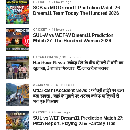
CRICKET
21 hours ago
SOB vs MO Dream11 Prediction Match 26:
Dream11 Team Today The Hundred 2026
CRICKET
13 hours ago
SUL-W vs WEF-W Dream11 Prediction
Match 27: The Hundred Women 2026
UTTARAKHAND
13 hours ago
Haridwar News: कांवड़ मेले के बीच दो घरों में चोरी का
खुलासा, 3 शातिर गिरफ्तार; ₹5 लाख कैश बरामद
ACCIDENT
15 hours ago
Uttarkashi Accident News : गंगोत्री हाईवे पर टला
बड़ा हादसा , खाई के मुहाने पर अटका कांवड़ यात्रियों से
भरा एक पिकअप
CRICKET
9 hours ago
SUL vs WEF Dream11 Prediction Match 27:
Pitch Report, Playing XI & Fantasy Tips