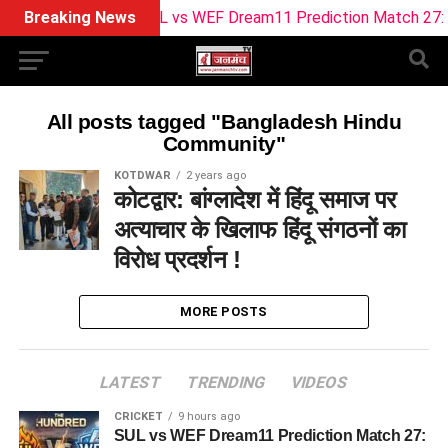
Breaking News
SUL vs WEF Dream11 Prediction Match 27: Pitc
All posts tagged "Bangladesh Hindu
Community"
KOTDWAR
2 years ago
कोटद्वार: बांग्लादेश में हिंदू समाज पर
अत्याचार के खिलाफ हिंदू संगठनों का
विरोध प्रदर्शन !
MORE POSTS
LATEST
TRENDING
VIDEOS
CRICKET
9 hours ago
SUL vs WEF Dream11 Prediction Match 27: