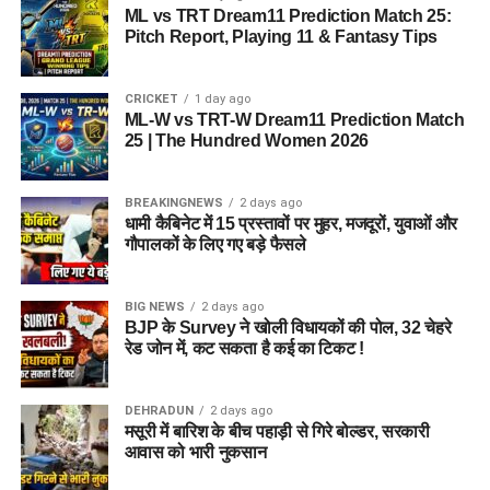
ML vs TRT Dream11 Prediction Match 25:
Pitch Report, Playing 11 & Fantasy Tips
CRICKET
1 day ago
ML-W vs TRT-W Dream11 Prediction Match
25 | The Hundred Women 2026
BREAKINGNEWS
2 days ago
धामी कैबिनेट में 15 प्रस्तावों पर मुहर, मजदूरों, युवाओं और
गौपालकों के लिए गए बड़े फैसले
BIG NEWS
2 days ago
BJP के Survey ने खोली विधायकों की पोल, 32 चेहरे
रेड जोन में, कट सकता है कई का टिकट !
DEHRADUN
2 days ago
मसूरी में बारिश के बीच पहाड़ी से गिरे बोल्डर, सरकारी
आवास को भारी नुकसान