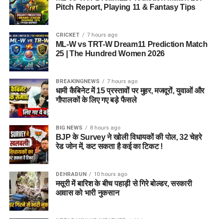
Pitch Report, Playing 11 & Fantasy Tips
CRICKET
7 hours ago
ML-W vs TRT-W Dream11 Prediction Match
25 | The Hundred Women 2026
BREAKINGNEWS
7 hours ago
धामी कैबिनेट में 15 प्रस्तावों पर मुहर, मजदूरों, युवाओं और
गौपालकों के लिए गए बड़े फैसले
BIG NEWS
8 hours ago
BJP के Survey ने खोली विधायकों की पोल, 32 चेहरे
रेड जोन में, कट सकता है कई का टिकट !
DEHRADUN
10 hours ago
मसूरी में बारिश के बीच पहाड़ी से गिरे बोल्डर, सरकारी
आवास को भारी नुकसान