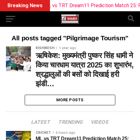
Breaking News
ML vs TRT Dream11 Prediction Match 25: Pitch
All posts tagged "Pilgrimage Tourism"
RISHIKESH
1 year ago
ऋषिकेश: मुख्यमंत्री पुष्कर सिंह धामी ने
किया चारधाम यात्रा 2025 का शुभारंभ,
श्रद्धालुओं की बसों को दिखाई हरी
झंडी…
MORE POSTS
LATEST
TRENDING
VIDEOS
CRICKET
6 hours ago
ML vs TRT Dream11 Prediction Match 25: