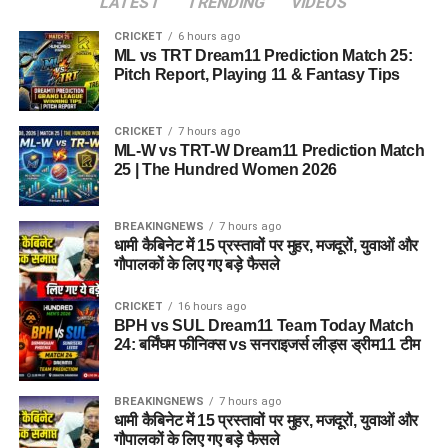
LATEST
TRENDING
VIDEOS
CRICKET
6 hours ago
ML vs TRT Dream11 Prediction Match 25:
Pitch Report, Playing 11 & Fantasy Tips
CRICKET
7 hours ago
ML-W vs TRT-W Dream11 Prediction Match
25 | The Hundred Women 2026
BREAKINGNEWS
7 hours ago
धामी कैबिनेट में 15 प्रस्तावों पर मुहर, मजदूरों, युवाओं और
गौपालकों के लिए गए बड़े फैसले
CRICKET
16 hours ago
BPH vs SUL Dream11 Team Today Match
24: बर्मिंघम फीनिक्स vs सनराइजर्स लीड्स ड्रीम11 टीम
BREAKINGNEWS
7 hours ago
धामी कैबिनेट में 15 प्रस्तावों पर मुहर, मजदूरों, युवाओं और
गौपालकों के लिए गए बड़े फैसले