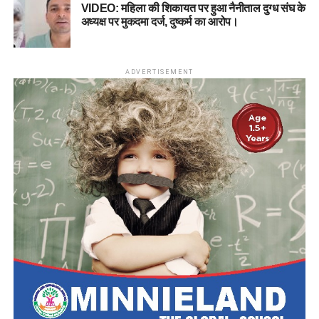
VIDEO: महिला की शिकायत पर हुआ नैनीताल दुग्ध संघ के
अध्यक्ष पर मुकदमा दर्ज, दुष्कर्म का आरोप।
ADVERTISEMENT