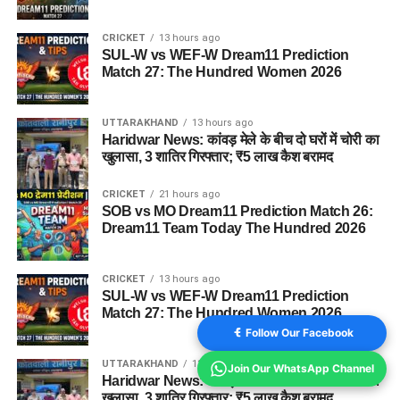
CRICKET
13 hours ago
SUL-W vs WEF-W Dream11 Prediction
Match 27: The Hundred Women 2026
UTTARAKHAND
13 hours ago
Haridwar News: कांवड़ मेले के बीच दो घरों में चोरी का
खुलासा, 3 शातिर गिरफ्तार; ₹5 लाख कैश बरामद
CRICKET
21 hours ago
SOB vs MO Dream11 Prediction Match 26:
Dream11 Team Today The Hundred 2026
CRICKET
13 hours ago
SUL-W vs WEF-W Dream11 Prediction
Match 27: The Hundred Women 2026
Follow Our Facebook
UTTARAKHAND
13 hours ago
Join Our WhatsApp Channel
Haridwar News: कांवड़ मेले के बीच दो घरों में चोरी का
खुलासा, 3 शातिर गिरफ्तार; ₹5 लाख कैश बरामद