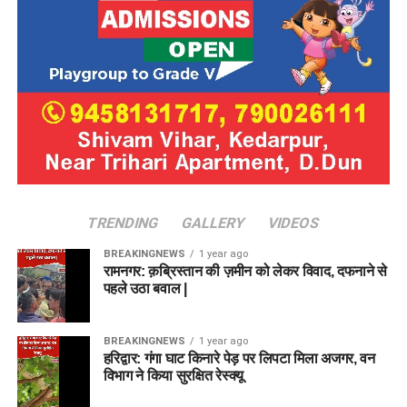
TRENDING
GALLERY
VIDEOS
BREAKINGNEWS
1 year ago
रामनगर: क़ब्रिस्तान की ज़मीन को लेकर विवाद, दफनाने से
पहले उठा बवाल |
BREAKINGNEWS
1 year ago
हरिद्वार: गंगा घाट किनारे पेड़ पर लिपटा मिला अजगर, वन
विभाग ने किया सुरक्षित रेस्क्यू