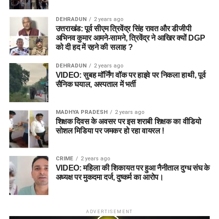
DEHRADUN
2 years ago
उत्तराखंड: पूर्व सीएम त्रिवेंद्र सिंह रावत और डीजीपी
अभिनव कुमार आमने-सामने, त्रिवेंद्र ने आखिर क्यों DGP
को दी हद में रहने की सलाह ?
DEHRADUN
2 years ago
VIDEO: सुबह मॉर्निंग वॉक पर हाइवे पर निकला हाथी, पूर्व
सैनिक घयाल, अस्पताल में भर्ती
MADHYA PRADESH
2 years ago
शिक्षक दिवस के अवसर पर इस शराबी शिक्षक का वीडियो
सोशल मिडिया पर जमकर हो रहा वायरल !
CRIME
2 years ago
VIDEO: महिला की शिकायत पर हुआ नैनीताल दुग्ध संघ के
अध्यक्ष पर मुकदमा दर्ज, दुष्कर्म का आरोप।
ADVERTISEMENT