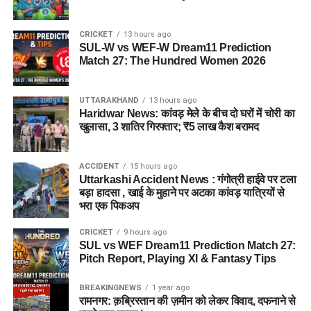
CRICKET
13 hours ago
SUL-W vs WEF-W Dream11 Prediction
Match 27: The Hundred Women 2026
UTTARAKHAND
13 hours ago
Haridwar News: कांवड़ मेले के बीच दो घरों में चोरी का
खुलासा, 3 शातिर गिरफ्तार; ₹5 लाख कैश बरामद
ACCIDENT
15 hours ago
Uttarkashi Accident News : गंगोत्री हाईवे पर टला
बड़ा हादसा , खाई के मुहाने पर अटका कांवड़ यात्रियों से
भरा एक पिकअप
CRICKET
9 hours ago
SUL vs WEF Dream11 Prediction Match 27:
Pitch Report, Playing XI & Fantasy Tips
BREAKINGNEWS
1 year ago
रामनगर: क़ब्रिस्तान की ज़मीन को लेकर विवाद, दफनाने से