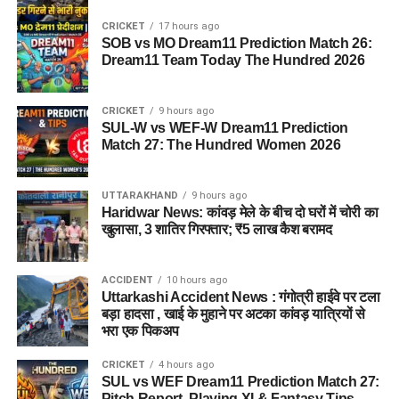
CRICKET
17 hours ago
SOB vs MO Dream11 Prediction Match 26:
Dream11 Team Today The Hundred 2026
CRICKET
9 hours ago
SUL-W vs WEF-W Dream11 Prediction
Match 27: The Hundred Women 2026
UTTARAKHAND
9 hours ago
Haridwar News: कांवड़ मेले के बीच दो घरों में चोरी का
खुलासा, 3 शातिर गिरफ्तार; ₹5 लाख कैश बरामद
ACCIDENT
10 hours ago
Uttarkashi Accident News : गंगोत्री हाईवे पर टला
बड़ा हादसा , खाई के मुहाने पर अटका कांवड़ यात्रियों से
भरा एक पिकअप
CRICKET
4 hours ago
SUL vs WEF Dream11 Prediction Match 27:
Pitch Report, Playing XI & Fantasy Tips