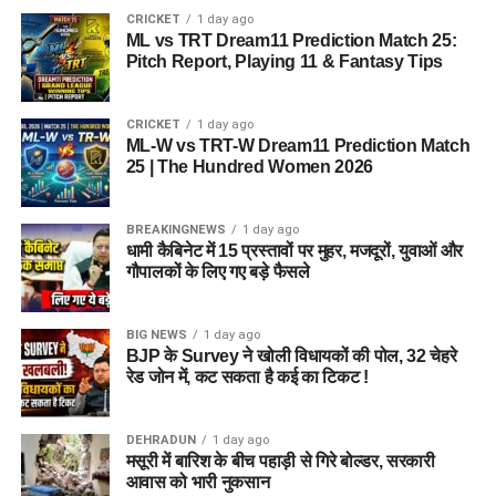
CRICKET
1 day ago
ML vs TRT Dream11 Prediction Match 25:
Pitch Report, Playing 11 & Fantasy Tips
CRICKET
1 day ago
ML-W vs TRT-W Dream11 Prediction Match
25 | The Hundred Women 2026
BREAKINGNEWS
1 day ago
धामी कैबिनेट में 15 प्रस्तावों पर मुहर, मजदूरों, युवाओं और
गौपालकों के लिए गए बड़े फैसले
BIG NEWS
1 day ago
BJP के Survey ने खोली विधायकों की पोल, 32 चेहरे
रेड जोन में, कट सकता है कई का टिकट !
DEHRADUN
1 day ago
मसूरी में बारिश के बीच पहाड़ी से गिरे बोल्डर, सरकारी
आवास को भारी नुकसान