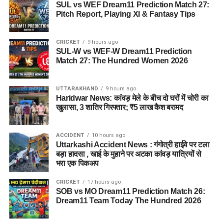
SUL vs WEF Dream11 Prediction Match 27:
Pitch Report, Playing XI & Fantasy Tips
CRICKET
9 hours ago
SUL-W vs WEF-W Dream11 Prediction
Match 27: The Hundred Women 2026
UTTARAKHAND
9 hours ago
Haridwar News: कांवड़ मेले के बीच दो घरों में चोरी का
खुलासा, 3 शातिर गिरफ्तार; ₹5 लाख कैश बरामद
ACCIDENT
10 hours ago
Uttarkashi Accident News : गंगोत्री हाईवे पर टला
बड़ा हादसा , खाई के मुहाने पर अटका कांवड़ यात्रियों से
भरा एक पिकअप
CRICKET
17 hours ago
SOB vs MO Dream11 Prediction Match 26:
Dream11 Team Today The Hundred 2026