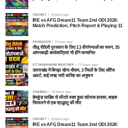
CRICKET
3 hours ago
IRE vs AFG Dream11 Team 2nd ODI 2026:
Match Prediction, Pitch Report & Playing 11
DEHRADUN
3 hours ago
तीलू रौतेली पुरस्कार के लिए 13 वीरांगनाओं का चयन, 35
आंगनबाड़ी कार्यकत्रियां भी होंगे सम्मानित
UTTARAKHAND WEATHER
11 hours ago
उत्तराखंड में बिगड़ा रहेगा मौसम, 3 जिलों के लिए ऑरेंज
अलर्ट, कई जगह भारी बारिश का अनुमान
CHAMOLI
10 hours ago
हेमकुंड साहिब से लौटते वक्त हुआ दर्दनाक हादसा, बाइक
फिसलने से एक श्रद्धालु की मौत
CRICKET
3 hours ago
IRE vs AFG Dream11 Team 2nd ODI 2026: