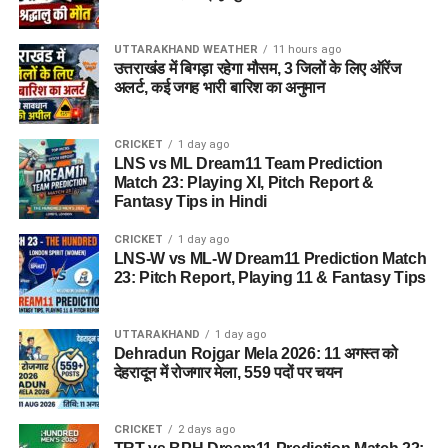
UTTARAKHAND WEATHER
11 hours ago
उत्तराखंड में बिगड़ा रहेगा मौसम, 3 जिलों के लिए ऑरेंज
अलर्ट, कई जगह भारी बारिश का अनुमान
CRICKET
1 day ago
LNS vs ML Dream11 Team Prediction
Match 23: Playing XI, Pitch Report &
Fantasy Tips in Hindi
CRICKET
1 day ago
LNS-W vs ML-W Dream11 Prediction Match
23: Pitch Report, Playing 11 & Fantasy Tips
UTTARAKHAND
1 day ago
Dehradun Rojgar Mela 2026: 11 अगस्त को
देहरादून में रोजगार मेला, 559 पदों पर चयन
CRICKET
2 days ago