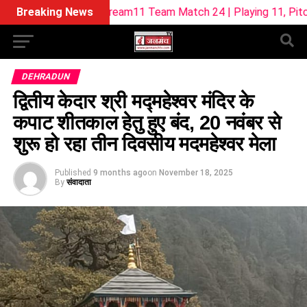
-W Dream11 Team Match 24 | Playing 11, Pitch Report & Fant
Breaking News
DEHRADUN
द्वितीय केदार श्री मद्महेश्वर मंदिर के
कपाट शीतकाल हेतु हुए बंद, 20 नवंबर से
शुरू हो रहा तीन दिवसीय मदमहेश्वर मेला
Published
9 months ago
on
November 18, 2025
By
संवादाता