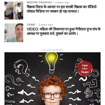
MADHYA PRADESH
2 years ago
शिक्षक दिवस के अवसर पर इस शराबी शिक्षक का वीडियो
सोशल मिडिया पर जमकर हो रहा वायरल !
CRIME
2 years ago
VIDEO: महिला की शिकायत पर हुआ नैनीताल दुग्ध संघ के
अध्यक्ष पर मुकदमा दर्ज, दुष्कर्म का आरोप।
ADVERTISEMENT