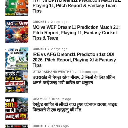
TRT vs BPH Dream11 Prediction Match 22:
Playing 11, Pitch Report & Fantasy Team
Tips
CRICKET
2 days ago
MO vs WEF Dream11 Prediction Match 21:
Pitch Report, Playing 11, Fantasy Cricket
Tips & Team
CRICKET
2 days ago
IRE vs AFG Dream11 Prediction 1st ODI
2026: Pitch Report, Playing XI & Fantasy
Tips
UTTARAKHAND WEATHER
11 hours ago
उत्तराखंड में बिगड़ा रहेगा मौसम, 3 जिलों के लिए ऑरेंज
अलर्ट, कई जगह भारी बारिश का अनुमान
CHAMOLI
10 hours ago
हेमकुंड साहिब से लौटते वक्त हुआ दर्दनाक हादसा, बाइक
फिसलने से एक श्रद्धालु की मौत
CRICKET
3 hours ago