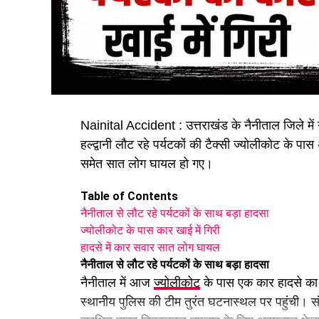
Nainital Accident : उत्तराखंड के नैनीताल जिले में 
हल्द्वानी लौट रहे पर्यटकों की टैक्सी ज्योलीकोट के 
समेत सात लोग घायल हो गए।
Table of Contents
नैनीताल से लौट रहे पर्यटकों के साथ बड़ा हादसा
ज्योलीकोट के पास कार खाई में गिरी
हादसे में कार सवार सात लोग घायल
नैनीताल से लौट रहे पर्यटकों के साथ बड़ा हादसा
नैनीताल में आज
ज्योलीकोट
के पास एक कार हादसे का
स्थानीय पुलिस की टीम तुरंत घटनास्थल पर पहुंची। संय