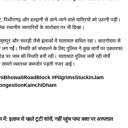
 पिथौरागढ़ और हल्द्वानी से आने-जाने वाले यात्रियों को उठानी पड़ी।
स्थानीय व्यापारियों के कारोबार पर भी दिखा।
मृतपुर और सलड़ी जैसे इलाकों में यातायात बाधित रहा। काठगोदाम से
ं लग गईं। स्थिति को संभालने के लिए पुलिस ने कुछ मार्गों पर एकतरफा
 पर जाम की स्थिति बनी रही। यातायात पुलिस जमी रही मोर्चे
 के सामने व्यवस्था कमजोर पड़ती नजर आई।
niBhowaliRoadBlock #
PilgrimsStuckinJam
ongestionKainchiDham
म में: इलाज से पहले टूटी सांसें, नहीं पहुंच पाया वक्त पर अस्पताल