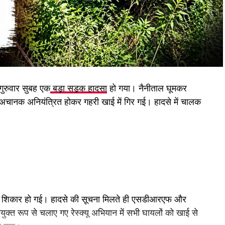
गुरुवार सुबह एक
बड़ा सड़क हादसा
हो गया। नैनीताल घूमकर
पास अचानक अनियंत्रित होकर गहरी खाई में गिर गई। हादसे में चालक
 शिकार हो गई। हादसे की सूचना मिलते ही एसडीआरएफ और
ुक्त रूप से चलाए गए रेस्क्यू अभियान में सभी घायलों को खाई से