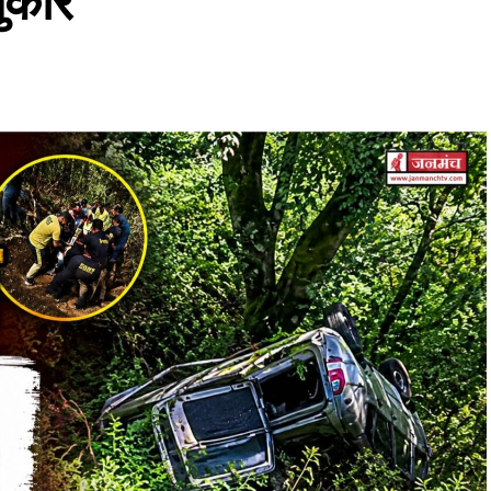
पुकार