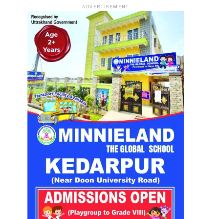
ADVERTISEMENT