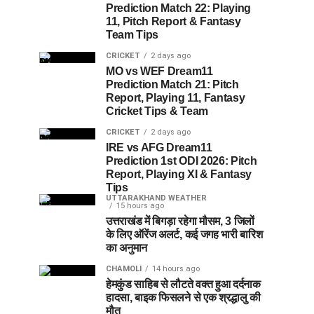
Prediction Match 22: Playing
11, Pitch Report & Fantasy
Team Tips
CRICKET
2 days ago
MO vs WEF Dream11
Prediction Match 21: Pitch
Report, Playing 11, Fantasy
Cricket Tips & Team
CRICKET
2 days ago
IRE vs AFG Dream11
Prediction 1st ODI 2026: Pitch
Report, Playing XI & Fantasy
Tips
UTTARAKHAND WEATHER
15 hours ago
उत्तराखंड में बिगड़ा रहेगा मौसम, 3 जिलों
के लिए ऑरेंज अलर्ट, कई जगह भारी बारिश
का अनुमान
CHAMOLI
14 hours ago
हेमकुंड साहिब से लौटते वक्त हुआ दर्दनाक
हादसा, बाइक फिसलने से एक श्रद्धालु की
मौत