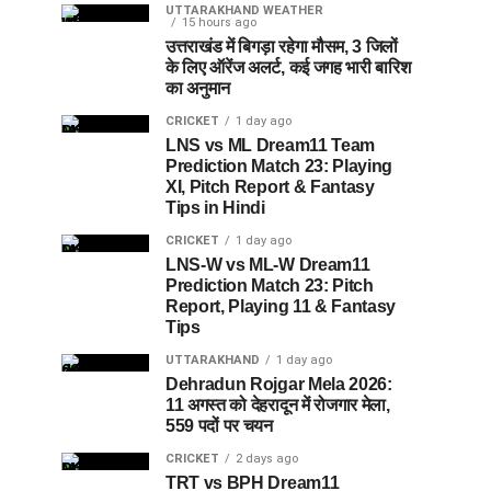
UTTARAKHAND WEATHER
15 hours ago
उत्तराखंड में बिगड़ा रहेगा मौसम, 3 जिलों
के लिए ऑरेंज अलर्ट, कई जगह भारी बारिश
का अनुमान
CRICKET
1 day ago
LNS vs ML Dream11 Team
Prediction Match 23: Playing
XI, Pitch Report & Fantasy
Tips in Hindi
CRICKET
1 day ago
LNS-W vs ML-W Dream11
Prediction Match 23: Pitch
Report, Playing 11 & Fantasy
Tips
UTTARAKHAND
1 day ago
Dehradun Rojgar Mela 2026:
11 अगस्त को देहरादून में रोजगार मेला,
559 पदों पर चयन
CRICKET
2 days ago
TRT vs BPH Dream11