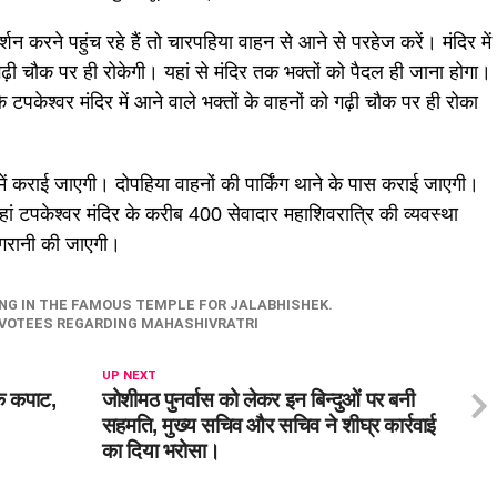
र्शन करने पहुंच रहे हैं तो चारपहिया वाहन से आने से परहेज करें। मंदिर में
 गढ़ी चौक पर ही रोकेगी। यहां से मंदिर तक भक्तों को पैदल ही जाना होगा।
कि टपकेश्वर मंदिर में आने वाले भक्तों के वाहनों को गढ़ी चौक पर ही रोका
में कराई जाएगी। दोपहिया वाहनों की पार्किंग थाने के पास कराई जाएगी।
। यहां टपकेश्वर मंदिर के करीब 400 सेवादार महाशिवरात्रि की व्यवस्था
िगरानी की जाएगी।
NG IN THE FAMOUS TEMPLE FOR JALABHISHEK.
VOTEES REGARDING MAHASHIVRATRI
UP NEXT
के कपाट,
जोशीमठ पुनर्वास को लेकर इन बिन्दुओं पर बनी
सहमति, मुख्य सचिव और सचिव ने शीघ्र कार्रवाई
का दिया भरोसा।