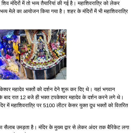
शिव मंदिरों में तो भव्य तैयारियां की गई है। महाशिवरात्रि को लेकर
 भव्य मेले का आयोजन किया गया है। शहर के मंदिरों में भी महाशिवरात्रि
श्वर महादेव भक्तों को दर्शन देने शुरू कर दिए थे। यहां भगवान
े बाद रात 12 बजे ही भक्त टपकेश्वर महादेव के दर्शन करने लगे थे।
मंदिर में महाशिवरात्रि पर 5100 लीटर केसर युक्त दूध भक्तों को वितरित
का सैलाब उमड़ता है। मंदिर के मुख्य द्वार से लेकर अंदर तक बैरिकेट लगा