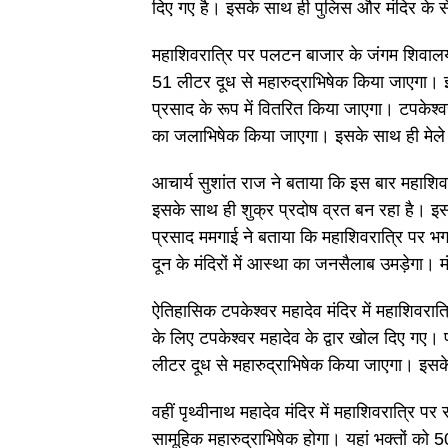
दिए गए है। इसके साथ ही पुलिस और मंदिर के से
महाशिवरात्रि पर पलटन बाजार के जंगम शिवालय मं
51 लीटर दूध से महारुद्राभिषेक किया जाएगा।
प्रसाद के रूप में वितरित किया जाएगा। टपकेश्वर म
का जलाभिषेक किया जाएगा। इसके साथ ही मेले 
आचार्य सुशांत राज ने बताया कि इस बार महाशिवरा
इसके साथ ही शुक्र प्रदोष व्रत बन रहा है। इस दि
प्रसाद ममगाई ने बताया कि महाशिवरात्रि पर 
दून के मंदिरों में आस्था का जनसैलाब उमड़ेगा।
ऐतिहासिक टपकेश्वर महादेव मंदिर में महाशिवरात
के लिए टपकेश्वर महादेव के द्वार खोल दिए गए। 
लीटर दूध से महारुद्राभिषेक किया जाएगा। इस
वहीं पृथ्वीनाथ महादेव मंदिर में महाशिवरात्रि पर
सामूहिक महारुद्राभिषेक होगा। यहां भक्तों को