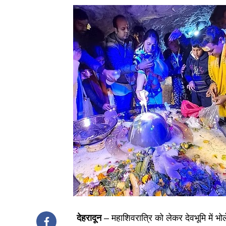
देहरादून
– महाशिवरात्रि को लेकर देवभूमि में भोलेन