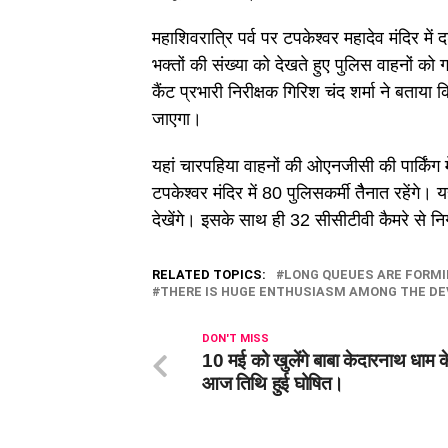
महाशिवरात्रि पर्व पर टपकेश्वर महादेव मंदिर में द
भक्तों की संख्या को देखते हुए पुलिस वाहनों को
कैंट प्रभारी निरीक्षक गिरिश चंद शर्मा ने बताया 
जाएगा।
यहां चारपहिया वाहनों की ओएनजीसी की पार्किंग 
टपकेश्वर मंदिर में 80 पुलिसकर्मी तैैनात रहेंगे
देखेंगे। इसके साथ ही 32 सीसीटीवी कैमरे से न
RELATED TOPICS:
LONG QUEUES ARE FORMI
THERE IS HUGE ENTHUSIASM AMONG THE DE
DON'T MISS
10 मई को खुलेंगे बाबा केदारनाथ धाम 
आज तिथि हुई घोषित।