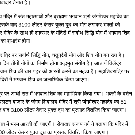
वादार तैनात है।
दिर में संत महात्माओं और ब्राह्मण भगवान श्री जंगमेश्वर महादेव का
 इसके बाद 3100 लीटर केसर युक्त दूध का भोग लगाकर भक्तों को
ंदिर के साथ ही शहरभर के मंदिरों में सर्वार्थ सिद्धि योग में भगवान शिव
का शुभारंभ होगा।
त्रि पर सर्वार्थ सिद्धि योग, चतुर्ग्रही योग और शिव योग बन रहा है।
न तीनों योगों का निर्माण होना अद्धभुत संयोग है। आचार्य विजेंद्र
भगवान शिव की चार पहर की आरती करने का महत्व है। महाशिवरात्रि पर
 मंदिरों में भगवान शिव का जलाभिषेक किया जाएगा।
्रि पर आधी रात में भगवान शिव का महाभिषेक किया गया। भक्तों के दर्शन
पलटन बाजार के जंगम शिवालय मंदिर में श्री जंगमेश्वर महादेव का 51
के बाद 3100 लीटर केसर युक्त दूध का प्रसाद वितरित किया जाएगा।
 रात में भस्म आरती की जाएगी। सेवादार संजय गर्ग ने बताया कि मंदिर में
 500 लीटर केसर युक्त दूध का प्रसाद वितरित किया जाएगा।