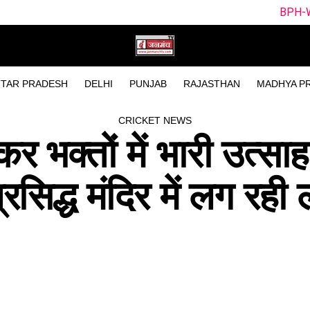
BPH-W vs SUL-W Dream11
TAR PRADESH
DELHI
PUNJAB
RAJASTHAN
MADHYA P
CRICKET NEWS
र भक्तों में भारी उत्साह
सिद्ध मंदिर में लग रही ल