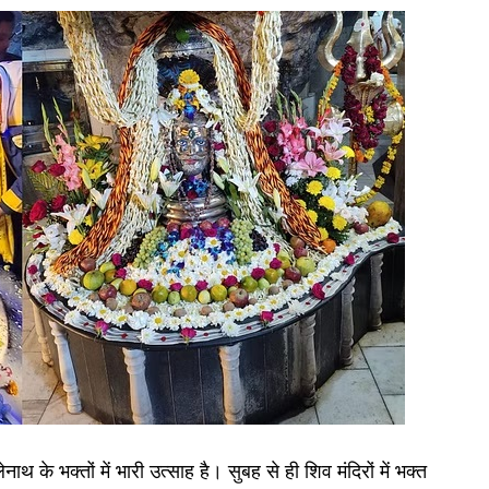
ाथ के भक्तों में भारी उत्साह है। सुबह से ही शिव मंदिरों में भक्त