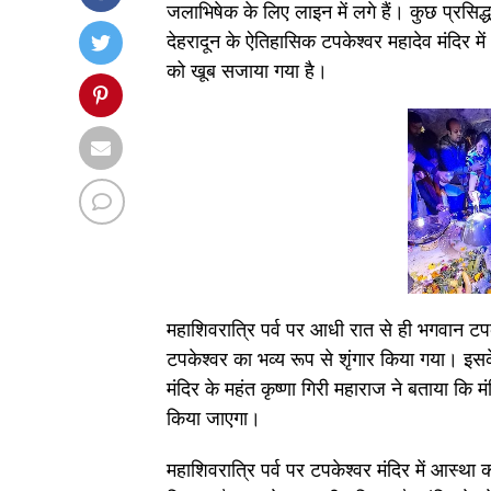
जलाभिषेक के लिए लाइन में लगे हैं। कुछ प्रसिद्ध 
देहरादून के ऐतिहासिक टपकेश्वर महादेव मंदिर में
को खूब सजाया गया है।
महाशिवरात्रि पर्व पर आधी रात से ही भगवान टपके
टपकेश्वर का भव्य रूप से शृंगार किया गया। इसक
मंदिर के महंत कृष्णा गिरी महाराज ने बताया कि 
किया जाएगा।
महाशिवरात्रि पर्व पर टपकेश्वर मंदिर में आस्था 