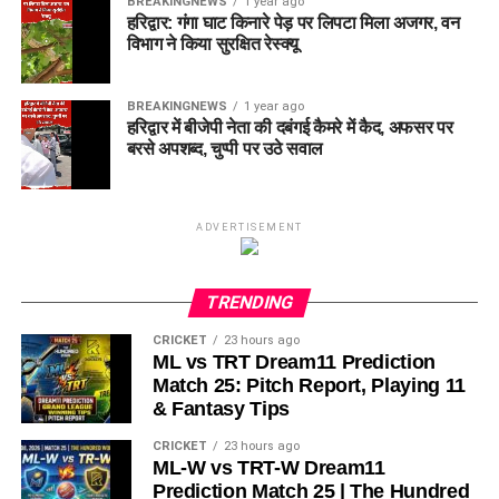
BREAKINGNEWS
1 year ago
हरिद्वार: गंगा घाट किनारे पेड़ पर लिपटा मिला अजगर, वन
विभाग ने किया सुरक्षित रेस्क्यू
BREAKINGNEWS
1 year ago
हरिद्वार में बीजेपी नेता की दबंगई कैमरे में कैद, अफसर पर
बरसे अपशब्द, चुप्पी पर उठे सवाल
ADVERTISEMENT
TRENDING
CRICKET
23 hours ago
ML vs TRT Dream11 Prediction
Match 25: Pitch Report, Playing 11
& Fantasy Tips
CRICKET
23 hours ago
ML-W vs TRT-W Dream11
Prediction Match 25 | The Hundred