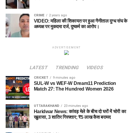
CRIME
2 years ago
VIDEO: महिला की शिकायत पर हुआ नैनीताल दुग्ध संघ के
अध्यक्ष पर मुकदमा दर्ज, दुष्कर्म का आरोप।
ADVERTISEMENT
LATEST
TRENDING
VIDEOS
CRICKET
9 minutes ago
SUL-W vs WEF-W Dream11 Prediction
Match 27: The Hundred Women 2026
UTTARAKHAND
23 minutes ago
Haridwar News: कांवड़ मेले के बीच दो घरों में चोरी का
खुलासा, 3 शातिर गिरफ्तार; ₹5 लाख कैश बरामद