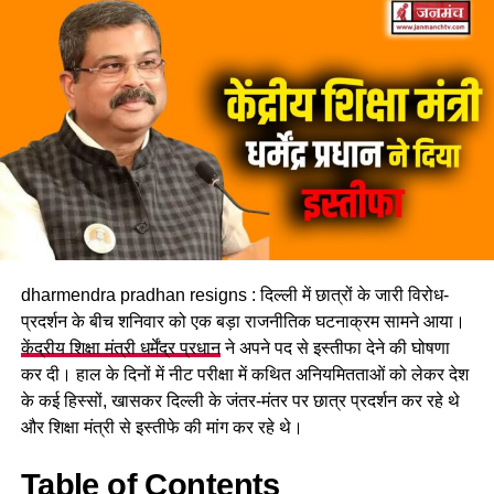
dharmendra pradhan resigns : दिल्ली में छात्रों के जारी विरोध-
प्रदर्शन के बीच शनिवार को एक बड़ा राजनीतिक घटनाक्रम सामने आया।
केंद्रीय शिक्षा मंत्री धर्मेंद्र प्रधान
ने अपने पद से इस्तीफा देने की घोषणा
कर दी। हाल के दिनों में नीट परीक्षा में कथित अनियमितताओं को लेकर देश
के कई हिस्सों, खासकर दिल्ली के जंतर-मंतर पर छात्र प्रदर्शन कर रहे थे
और शिक्षा मंत्री से इस्तीफे की मांग कर रहे थे।
Table of Contents