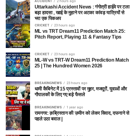
ACCIDENT
2 hours ago
Uttarkashi Accident News : गंगोत्री हाईवे पर टला
बड़ा हादसा , खाई के मुहाने पर अटका कांवड़ यात्रियों से
भरा एक पिकअप
CRICKET
23 hours ago
ML vs TRT Dream11 Prediction Match 25:
Pitch Report, Playing 11 & Fantasy Tips
CRICKET
23 hours ago
ML-W vs TRT-W Dream11 Prediction Match
25 | The Hundred Women 2026
BREAKINGNEWS
23 hours ago
धामी कैबिनेट में 15 प्रस्तावों पर मुहर, मजदूरों, युवाओं और
गौपालकों के लिए गए बड़े फैसले
BREAKINGNEWS
1 year ago
रामनगर: क़ब्रिस्तान की ज़मीन को लेकर विवाद, दफनाने से
पहले उठा बवाल |