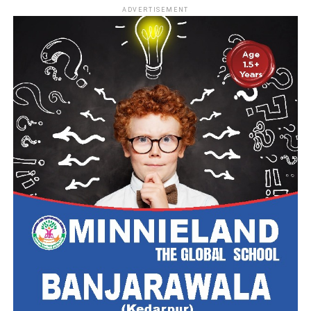
ADVERTISEMENT