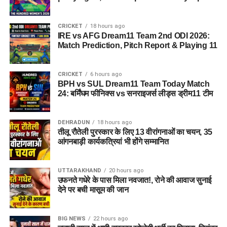
CRICKET
18 hours ago
IRE vs AFG Dream11 Team 2nd ODI 2026:
Match Prediction, Pitch Report & Playing 11
CRICKET
6 hours ago
BPH vs SUL Dream11 Team Today Match
24: बर्मिंघम फीनिक्स vs सनराइजर्स लीड्स ड्रीम11 टीम
DEHRADUN
18 hours ago
तीलू रौतेली पुरस्कार के लिए 13 वीरांगनाओं का चयन, 35
आंगनबाड़ी कार्यकत्रियां भी होंगे सम्मानित
UTTARAKHAND
20 hours ago
उफनते गधेरे के पास मिला नवजात!, रोने की आवाज सुनाई
देने पर बची मासूम की जान
BIG NEWS
22 hours ago