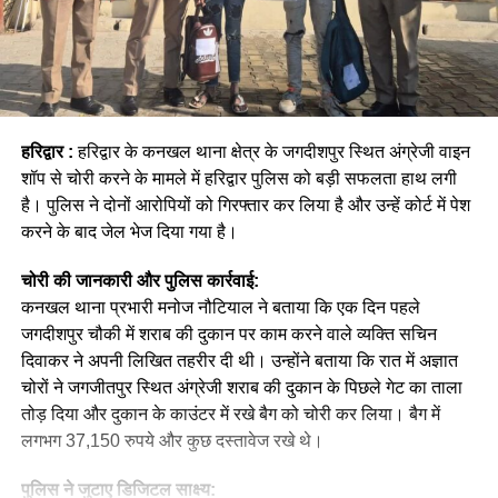
हरिद्वार :
हरिद्वार के कनखल थाना क्षेत्र के जगदीशपुर स्थित अंग्रेजी वाइन
शॉप से चोरी करने के मामले में हरिद्वार पुलिस को बड़ी सफलता हाथ लगी
है। पुलिस ने दोनों आरोपियों को गिरफ्तार कर लिया है और उन्हें कोर्ट में पेश
करने के बाद जेल भेज दिया गया है।
चोरी की जानकारी और पुलिस कार्रवाई:
कनखल थाना प्रभारी मनोज नौटियाल ने बताया कि एक दिन पहले
जगदीशपुर चौकी में शराब की दुकान पर काम करने वाले व्यक्ति सचिन
दिवाकर ने अपनी लिखित तहरीर दी थी। उन्होंने बताया कि रात में अज्ञात
चोरों ने जगजीतपुर स्थित अंग्रेजी शराब की दुकान के पिछले गेट का ताला
तोड़ दिया और दुकान के काउंटर में रखे बैग को चोरी कर लिया। बैग में
लगभग 37,150 रुपये और कुछ दस्तावेज रखे थे।
पुलिस ने जुटाए डिजिटल साक्ष्य: