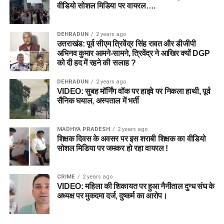
वीडियो सोशल मिडिया पर वायरल….
DEHRADUN
2 years ago
उत्तराखंड: पूर्व सीएम त्रिवेंद्र सिंह रावत और डीजीपी
अभिनव कुमार आमने-सामने, त्रिवेंद्र ने आखिर क्यों DGP
को दी हद में रहने की सलाह ?
DEHRADUN
2 years ago
VIDEO: सुबह मॉर्निंग वॉक पर हाइवे पर निकला हाथी, पूर्व
सैनिक घयाल, अस्पताल में भर्ती
MADHYA PRADESH
2 years ago
शिक्षक दिवस के अवसर पर इस शराबी शिक्षक का वीडियो
सोशल मिडिया पर जमकर हो रहा वायरल !
CRIME
2 years ago
VIDEO: महिला की शिकायत पर हुआ नैनीताल दुग्ध संघ के
अध्यक्ष पर मुकदमा दर्ज, दुष्कर्म का आरोप।