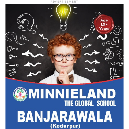
ADVERTISEMENT