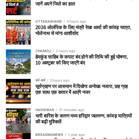
जानें अपने जिले का हाल
UTTARAKHAND
4 hours ago
2036 ओलंपिक के लिए मंत्री रेखा आर्या की कांवड़ यात्रा,
भोलेनाथ से मांगा आशीर्वाद
CHAMOLI
2 hours ago
हेमकुंड साहिब के कपाट बंद होने की तिथि की हुई घोषणा,
10 अक्टूबर को किए जाएंंगे बंद
धर्म-कर्म
2 hours ago
सूर्यग्रहण पर आसमान में दिखेगा अनोखा नजारा, छह ग्रह
एक साथ एक कतार में आएंगे नजर
HARIDWAR
31 minutes ago
भारी बारिश के कारण मध्य हरिद्वार जलमग्न, कांवड़ यात्रियों
की बढ़ी मुश्किलें
BREAKINGNEWS
1 year ago