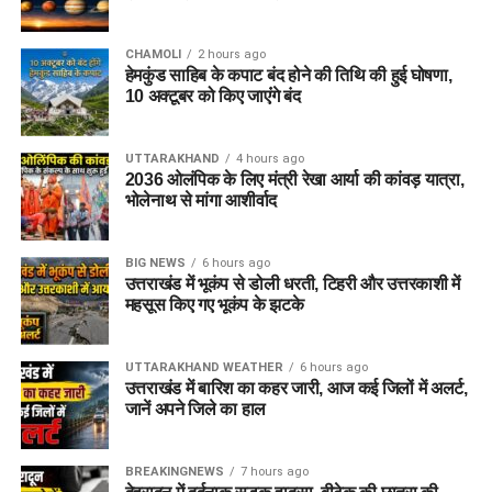
CHAMOLI
2 hours ago
हेमकुंड साहिब के कपाट बंद होने की तिथि की हुई घोषणा,
10 अक्टूबर को किए जाएंंगे बंद
UTTARAKHAND
4 hours ago
2036 ओलंपिक के लिए मंत्री रेखा आर्या की कांवड़ यात्रा,
भोलेनाथ से मांगा आशीर्वाद
BIG NEWS
6 hours ago
उत्तराखंड में भूकंप से डोली धरती, टिहरी और उत्तरकाशी में
महसूस किए गए भूकंप के झटके
UTTARAKHAND WEATHER
6 hours ago
उत्तराखंड में बारिश का कहर जारी, आज कई जिलों में अलर्ट,
जानें अपने जिले का हाल
BREAKINGNEWS
7 hours ago