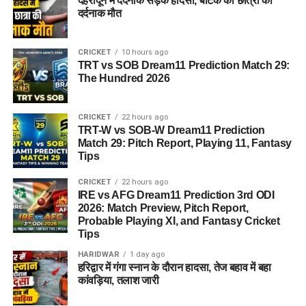
देहरादून में दर्दनाक सड़क हादसा, बीटेक की छात्रा की
दर्दनाक मौत
CRICKET
10 hours ago
TRT vs SOB Dream11 Prediction Match 29:
The Hundred 2026
CRICKET
22 hours ago
TRT-W vs SOB-W Dream11 Prediction
Match 29: Pitch Report, Playing 11, Fantasy
Tips
CRICKET
22 hours ago
IRE vs AFG Dream11 Prediction 3rd ODI
2026: Match Preview, Pitch Report,
Probable Playing XI, and Fantasy Cricket
Tips
HARIDWAR
1 day ago
हरिद्वार में गंगा स्नान के दौरान हादसा, तेज बहाव में बहा
कांवड़िया, तलाश जारी