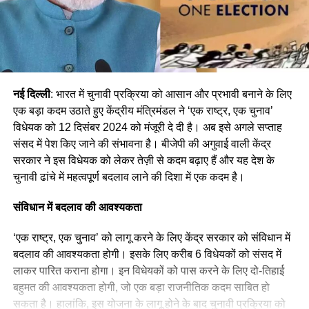
नई दिल्ली
: भारत में चुनावी प्रक्रिया को आसान और प्रभावी बनाने के लिए
एक बड़ा कदम उठाते हुए केंद्रीय मंत्रिमंडल ने ‘एक राष्ट्र, एक चुनाव’
विधेयक को 12 दिसंबर 2024 को मंजूरी दे दी है। अब इसे अगले सप्ताह
संसद में पेश किए जाने की संभावना है। बीजेपी की अगुवाई वाली केंद्र
सरकार ने इस विधेयक को लेकर तेज़ी से कदम बढ़ाए हैं और यह देश के
चुनावी ढांचे में महत्वपूर्ण बदलाव लाने की दिशा में एक कदम है।
संविधान में बदलाव की आवश्यकता
‘एक राष्ट्र, एक चुनाव’ को लागू करने के लिए केंद्र सरकार को संविधान में
बदलाव की आवश्यकता होगी। इसके लिए करीब 6 विधेयकों को संसद में
लाकर पारित कराना होगा। इन विधेयकों को पास करने के लिए दो-तिहाई
बहुमत की आवश्यकता होगी, जो एक बड़ा राजनीतिक कदम साबित हो
सकता है। हालांकि, इस योजना के लागू होने के बाद चुनावी प्रक्रिया को