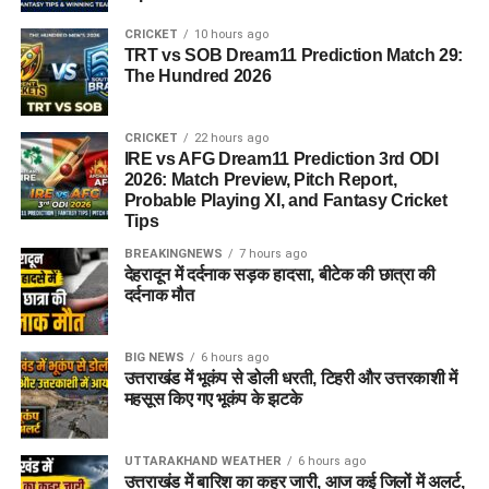
CRICKET
10 hours ago
TRT vs SOB Dream11 Prediction Match 29:
The Hundred 2026
CRICKET
22 hours ago
IRE vs AFG Dream11 Prediction 3rd ODI
2026: Match Preview, Pitch Report,
Probable Playing XI, and Fantasy Cricket
Tips
BREAKINGNEWS
7 hours ago
देहरादून में दर्दनाक सड़क हादसा, बीटेक की छात्रा की
दर्दनाक मौत
BIG NEWS
6 hours ago
उत्तराखंड में भूकंप से डोली धरती, टिहरी और उत्तरकाशी में
महसूस किए गए भूकंप के झटके
UTTARAKHAND WEATHER
6 hours ago
उत्तराखंड में बारिश का कहर जारी, आज कई जिलों में अलर्ट,