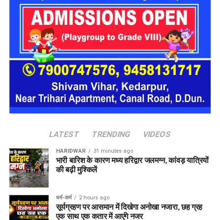
LATEST
TRENDING
VIDEOS
HARIDWAR
31 minutes ago
भारी बारिश के कारण मध्य हरिद्वार जलमग्न, कांवड़ यात्रियों
की बढ़ी मुश्किलें
धर्म-कर्म
2 hours ago
सूर्यग्रहण पर आसमान में दिखेगा अनोखा नजारा, छह ग्रह
एक साथ एक कतार में आएंगे नजर