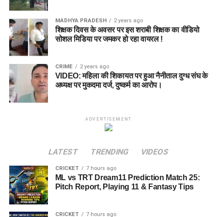
MADHYA PRADESH
2 years ago
शिक्षक दिवस के अवसर पर इस शराबी शिक्षक का वीडियो
सोशल मिडिया पर जमकर हो रहा वायरल !
CRIME
2 years ago
VIDEO: महिला की शिकायत पर हुआ नैनीताल दुग्ध संघ के
अध्यक्ष पर मुकदमा दर्ज, दुष्कर्म का आरोप।
ADVERTISEMENT
LATEST
TRENDING
VIDEOS
CRICKET
7 hours ago
ML vs TRT Dream11 Prediction Match 25:
Pitch Report, Playing 11 & Fantasy Tips
CRICKET
7 hours ago