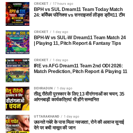
CRICKET
17 hours ago
BPH vs SUL Dream11 Team Today Match
24: बर्मिंघम फीनिक्स vs सनराइजर्स लीड्स ड्रीम11 टीम
CRICKET
1 day ago
BPH-W vs SUL-W Dream11 Team Match 24
| Playing 11, Pitch Report & Fantasy Tips
CRICKET
1 day ago
IRE vs AFG Dream11 Team 2nd ODI 2026:
Match Prediction, Pitch Report & Playing 11
DEHRADUN
1 day ago
तीलू रौतेली पुरस्कार के लिए 13 वीरांगनाओं का चयन, 35
आंगनबाड़ी कार्यकत्रियां भी होंगे सम्मानित
UTTARAKHAND
1 day ago
उफनते गधेरे के पास मिला नवजात!, रोने की आवाज सुनाई
देने पर बची मासूम की जान