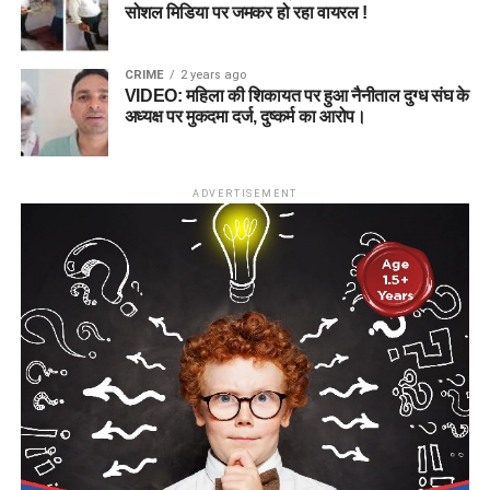
सोशल मिडिया पर जमकर हो रहा वायरल !
CRIME
2 years ago
VIDEO: महिला की शिकायत पर हुआ नैनीताल दुग्ध संघ के
अध्यक्ष पर मुकदमा दर्ज, दुष्कर्म का आरोप।
ADVERTISEMENT