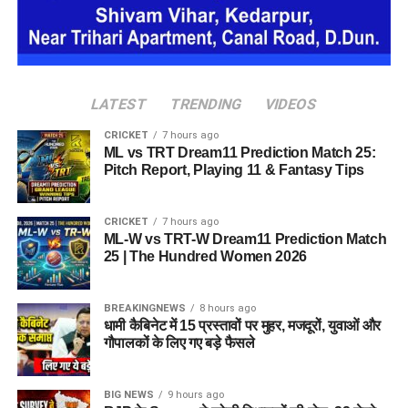
LATEST
TRENDING
VIDEOS
CRICKET
7 hours ago
ML vs TRT Dream11 Prediction Match 25:
Pitch Report, Playing 11 & Fantasy Tips
CRICKET
7 hours ago
ML-W vs TRT-W Dream11 Prediction Match
25 | The Hundred Women 2026
BREAKINGNEWS
8 hours ago
धामी कैबिनेट में 15 प्रस्तावों पर मुहर, मजदूरों, युवाओं और
गौपालकों के लिए गए बड़े फैसले
BIG NEWS
9 hours ago