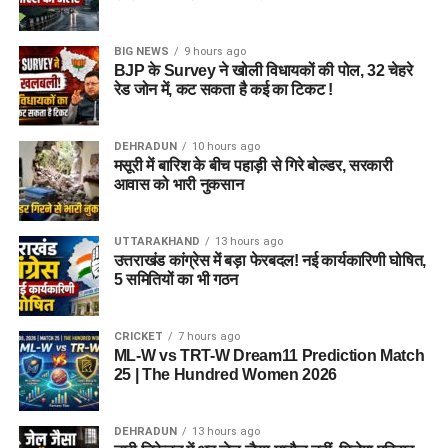
BIG NEWS
9 hours ago
BJP के Survey ने खोली विधायकों की पोल, 32 चेहरे
रेड जोन में, कट सकता है कई का टिकट !
DEHRADUN
10 hours ago
मसूरी में बारिश के बीच पहाड़ी से गिरे बोल्डर, सरकारी
आवास को भारी नुकसान
UTTARAKHAND
13 hours ago
उत्तराखंड कांग्रेस में बड़ा फेरबदल! नई कार्यकारिणी घोषित,
5 समितियों का भी गठन
CRICKET
7 hours ago
ML-W vs TRT-W Dream11 Prediction Match
25 | The Hundred Women 2026
DEHRADUN
13 hours ago