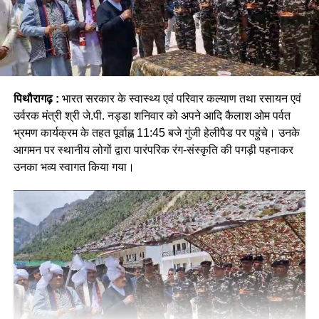
पिथौरागढ़ :
भारत सरकार के स्वास्थ्य एवं परिवार कल्याण तथा रसायन एवं
उर्वरक मंत्री श्री जे.पी. नड्डा शनिवार को अपने आदि कैलाश ओम पर्वत
भ्रमण कार्यक्रम के तहत पूर्वाह्न 11:45 बजे गुंजी हेलीपैड पर पहुंचे। उनके
आगमन पर स्थानीय लोगों द्वारा पारंपरिक रंग-संस्कृति की पगड़ी पहनाकर
उनका भव्य स्वागत किया गया।