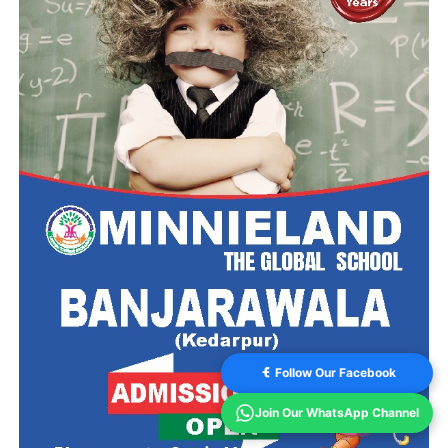
Follow Our Facebook
Join Our WhatsApp Channel