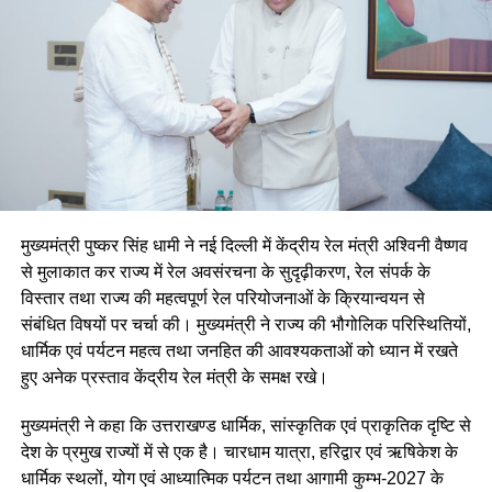
मुख्यमंत्री पुष्कर सिंह धामी ने नई दिल्ली में केंद्रीय रेल मंत्री अश्विनी वैष्णव
से मुलाकात कर राज्य में रेल अवसंरचना के सुदृढ़ीकरण, रेल संपर्क के
विस्तार तथा राज्य की महत्वपूर्ण रेल परियोजनाओं के क्रियान्वयन से
संबंधित विषयों पर चर्चा की। मुख्यमंत्री ने राज्य की भौगोलिक परिस्थितियों,
धार्मिक एवं पर्यटन महत्व तथा जनहित की आवश्यकताओं को ध्यान में रखते
हुए अनेक प्रस्ताव केंद्रीय रेल मंत्री के समक्ष रखे।
मुख्यमंत्री ने कहा कि उत्तराखण्ड धार्मिक, सांस्कृतिक एवं प्राकृतिक दृष्टि से
देश के प्रमुख राज्यों में से एक है। चारधाम यात्रा, हरिद्वार एवं ऋषिकेश के
धार्मिक स्थलों, योग एवं आध्यात्मिक पर्यटन तथा आगामी कुम्भ-2027 के