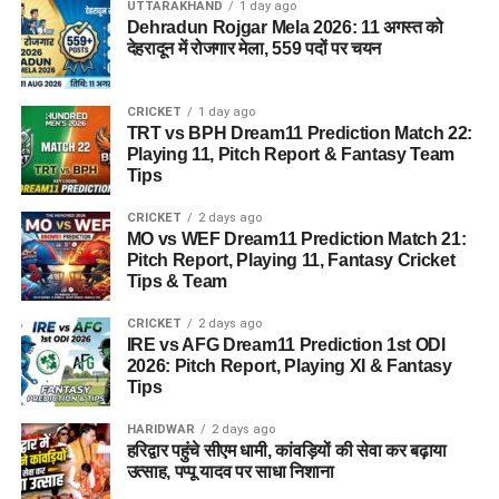
UTTARAKHAND
1 day ago
Dehradun Rojgar Mela 2026: 11 अगस्त को
देहरादून में रोजगार मेला, 559 पदों पर चयन
CRICKET
1 day ago
TRT vs BPH Dream11 Prediction Match 22:
Playing 11, Pitch Report & Fantasy Team
Tips
CRICKET
2 days ago
MO vs WEF Dream11 Prediction Match 21:
Pitch Report, Playing 11, Fantasy Cricket
Tips & Team
CRICKET
2 days ago
IRE vs AFG Dream11 Prediction 1st ODI
2026: Pitch Report, Playing XI & Fantasy
Tips
HARIDWAR
2 days ago
हरिद्वार पहुंचे सीएम धामी, कांवड़ियों की सेवा कर बढ़ाया
उत्साह, पप्पू यादव पर साधा निशाना