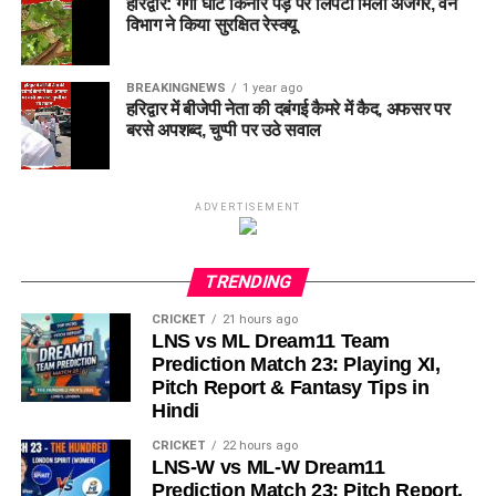
हरिद्वार: गंगा घाट किनारे पेड़ पर लिपटा मिला अजगर, वन
विभाग ने किया सुरक्षित रेस्क्यू
BREAKINGNEWS
1 year ago
हरिद्वार में बीजेपी नेता की दबंगई कैमरे में कैद, अफसर पर
बरसे अपशब्द, चुप्पी पर उठे सवाल
ADVERTISEMENT
TRENDING
CRICKET
21 hours ago
LNS vs ML Dream11 Team
Prediction Match 23: Playing XI,
Pitch Report & Fantasy Tips in
Hindi
CRICKET
22 hours ago
LNS-W vs ML-W Dream11
Prediction Match 23: Pitch Report,