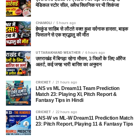
मेडिकल स्टोर सील, अवैध क्लिनिक पर भी शिकंजा
CHAMOLI
5 hours ago
हेमकुंड साहिब से लौटते वक्त हुआ दर्दनाक हादसा, बाइक
फिसलने से एक श्रद्धालु की मौत
UTTARAKHAND WEATHER
6 hours ago
उत्तराखंड में बिगड़ा रहेगा मौसम, 3 जिलों के लिए ऑरेंज
अलर्ट, कई जगह भारी बारिश का अनुमान
CRICKET
21 hours ago
LNS vs ML Dream11 Team Prediction
Match 23: Playing XI, Pitch Report &
Fantasy Tips in Hindi
CRICKET
22 hours ago
LNS-W vs ML-W Dream11 Prediction Match
23: Pitch Report, Playing 11 & Fantasy Tips