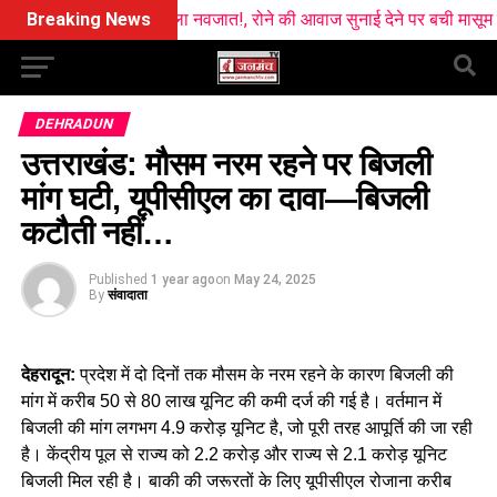
रे के पास मिला नवजात!, रोने की आवाज सुनाई देने पर बची मासूम की जान
Breaking News
DEHRADUN
उत्तराखंड: मौसम नरम रहने पर बिजली
मांग घटी, यूपीसीएल का दावा—बिजली
कटौती नहीं…
Published
1 year ago
on
May 24, 2025
By
संवादाता
देहरादून:
प्रदेश में दो दिनों तक मौसम के नरम रहने के कारण बिजली की
मांग में करीब 50 से 80 लाख यूनिट की कमी दर्ज की गई है। वर्तमान में
बिजली की मांग लगभग 4.9 करोड़ यूनिट है, जो पूरी तरह आपूर्ति की जा रही
है। केंद्रीय पूल से राज्य को 2.2 करोड़ और राज्य से 2.1 करोड़ यूनिट
बिजली मिल रही है। बाकी की जरूरतों के लिए यूपीसीएल रोजाना करीब