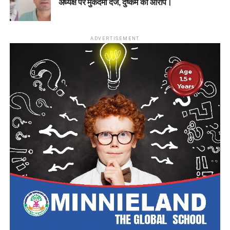
अध्यक्ष पर मुकदमा दर्ज, दुष्कर्म का आरोप।
ADVERTISEMENT