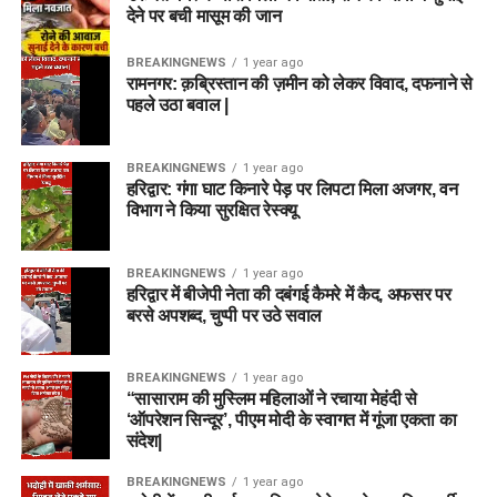
देने पर बची मासूम की जान
BREAKINGNEWS
1 year ago
रामनगर: क़ब्रिस्तान की ज़मीन को लेकर विवाद, दफनाने से
पहले उठा बवाल |
BREAKINGNEWS
1 year ago
हरिद्वार: गंगा घाट किनारे पेड़ पर लिपटा मिला अजगर, वन
विभाग ने किया सुरक्षित रेस्क्यू
BREAKINGNEWS
1 year ago
हरिद्वार में बीजेपी नेता की दबंगई कैमरे में कैद, अफसर पर
बरसे अपशब्द, चुप्पी पर उठे सवाल
BREAKINGNEWS
1 year ago
“सासाराम की मुस्लिम महिलाओं ने रचाया मेहंदी से
‘ऑपरेशन सिन्दूर’, पीएम मोदी के स्वागत में गूंजा एकता का
संदेश|
BREAKINGNEWS
1 year ago