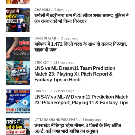
CHAMOLI
2 days ago
चमोली में बद्रीनाथ धाम में 25 लीटर शराब बरामद, पुलिस ने
एक तस्कर को भी किया गिरफ्तार
BAGESHWAR
2 days ago
बागेश्वर में 1.472 किलो चरस के साथ दो तस्कर गिरफ्तार,
बाइक भी जब्त
CRICKET
21 hours ago
LNS vs ML Dream11 Team Prediction
Match 23: Playing XI, Pitch Report &
Fantasy Tips in Hindi
CRICKET
22 hours ago
LNS-W vs ML-W Dream11 Prediction Match
23: Pitch Report, Playing 11 & Fantasy Tips
UTTARAKHAND WEATHER
6 hours ago
उत्तराखंड में बिगड़ा रहेगा मौसम, 3 जिलों के लिए ऑरेंज
अलर्ट, कई जगह भारी बारिश का अनुमान