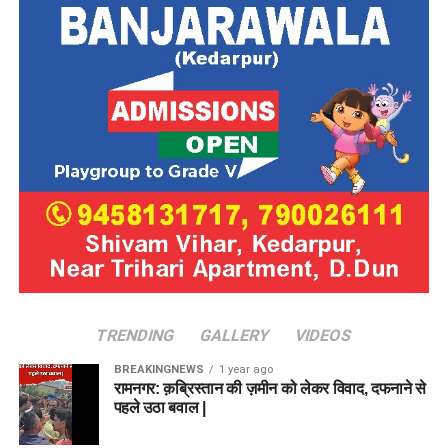
TRENDING
GALLERY
VIDEOS
BREAKINGNEWS
1 year ago
रामनगर: क़ब्रिस्तान की ज़मीन को लेकर विवाद, दफनाने से
पहले उठा बवाल |