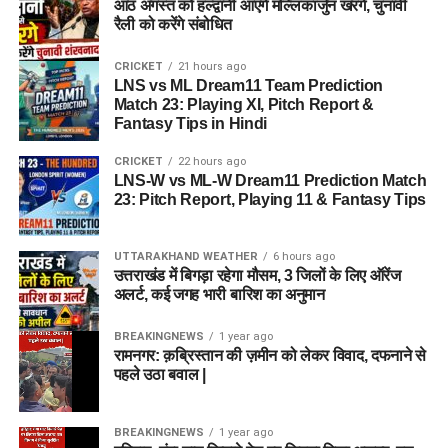
आठ अगस्त को हल्द्वानी आएंगे मल्लिकार्जुन खरगे, चुनावी
रैली को करेंगे संबोधित
CRICKET
21 hours ago
LNS vs ML Dream11 Team Prediction
Match 23: Playing XI, Pitch Report &
Fantasy Tips in Hindi
CRICKET
22 hours ago
LNS-W vs ML-W Dream11 Prediction Match
23: Pitch Report, Playing 11 & Fantasy Tips
UTTARAKHAND WEATHER
6 hours ago
उत्तराखंड में बिगड़ा रहेगा मौसम, 3 जिलों के लिए ऑरेंज
अलर्ट, कई जगह भारी बारिश का अनुमान
BREAKINGNEWS
1 year ago
रामनगर: क़ब्रिस्तान की ज़मीन को लेकर विवाद, दफनाने से
पहले उठा बवाल |
BREAKINGNEWS
1 year ago