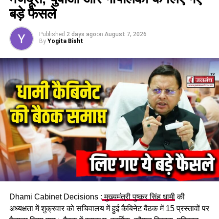
बड़े फैसले
Published
2 days ago
on
August 7, 2026
By
Yogita Bisht
Dhami Cabinet Decisions :
मुख्यमंत्री पुष्कर सिंह धामी
की
अध्यक्षता में शुक्रवार को सचिवालय में हुई कैबिनेट बैठक में 15 प्रस्तावों पर