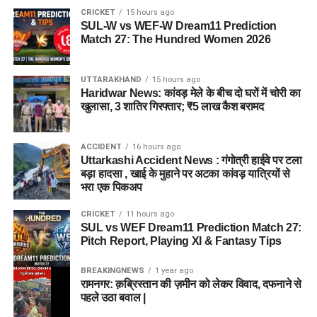
CRICKET
15 hours ago
SUL-W vs WEF-W Dream11 Prediction
Match 27: The Hundred Women 2026
UTTARAKHAND
15 hours ago
Haridwar News: कांवड़ मेले के बीच दो घरों में चोरी का
खुलासा, 3 शातिर गिरफ्तार; ₹5 लाख कैश बरामद
ACCIDENT
16 hours ago
Uttarkashi Accident News : गंगोत्री हाईवे पर टला
बड़ा हादसा , खाई के मुहाने पर अटका कांवड़ यात्रियों से
भरा एक पिकअप
CRICKET
11 hours ago
SUL vs WEF Dream11 Prediction Match 27:
Pitch Report, Playing XI & Fantasy Tips
BREAKINGNEWS
1 year ago
रामनगर: क़ब्रिस्तान की ज़मीन को लेकर विवाद, दफनाने से
पहले उठा बवाल |