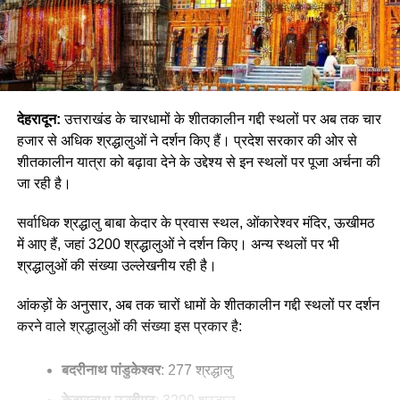
देहरादून:
उत्तराखंड के चारधामों के शीतकालीन गद्दी स्थलों पर अब तक चार
हजार से अधिक श्रद्धालुओं ने दर्शन किए हैं। प्रदेश सरकार की ओर से
शीतकालीन यात्रा को बढ़ावा देने के उद्देश्य से इन स्थलों पर पूजा अर्चना की
जा रही है।
सर्वाधिक श्रद्धालु बाबा केदार के प्रवास स्थल, ओंकारेश्वर मंदिर, ऊखीमठ
में आए हैं, जहां 3200 श्रद्धालुओं ने दर्शन किए। अन्य स्थलों पर भी
श्रद्धालुओं की संख्या उल्लेखनीय रही है।
आंकड़ों के अनुसार, अब तक चारों धामों के शीतकालीन गद्दी स्थलों पर दर्शन
करने वाले श्रद्धालुओं की संख्या इस प्रकार है:
बदरीनाथ पांडुकेश्वर
: 277 श्रद्धालु