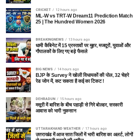
CRICKET
12 hours ago
ML-W vs TRT-W Dream11 Prediction Match
25 | The Hundred Women 2026
BREAKINGNEWS
13 hours ago
धामी कैबिनेट में 15 प्रस्तावों पर मुहर, मजदूरों, युवाओं और
गौपालकों के लिए गए बड़े फैसले
BIG NEWS
14 hours ago
BJP के Survey ने खोली विधायकों की पोल, 32 चेहरे
रेड जोन में, कट सकता है कई का टिकट !
DEHRADUN
15 hours ago
मसूरी में बारिश के बीच पहाड़ी से गिरे बोल्डर, सरकारी
आवास को भारी नुकसान
UTTARAKHAND WEATHER
17 hours ago
उत्तराखंड में आज सात जिलों में भारी बारिश का अलर्ट, लोगों