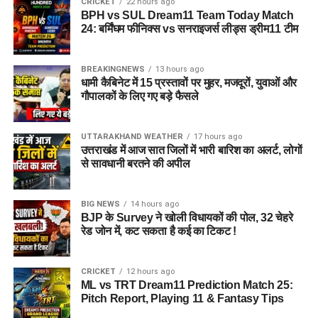
CRICKET
22 hours ago
BPH vs SUL Dream11 Team Today Match
24: बर्मिंघम फीनिक्स vs सनराइजर्स लीड्स ड्रीम11 टीम
BREAKINGNEWS
13 hours ago
धामी कैबिनेट में 15 प्रस्तावों पर मुहर, मजदूरों, युवाओं और
गौपालकों के लिए गए बड़े फैसले
UTTARAKHAND WEATHER
17 hours ago
उत्तराखंड में आज सात जिलों में भारी बारिश का अलर्ट, लोगों
से सावधानी बरतने की अपील
BIG NEWS
14 hours ago
BJP के Survey ने खोली विधायकों की पोल, 32 चेहरे
रेड जोन में, कट सकता है कई का टिकट !
CRICKET
12 hours ago
ML vs TRT Dream11 Prediction Match 25:
Pitch Report, Playing 11 & Fantasy Tips