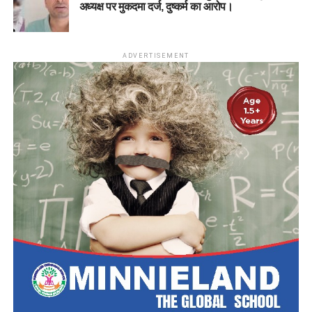
अध्यक्ष पर मुकदमा दर्ज, दुष्कर्म का आरोप।
ADVERTISEMENT