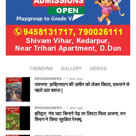
TRENDING
GALLERY
VIDEOS
BREAKINGNEWS
1 year ago
रामनगर: क़ब्रिस्तान की ज़मीन को लेकर विवाद, दफनाने से
पहले उठा बवाल |
BREAKINGNEWS
1 year ago
हरिद्वार: गंगा घाट किनारे पेड़ पर लिपटा मिला अजगर, वन
विभाग ने किया सुरक्षित रेस्क्यू