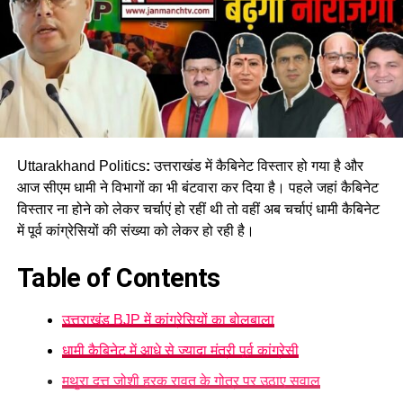
Uttarakhand Politics
:
उत्तराखंड में कैबिनेट विस्तार हो गया है और
आज सीएम धामी ने विभागों का भी बंटवारा कर दिया है। पहले जहां कैबिनेट
विस्तार ना होने को लेकर चर्चाएं हो रहीं थी तो वहीं अब चर्चाएं धामी कैबिनेट
में पूर्व कांग्रेसियों की संख्या को लेकर हो रही है।
Table of Contents
उत्तराखंड BJP में कांग्रेसियों का बोलबाला
धामी कैबिनेट में आधे से ज्यादा मंत्री पूर्व कांग्रेसी
मथुरा दत्त जोशी हरक रावत के गोत्र पर उठाए सवाल