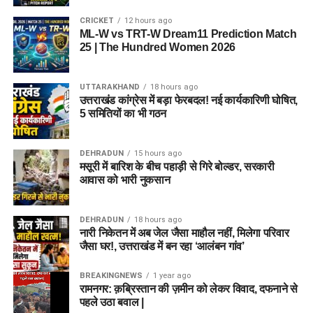
CRICKET
12 hours ago
ML-W vs TRT-W Dream11 Prediction Match
25 | The Hundred Women 2026
UTTARAKHAND
18 hours ago
उत्तराखंड कांग्रेस में बड़ा फेरबदल! नई कार्यकारिणी घोषित,
5 समितियों का भी गठन
DEHRADUN
15 hours ago
मसूरी में बारिश के बीच पहाड़ी से गिरे बोल्डर, सरकारी
आवास को भारी नुकसान
DEHRADUN
18 hours ago
नारी निकेतन में अब जेल जैसा माहौल नहीं, मिलेगा परिवार
जैसा घर!, उत्तराखंड में बन रहा ‘आलंबन गांव’
BREAKINGNEWS
1 year ago
रामनगर: क़ब्रिस्तान की ज़मीन को लेकर विवाद, दफनाने से
पहले उठा बवाल |