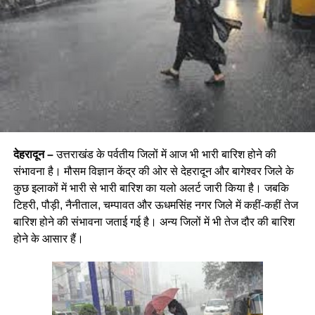
देहरादून –
उत्तराखंड के पर्वतीय जिलों में आज भी भारी बारिश होने की
संभावना है। मौसम विज्ञान केंद्र की ओर से देहरादून और बागेश्वर जिले के
कुछ इलाकों में भारी से भारी बारिश का यलो अलर्ट जारी किया है। जबकि
टिहरी, पौड़ी, नैनीताल, चम्पावत और ऊधमसिंह नगर जिले में कहीं-कहीं तेज
बारिश होने की संभावना जताई गई है। अन्य जिलों में भी तेज दौर की बारिश
होने के आसार हैं।