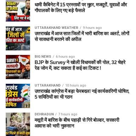
धामी कैबिनेट में 15 प्रस्तावों पर मुहर, मजदूरों, युवाओं और
गौपालकों के लिए गए बड़े फैसले
UTTARAKHAND WEATHER
9 hours ago
उत्तराखंड में आज सात जिलों में भारी बारिश का अलर्ट, लोगों
से सावधानी बरतने की अपील
BIG NEWS
6 hours ago
BJP के Survey ने खोली विधायकों की पोल, 32 चेहरे
रेड जोन में, कट सकता है कई का टिकट !
UTTARAKHAND
10 hours ago
उत्तराखंड कांग्रेस में बड़ा फेरबदल! नई कार्यकारिणी घोषित,
5 समितियों का भी गठन
DEHRADUN
7 hours ago
मसूरी में बारिश के बीच पहाड़ी से गिरे बोल्डर, सरकारी
आवास को भारी नुकसान