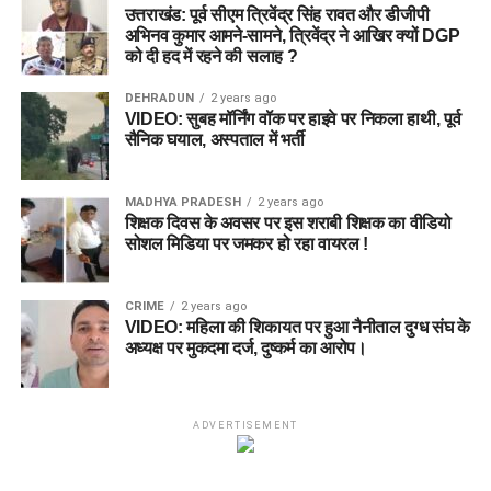
उत्तराखंड: पूर्व सीएम त्रिवेंद्र सिंह रावत और डीजीपी
अभिनव कुमार आमने-सामने, त्रिवेंद्र ने आखिर क्यों DGP
को दी हद में रहने की सलाह ?
DEHRADUN
2 years ago
VIDEO: सुबह मॉर्निंग वॉक पर हाइवे पर निकला हाथी, पूर्व
सैनिक घयाल, अस्पताल में भर्ती
MADHYA PRADESH
2 years ago
शिक्षक दिवस के अवसर पर इस शराबी शिक्षक का वीडियो
सोशल मिडिया पर जमकर हो रहा वायरल !
CRIME
2 years ago
VIDEO: महिला की शिकायत पर हुआ नैनीताल दुग्ध संघ के
अध्यक्ष पर मुकदमा दर्ज, दुष्कर्म का आरोप।
ADVERTISEMENT