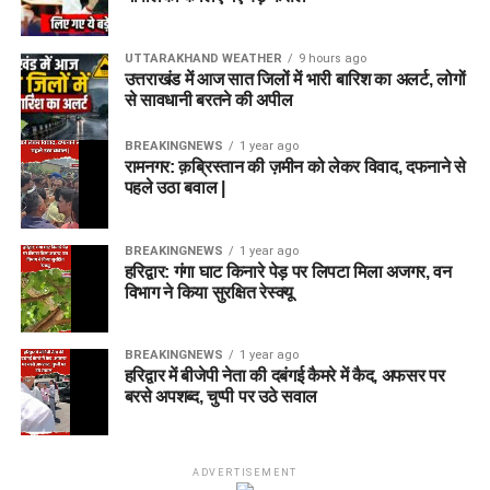
UTTARAKHAND WEATHER
9 hours ago
उत्तराखंड में आज सात जिलों में भारी बारिश का अलर्ट, लोगों
से सावधानी बरतने की अपील
BREAKINGNEWS
1 year ago
रामनगर: क़ब्रिस्तान की ज़मीन को लेकर विवाद, दफनाने से
पहले उठा बवाल |
BREAKINGNEWS
1 year ago
हरिद्वार: गंगा घाट किनारे पेड़ पर लिपटा मिला अजगर, वन
विभाग ने किया सुरक्षित रेस्क्यू
BREAKINGNEWS
1 year ago
हरिद्वार में बीजेपी नेता की दबंगई कैमरे में कैद, अफसर पर
बरसे अपशब्द, चुप्पी पर उठे सवाल
ADVERTISEMENT