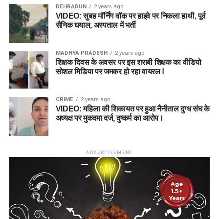
DEHRADUN
2 years ago
VIDEO: सुबह मॉर्निंग वॉक पर हाइवे पर निकला हाथी, पूर्व
सैनिक घयाल, अस्पताल में भर्ती
MADHYA PRADESH
2 years ago
शिक्षक दिवस के अवसर पर इस शराबी शिक्षक का वीडियो
सोशल मिडिया पर जमकर हो रहा वायरल !
CRIME
2 years ago
VIDEO: महिला की शिकायत पर हुआ नैनीताल दुग्ध संघ के
अध्यक्ष पर मुकदमा दर्ज, दुष्कर्म का आरोप।
ADVERTISEMENT