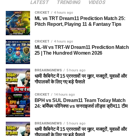
LATEST
TRENDING
VIDEOS
CRICKET
4 hours ago
ML vs TRT Dream11 Prediction Match 25:
Pitch Report, Playing 11 & Fantasy Tips
CRICKET
4 hours ago
ML-W vs TRT-W Dream11 Prediction Match
25 | The Hundred Women 2026
BREAKINGNEWS
5 hours ago
धामी कैबिनेट में 15 प्रस्तावों पर मुहर, मजदूरों, युवाओं और
गौपालकों के लिए गए बड़े फैसले
CRICKET
14 hours ago
BPH vs SUL Dream11 Team Today Match
24: बर्मिंघम फीनिक्स vs सनराइजर्स लीड्स ड्रीम11 टीम
BREAKINGNEWS
5 hours ago
धामी कैबिनेट में 15 प्रस्तावों पर मुहर, मजदूरों, युवाओं और
गौपालकों के लिए गए बड़े फैसले