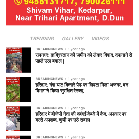
TRENDING
GALLERY
VIDEOS
BREAKINGNEWS
1 year ago
रामनगर: क़ब्रिस्तान की ज़मीन को लेकर विवाद, दफनाने से
पहले उठा बवाल |
BREAKINGNEWS
1 year ago
हरिद्वार: गंगा घाट किनारे पेड़ पर लिपटा मिला अजगर, वन
विभाग ने किया सुरक्षित रेस्क्यू
BREAKINGNEWS
1 year ago
हरिद्वार में बीजेपी नेता की दबंगई कैमरे में कैद, अफसर पर
बरसे अपशब्द, चुप्पी पर उठे सवाल
BREAKINGNEWS
1 year ago