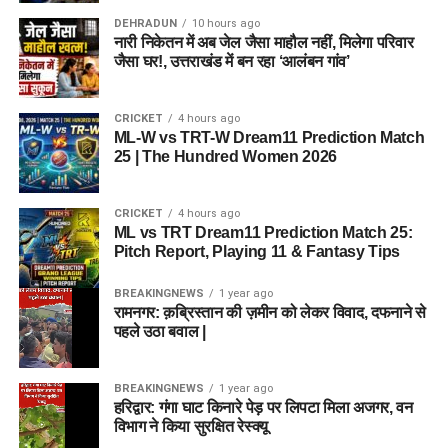
DEHRADUN
10 hours ago
नारी निकेतन में अब जेल जैसा माहौल नहीं, मिलेगा परिवार
जैसा घर!, उत्तराखंड में बन रहा ‘आलंबन गांव’
CRICKET
4 hours ago
ML-W vs TRT-W Dream11 Prediction Match
25 | The Hundred Women 2026
CRICKET
4 hours ago
ML vs TRT Dream11 Prediction Match 25:
Pitch Report, Playing 11 & Fantasy Tips
BREAKINGNEWS
1 year ago
रामनगर: क़ब्रिस्तान की ज़मीन को लेकर विवाद, दफनाने से
पहले उठा बवाल |
BREAKINGNEWS
1 year ago
हरिद्वार: गंगा घाट किनारे पेड़ पर लिपटा मिला अजगर, वन
विभाग ने किया सुरक्षित रेस्क्यू