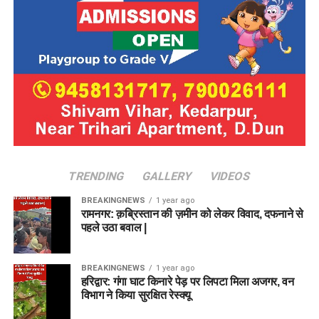
TRENDING
GALLERY
VIDEOS
BREAKINGNEWS
1 year ago
रामनगर: क़ब्रिस्तान की ज़मीन को लेकर विवाद, दफनाने से
पहले उठा बवाल |
BREAKINGNEWS
1 year ago
हरिद्वार: गंगा घाट किनारे पेड़ पर लिपटा मिला अजगर, वन
विभाग ने किया सुरक्षित रेस्क्यू