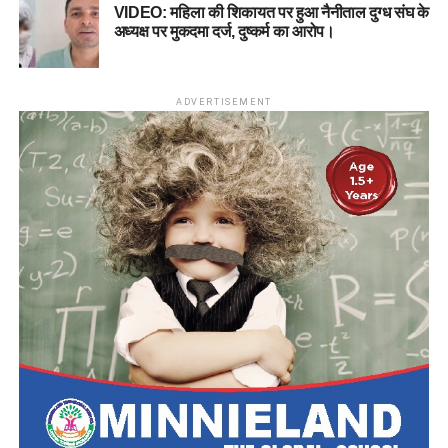
VIDEO: महिला की शिकायत पर हुआ नैनीताल दुग्ध संघ के
अध्यक्ष पर मुकदमा दर्ज, दुष्कर्म का आरोप।
ADVERTISEMENT