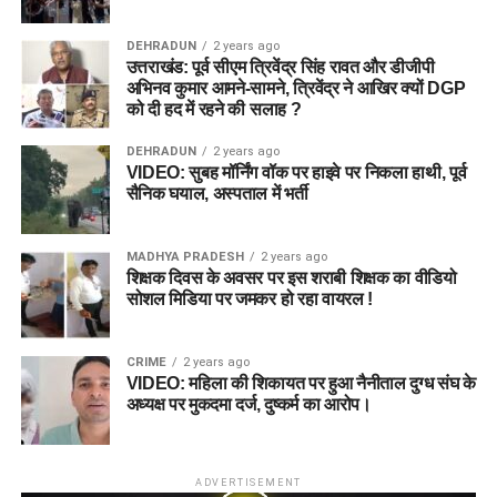
DEHRADUN
2 years ago
उत्तराखंड: पूर्व सीएम त्रिवेंद्र सिंह रावत और डीजीपी
अभिनव कुमार आमने-सामने, त्रिवेंद्र ने आखिर क्यों DGP
को दी हद में रहने की सलाह ?
DEHRADUN
2 years ago
VIDEO: सुबह मॉर्निंग वॉक पर हाइवे पर निकला हाथी, पूर्व
सैनिक घयाल, अस्पताल में भर्ती
MADHYA PRADESH
2 years ago
शिक्षक दिवस के अवसर पर इस शराबी शिक्षक का वीडियो
सोशल मिडिया पर जमकर हो रहा वायरल !
CRIME
2 years ago
VIDEO: महिला की शिकायत पर हुआ नैनीताल दुग्ध संघ के
अध्यक्ष पर मुकदमा दर्ज, दुष्कर्म का आरोप।
ADVERTISEMENT