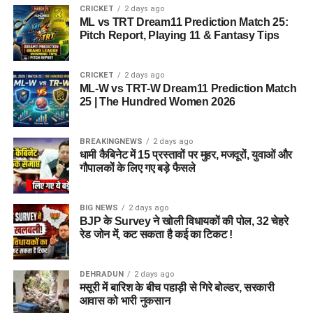
CRICKET
2 days ago
ML vs TRT Dream11 Prediction Match 25:
Pitch Report, Playing 11 & Fantasy Tips
CRICKET
2 days ago
ML-W vs TRT-W Dream11 Prediction Match
25 | The Hundred Women 2026
BREAKINGNEWS
2 days ago
धामी कैबिनेट में 15 प्रस्तावों पर मुहर, मजदूरों, युवाओं और
गौपालकों के लिए गए बड़े फैसले
BIG NEWS
2 days ago
BJP के Survey ने खोली विधायकों की पोल, 32 चेहरे
रेड जोन में, कट सकता है कई का टिकट !
DEHRADUN
2 days ago
मसूरी में बारिश के बीच पहाड़ी से गिरे बोल्डर, सरकारी
आवास को भारी नुकसान