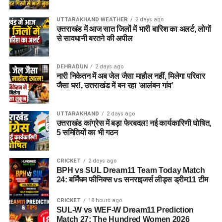
UTTARAKHAND WEATHER
2 days ago
उत्तराखंड में आज सात जिलों में भारी बारिश का अलर्ट, लोगों
से सावधानी बरतने की अपील
DEHRADUN
2 days ago
नारी निकेतन में अब जेल जैसा माहौल नहीं, मिलेगा परिवार
जैसा घर!, उत्तराखंड में बन रहा ‘आलंबन गांव’
UTTARAKHAND
2 days ago
उत्तराखंड कांग्रेस में बड़ा फेरबदल! नई कार्यकारिणी घोषित,
5 समितियों का भी गठन
CRICKET
2 days ago
BPH vs SUL Dream11 Team Today Match
24: बर्मिंघम फीनिक्स vs सनराइजर्स लीड्स ड्रीम11 टीम
CRICKET
18 hours ago
SUL-W vs WEF-W Dream11 Prediction
Match 27: The Hundred Women 2026