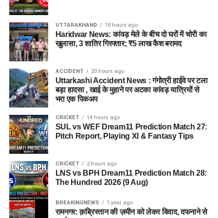
UTTARAKHAND
18 hours ago
Haridwar News: कांवड़ मेले के बीच दो घरों में चोरी का
खुलासा, 3 शातिर गिरफ्तार; ₹5 लाख कैश बरामद
ACCIDENT
20 hours ago
Uttarkashi Accident News : गंगोत्री हाईवे पर टला
बड़ा हादसा , खाई के मुहाने पर अटका कांवड़ यात्रियों से
भरा एक पिकअप
CRICKET
14 hours ago
SUL vs WEF Dream11 Prediction Match 27:
Pitch Report, Playing XI & Fantasy Tips
CRICKET
2 hours ago
LNS vs BPH Dream11 Prediction Match 28:
The Hundred 2026 (9 Aug)
BREAKINGNEWS
1 year ago
रामनगर: क़ब्रिस्तान की ज़मीन को लेकर विवाद, दफनाने से