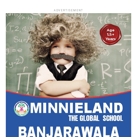
ADVERTISEMENT