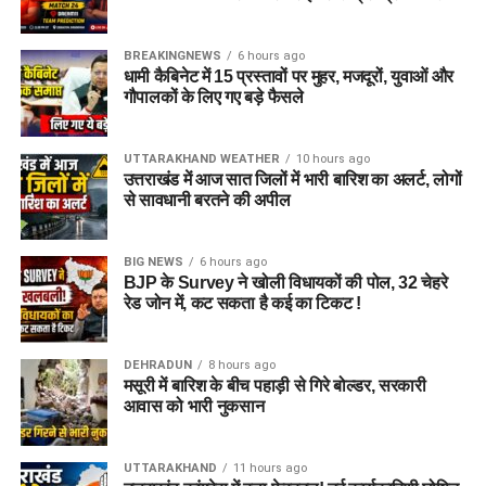
BREAKINGNEWS
6 hours ago
धामी कैबिनेट में 15 प्रस्तावों पर मुहर, मजदूरों, युवाओं और
गौपालकों के लिए गए बड़े फैसले
UTTARAKHAND WEATHER
10 hours ago
उत्तराखंड में आज सात जिलों में भारी बारिश का अलर्ट, लोगों
से सावधानी बरतने की अपील
BIG NEWS
6 hours ago
BJP के Survey ने खोली विधायकों की पोल, 32 चेहरे
रेड जोन में, कट सकता है कई का टिकट !
DEHRADUN
8 hours ago
मसूरी में बारिश के बीच पहाड़ी से गिरे बोल्डर, सरकारी
आवास को भारी नुकसान
UTTARAKHAND
11 hours ago