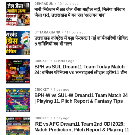
DEHRADUN
10 hours ago
नारी निकेतन में अब जेल जैसा माहौल नहीं, मिलेगा परिवार
जैसा घर!, उत्तराखंड में बन रहा ‘आलंबन गांव’
UTTARAKHAND
11 hours ago
उत्तराखंड कांग्रेस में बड़ा फेरबदल! नई कार्यकारिणी घोषित,
5 समितियों का भी गठन
CRICKET
14 hours ago
BPH vs SUL Dream11 Team Today Match
24: बर्मिंघम फीनिक्स vs सनराइजर्स लीड्स ड्रीम11 टीम
CRICKET
1 day ago
BPH-W vs SUL-W Dream11 Team Match 24
| Playing 11, Pitch Report & Fantasy Tips
CRICKET
1 day ago
IRE vs AFG Dream11 Team 2nd ODI 2026:
Match Prediction, Pitch Report & Playing 11