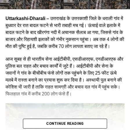
Uttarkashi-Dharali –
उत्तराखंड के उत्तरकाशी जिले के धराली गांव में
बुधवार देर रात बादल फटने से भारी तबाही मच गई। ऊंचाई वाले इलाके में
बादल फटने के बाद खीरगंगा नदी में अचानक सैलाब आ गया, जिससे गांव के
बाजार और रिहायशी इलाकों को गंभीर नुकसान पहुंचा। अब तक 4 लोगों की
मौत की पुष्टि हुई है, जबकि करीब 70 लोग लापता बताए जा रहे हैं।
आज सुबह से ही भारतीय सेना आईटीबीपी, एसडीआरएफ, एनडीआरएफ और
पुलिस बल राहत और बचाव कार्यों में जुटे हैं। आईटीबीपी और सेना के
जवानों ने गांव के बीचोंबीच फंसे लोगों तक पहुंचने के लिए 25 फीट ऊंचे
मलबे में रास्ता बनाने का प्रयास शुरू कर दिया है। अस्थायी पुल बनाने की
कोशिश भी जारी है ताकि राहत सामग्री और बचाव दल गांव में पहुंच सके।
फिलहाल गांव में करीब 200 लोग फंसे हैं।
CONTINUE READING