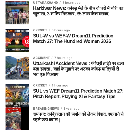
UTTARAKHAND
6 hours ago
Haridwar News: कांवड़ मेले के बीच दो घरों में चोरी का
खुलासा, 3 शातिर गिरफ्तार; ₹5 लाख कैश बरामद
CRICKET
5 hours ago
SUL-W vs WEF-W Dream11 Prediction
Match 27: The Hundred Women 2026
ACCIDENT
7 hours ago
Uttarkashi Accident News : गंगोत्री हाईवे पर टला
बड़ा हादसा , खाई के मुहाने पर अटका कांवड़ यात्रियों से
भरा एक पिकअप
CRICKET
1 hour ago
SUL vs WEF Dream11 Prediction Match 27:
Pitch Report, Playing XI & Fantasy Tips
BREAKINGNEWS
1 year ago
रामनगर: क़ब्रिस्तान की ज़मीन को लेकर विवाद, दफनाने से
पहले उठा बवाल |