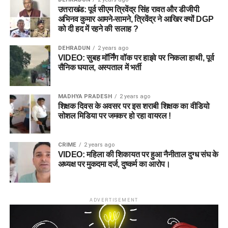
उत्तराखंड: पूर्व सीएम त्रिवेंद्र सिंह रावत और डीजीपी
अभिनव कुमार आमने-सामने, त्रिवेंद्र ने आखिर क्यों DGP
को दी हद में रहने की सलाह ?
DEHRADUN
2 years ago
VIDEO: सुबह मॉर्निंग वॉक पर हाइवे पर निकला हाथी, पूर्व
सैनिक घयाल, अस्पताल में भर्ती
MADHYA PRADESH
2 years ago
शिक्षक दिवस के अवसर पर इस शराबी शिक्षक का वीडियो
सोशल मिडिया पर जमकर हो रहा वायरल !
CRIME
2 years ago
VIDEO: महिला की शिकायत पर हुआ नैनीताल दुग्ध संघ के
अध्यक्ष पर मुकदमा दर्ज, दुष्कर्म का आरोप।
ADVERTISEMENT