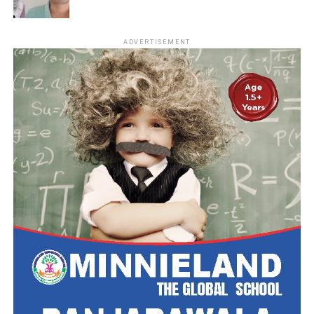
ADVERTISEMENT