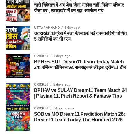
नारी निकेतन में अब जेल जैसा माहौल नहीं, मिलेगा परिवार
जैसा घर!, उत्तराखंड में बन रहा ‘आलंबन गांव’
UTTARAKHAND
1 day ago
उत्तराखंड कांग्रेस में बड़ा फेरबदल! नई कार्यकारिणी घोषित,
5 समितियों का भी गठन
CRICKET
2 days ago
BPH vs SUL Dream11 Team Today Match
24: बर्मिंघम फीनिक्स vs सनराइजर्स लीड्स ड्रीम11 टीम
CRICKET
2 days ago
BPH-W vs SUL-W Dream11 Team Match 24
| Playing 11, Pitch Report & Fantasy Tips
CRICKET
14 hours ago
SOB vs MO Dream11 Prediction Match 26:
Dream11 Team Today The Hundred 2026